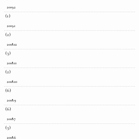
2019.2
(1)
2019.1
(2)
2018.12
(3)
2018.11
(2)
2018.10
(6)
2018.9
(6)
2018.7
(3)
2018.6