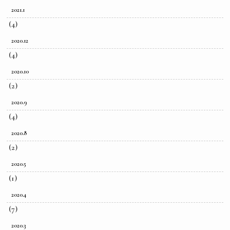
2021.1
(4)
2020.12
(4)
2020.10
(2)
2020.9
(4)
2020.8
(2)
2020.5
(1)
2020.4
(7)
2020.3