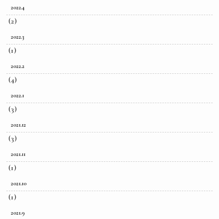
2022.4
(2)
2022.3
(1)
2022.2
(4)
2022.1
(3)
2021.12
(3)
2021.11
(1)
2021.10
(1)
2021.9