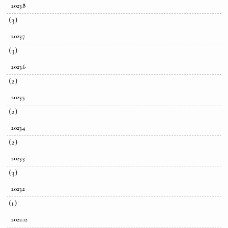
2023.8
(3)
2023.7
(3)
2023.6
(2)
2023.5
(2)
2023.4
(2)
2023.3
(3)
2023.2
(1)
2022.12