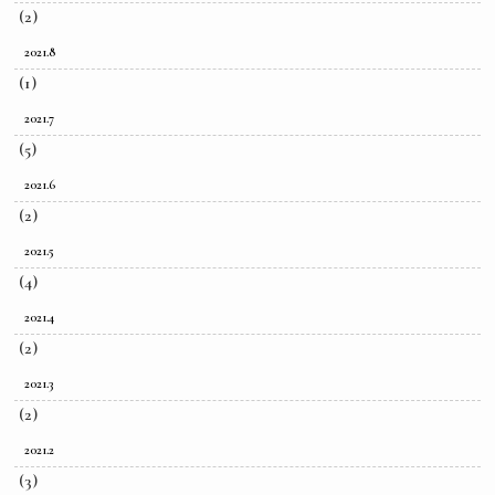
(2)
2021.8
(1)
2021.7
(5)
2021.6
(2)
2021.5
(4)
2021.4
(2)
2021.3
(2)
2021.2
(3)