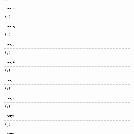
2017.10
(4)
2017.9
(4)
2017.7
(3)
2017.6
(1)
2017.5
(1)
2017.4
(1)
2017.3
(3)
2017.2