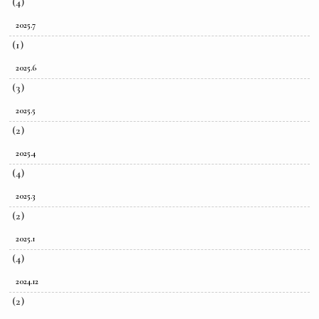
(4)
2025.7
(1)
2025.6
(3)
2025.5
(2)
2025.4
(4)
2025.3
(2)
2025.1
(4)
2024.12
(2)