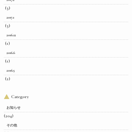
(3)
2017.1
(3)
2016.12
(1)
2016.6
(1)
2016.5
(2)
Category
お知らせ
(204)
その他