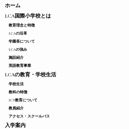
ホーム
LCA国際小学校とは
教育理念と特徴
LCAの沿革
学園長について
LCAの強み
施設紹介
英語教育事業
LCAの教育・学校生活
学校生活
教科の特徴
ICT教育について
教員紹介
アクセス・スクールバス
入学案内