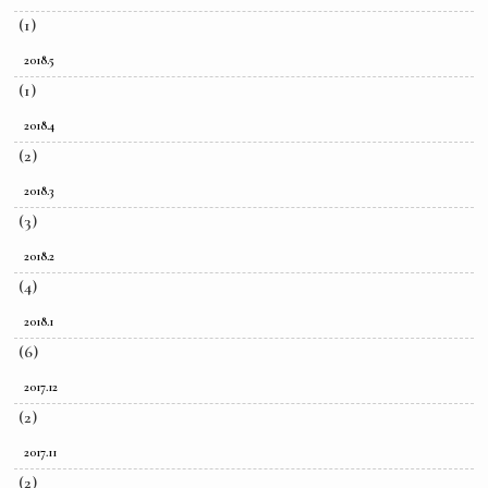
(1)
2018.5
(1)
2018.4
(2)
2018.3
(3)
2018.2
(4)
2018.1
(6)
2017.12
(2)
2017.11
(2)