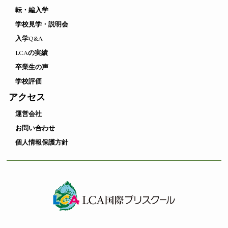
転・編入学
学校見学・説明会
入学Q&A
LCAの実績
卒業生の声
学校評価
アクセス
運営会社
お問い合わせ
個人情報保護方針