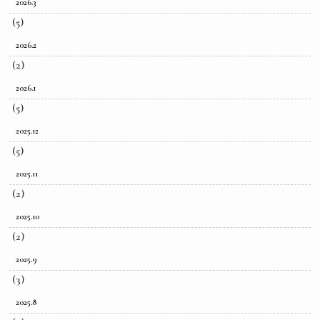
2026.3
(5)
2026.2
(2)
2026.1
(5)
2025.12
(5)
2025.11
(2)
2025.10
(2)
2025.9
(3)
2025.8