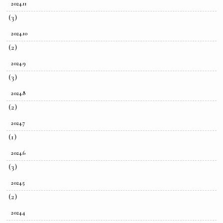
2024.11
(3)
2024.10
(2)
2024.9
(3)
2024.8
(2)
2024.7
(1)
2024.6
(3)
2024.5
(2)
2024.4