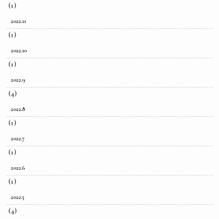
(1)
2022.11
(1)
2022.10
(1)
2022.9
(4)
2022.8
(1)
2022.7
(1)
2022.6
(1)
2022.5
(4)