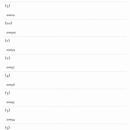
(3)
2020.2
(10)
2019.12
(1)
2019.9
(2)
2019.7
(4)
2019.6
(3)
2019.5
(3)
2019.4
(5)