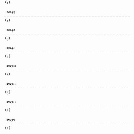
(1)
2024.3
(1)
2024.2
(5)
2024.1
(2)
2023.12
(1)
2023.11
(3)
2023.10
(2)
2023.9
(2)