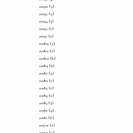
(3)
2019.6
(3)
2019.5
(5)
2019.4
(1)
2019.2
(2)
2019.1
(3)
2018.12
(2)
2018.11
(6)
2018.10
(6)
2018.9
(3)
2018.7
(1)
2018.6
(1)
2018.5
(2)
2018.4
(3)
2018.3
(4)
2018.2
(6)
2018.1
(2)
2017.12
(2)
2017.11