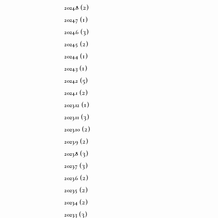
(2)
2024.8
(1)
2024.7
(3)
2024.6
(2)
2024.5
(1)
2024.4
(1)
2024.3
(5)
2024.2
(2)
2024.1
(1)
2023.12
(3)
2023.11
(2)
2023.10
(2)
2023.9
(3)
2023.8
(3)
2023.7
(2)
2023.6
(2)
2023.5
(2)
2023.4
(3)
2023.3