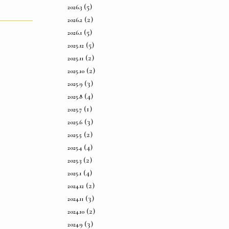
(5)
2026.3
(2)
2026.2
(5)
2026.1
(5)
2025.12
(2)
2025.11
(2)
2025.10
(3)
2025.9
(4)
2025.8
(1)
2025.7
(3)
2025.6
(2)
2025.5
(4)
2025.4
(2)
2025.3
(4)
2025.1
(2)
2024.12
(3)
2024.11
(2)
2024.10
(3)
2024.9