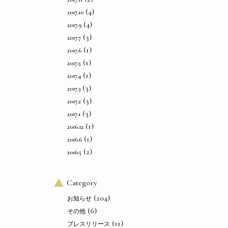
(4)
2017.10
(4)
2017.9
(3)
2017.7
(1)
2017.6
(1)
2017.5
(1)
2017.4
(3)
2017.3
(3)
2017.2
(3)
2017.1
(1)
2016.12
(1)
2016.6
(2)
2016.5
Category
(204)
お知らせ
(6)
その他
(11)
プレスリリース