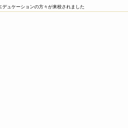
エデュケーションの方々が来校されました