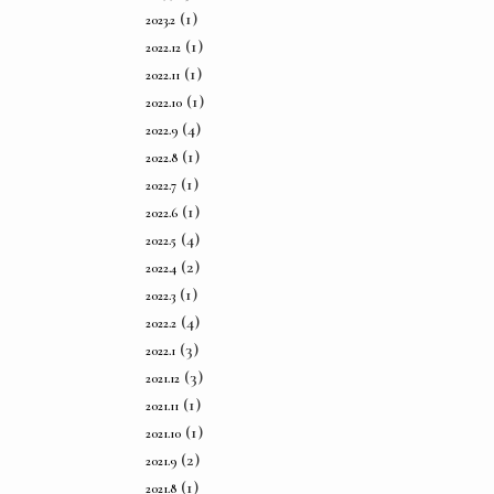
(1)
2023.2
(1)
2022.12
(1)
2022.11
(1)
2022.10
(4)
2022.9
(1)
2022.8
(1)
2022.7
(1)
2022.6
(4)
2022.5
(2)
2022.4
(1)
2022.3
(4)
2022.2
(3)
2022.1
(3)
2021.12
(1)
2021.11
(1)
2021.10
(2)
2021.9
(1)
2021.8