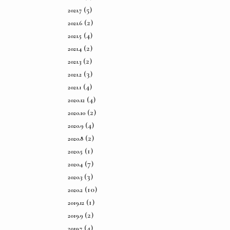
(5)
2021.7
(2)
2021.6
(4)
2021.5
(2)
2021.4
(2)
2021.3
(3)
2021.2
(4)
2021.1
(4)
2020.12
(2)
2020.10
(4)
2020.9
(2)
2020.8
(1)
2020.5
(7)
2020.4
(3)
2020.3
(10)
2020.2
(1)
2019.12
(2)
2019.9
(4)
2019.7