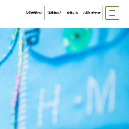
入学希望の方
保護者の方
企業の方
お問い合わせ