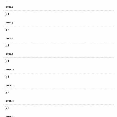
2022.4
(2)
2022.3
(1)
2022.2
(4)
2022.1
(3)
2021.12
(3)
2021.11
(1)
2021.10
(1)
2021.9