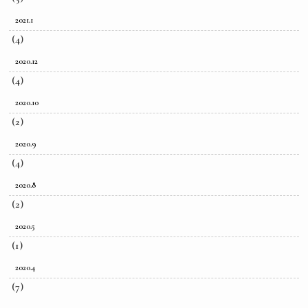
2021.1
(4)
2020.12
(4)
2020.10
(2)
2020.9
(4)
2020.8
(2)
2020.5
(1)
2020.4
(7)