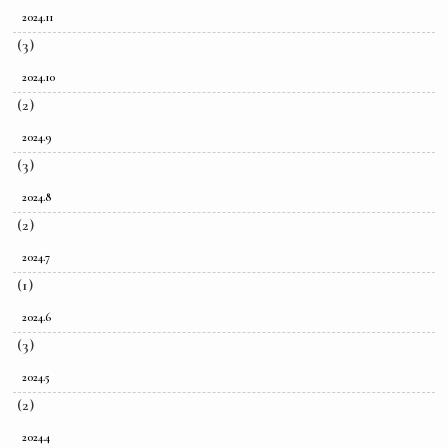
2024.11
(3)
2024.10
(2)
2024.9
(3)
2024.8
(2)
2024.7
(1)
2024.6
(3)
2024.5
(2)
2024.4