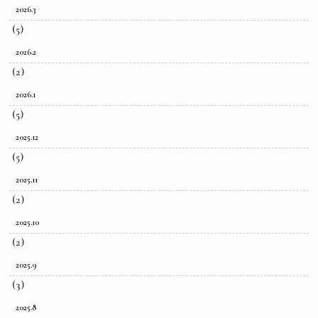
2026.3
(5)
2026.2
(2)
2026.1
(5)
2025.12
(5)
2025.11
(2)
2025.10
(2)
2025.9
(3)
2025.8