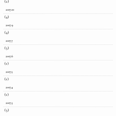
(2)
2017.10
(4)
2017.9
(4)
2017.7
(3)
2017.6
(1)
2017.5
(1)
2017.4
(1)
2017.3
(3)