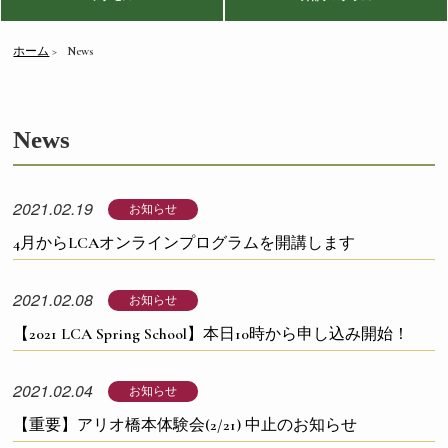
ホーム
News
News
2021.02.19
お知らせ
4月からLCAオンラインプログラムを開講します
2021.02.08
お知らせ
【2021 LCA Spring School】本日10時から申し込み開始！
2021.02.04
お知らせ
【重要】アリオ橋本体験会(2/21) 中止のお知らせ