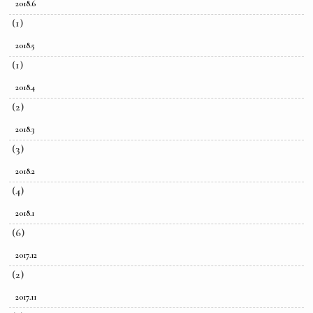
2018.6
(1)
2018.5
(1)
2018.4
(2)
2018.3
(3)
2018.2
(4)
2018.1
(6)
2017.12
(2)
2017.11