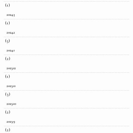
(1)
2024.3
(1)
2024.2
(5)
2024.1
(2)
2023.12
(1)
2023.11
(3)
2023.10
(2)
2023.9
(2)