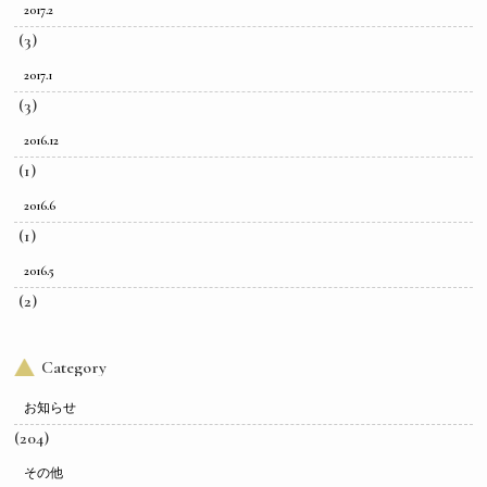
2017.2
(3)
2017.1
(3)
2016.12
(1)
2016.6
(1)
2016.5
(2)
Category
お知らせ
(204)
その他