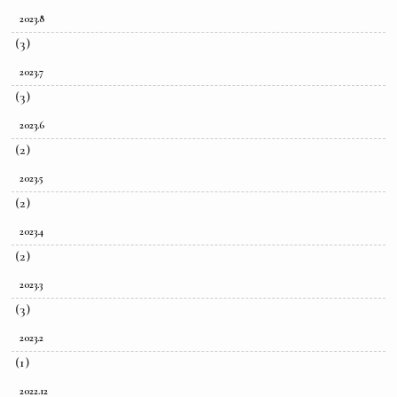
2023.8
(3)
2023.7
(3)
2023.6
(2)
2023.5
(2)
2023.4
(2)
2023.3
(3)
2023.2
(1)
2022.12