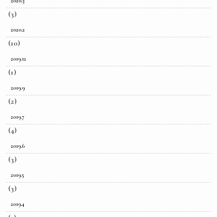
2020.3
(3)
2020.2
(10)
2019.12
(1)
2019.9
(2)
2019.7
(4)
2019.6
(3)
2019.5
(3)
2019.4