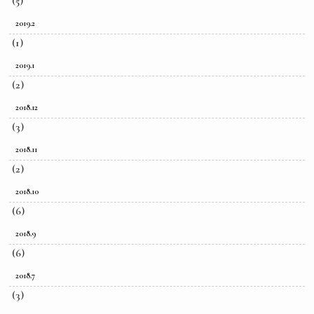
(5)
2019.2
(1)
2019.1
(2)
2018.12
(3)
2018.11
(2)
2018.10
(6)
2018.9
(6)
2018.7
(3)