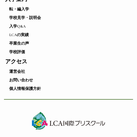
転・編入学
学校見学・説明会
入学Q&A
LCAの実績
卒業生の声
学校評価
アクセス
運営会社
お問い合わせ
個人情報保護方針