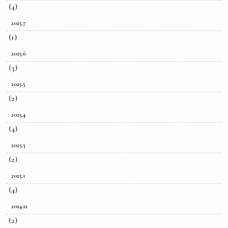
(4)
2025.7
(1)
2025.6
(3)
2025.5
(2)
2025.4
(4)
2025.3
(2)
2025.1
(4)
2024.12
(2)