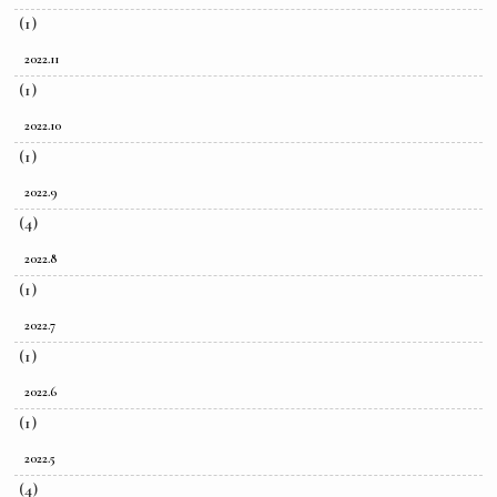
(1)
2022.11
(1)
2022.10
(1)
2022.9
(4)
2022.8
(1)
2022.7
(1)
2022.6
(1)
2022.5
(4)