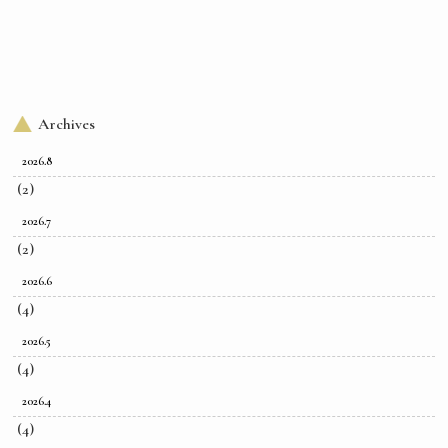
Archives
2026.8
(2)
2026.7
(2)
2026.6
(4)
2026.5
(4)
2026.4
(4)