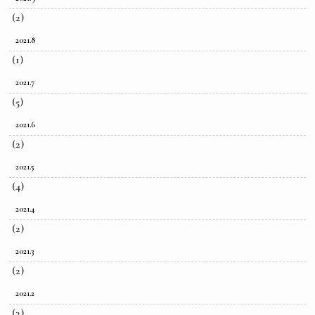
(2)
2021.8
(1)
2021.7
(5)
2021.6
(2)
2021.5
(4)
2021.4
(2)
2021.3
(2)
2021.2
(3)