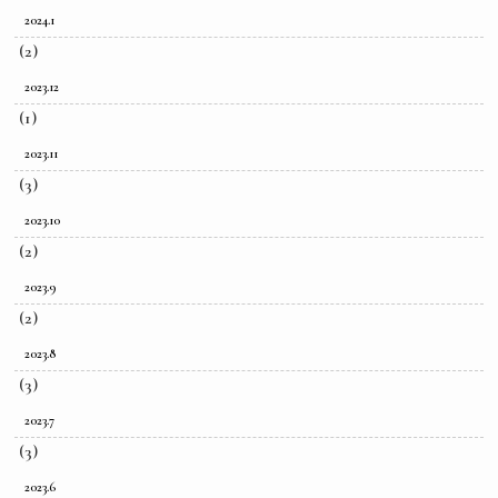
2024.1
(2)
2023.12
(1)
2023.11
(3)
2023.10
(2)
2023.9
(2)
2023.8
(3)
2023.7
(3)
2023.6