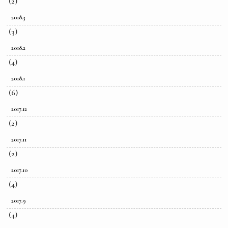
(2)
2018.3
(3)
2018.2
(4)
2018.1
(6)
2017.12
(2)
2017.11
(2)
2017.10
(4)
2017.9
(4)