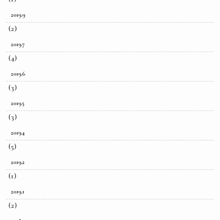
2019.9
(2)
2019.7
(4)
2019.6
(3)
2019.5
(3)
2019.4
(5)
2019.2
(1)
2019.1
(2)