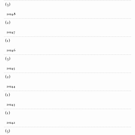
(3)
2024.8
(2)
2024.7
(1)
2024.6
(3)
2024.5
(2)
2024.4
(1)
2024.3
(1)
2024.2
(5)