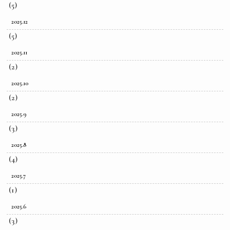
(5)
2025.12
(5)
2025.11
(2)
2025.10
(2)
2025.9
(3)
2025.8
(4)
2025.7
(1)
2025.6
(3)