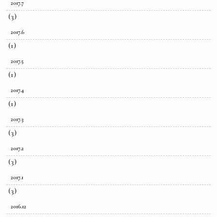
2017.7
(3)
2017.6
(1)
2017.5
(1)
2017.4
(1)
2017.3
(3)
2017.2
(3)
2017.1
(3)
2016.12