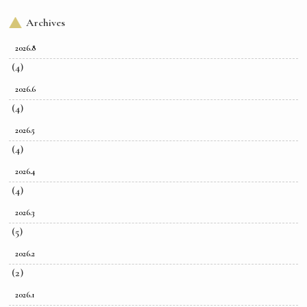
Archives
2026.8
(4)
2026.6
(4)
2026.5
(4)
2026.4
(4)
2026.3
(5)
2026.2
(2)
2026.1