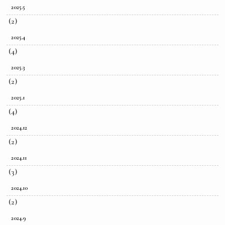
2025.5
(2)
2025.4
(4)
2025.3
(2)
2025.1
(4)
2024.12
(2)
2024.11
(3)
2024.10
(2)
2024.9