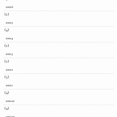
2021.6
(2)
2021.5
(4)
2021.4
(2)
2021.3
(2)
2021.2
(3)
2021.1
(4)
2020.12
(4)
2020.10