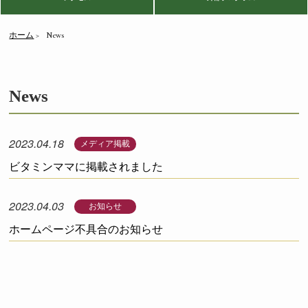
ホーム
News
News
2023.04.18
メディア掲載
ビタミンママに掲載されました
2023.04.03
お知らせ
ホームページ不具合のお知らせ