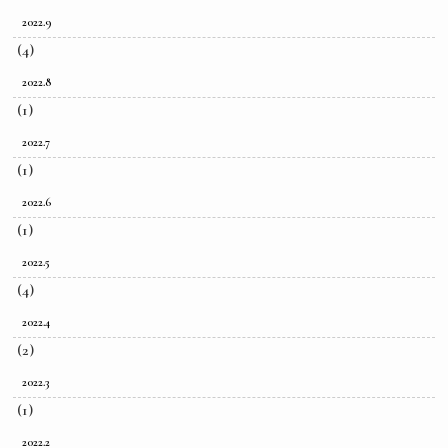
2022.9
(4)
2022.8
(1)
2022.7
(1)
2022.6
(1)
2022.5
(4)
2022.4
(2)
2022.3
(1)
2022.2