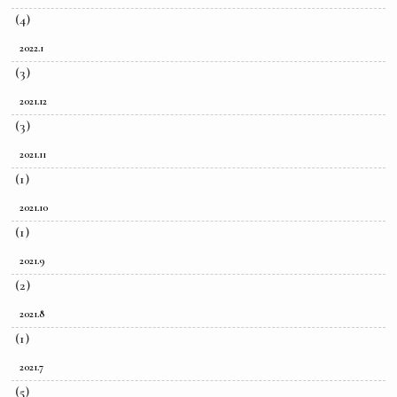
(4)
2022.1
(3)
2021.12
(3)
2021.11
(1)
2021.10
(1)
2021.9
(2)
2021.8
(1)
2021.7
(5)