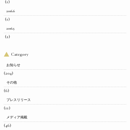
(1)
2016.6
(1)
2016.5
(2)
Category
お知らせ
(204)
その他
(6)
プレスリリース
(11)
メディア掲載
(46)