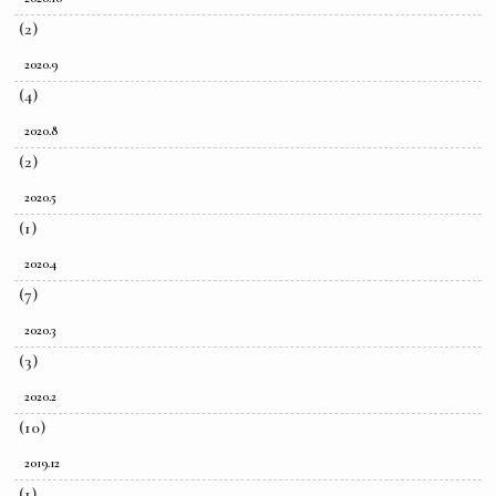
(2)
2020.9
(4)
2020.8
(2)
2020.5
(1)
2020.4
(7)
2020.3
(3)
2020.2
(10)
2019.12
(1)