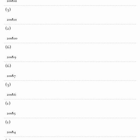
2018.12
(3)
2018.11
(2)
2018.10
(6)
2018.9
(6)
2018.7
(3)
2018.6
(1)
2018.5
(1)
2018.4