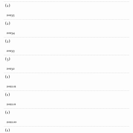
(2)
2023.5
(2)
2023.4
(2)
2023.3
(3)
2023.2
(1)
2022.12
(1)
2022.11
(1)
2022.10
(1)