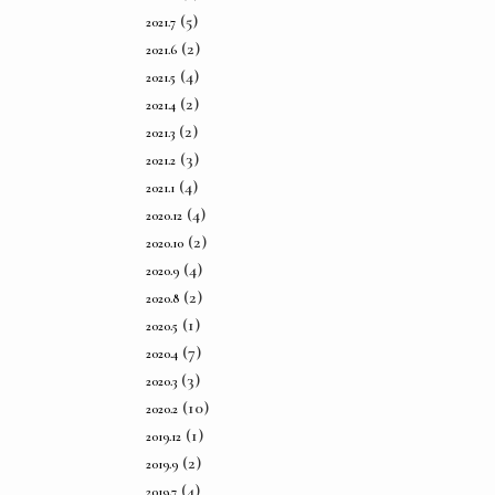
(5)
2021.7
(2)
2021.6
(4)
2021.5
(2)
2021.4
(2)
2021.3
(3)
2021.2
(4)
2021.1
(4)
2020.12
(2)
2020.10
(4)
2020.9
(2)
2020.8
(1)
2020.5
(7)
2020.4
(3)
2020.3
(10)
2020.2
(1)
2019.12
(2)
2019.9
(4)
2019.7