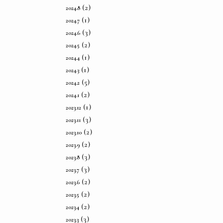
(2)
2024.8
(1)
2024.7
(3)
2024.6
(2)
2024.5
(1)
2024.4
(1)
2024.3
(5)
2024.2
(2)
2024.1
(1)
2023.12
(3)
2023.11
(2)
2023.10
(2)
2023.9
(3)
2023.8
(3)
2023.7
(2)
2023.6
(2)
2023.5
(2)
2023.4
(3)
2023.3