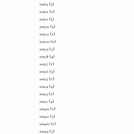
(5)
2026.3
(2)
2026.2
(5)
2026.1
(5)
2025.12
(2)
2025.11
(2)
2025.10
(3)
2025.9
(4)
2025.8
(1)
2025.7
(3)
2025.6
(2)
2025.5
(4)
2025.4
(2)
2025.3
(4)
2025.1
(2)
2024.12
(3)
2024.11
(2)
2024.10
(3)
2024.9