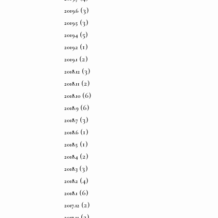
(3)
2019.6
(3)
2019.5
(5)
2019.4
(1)
2019.2
(2)
2019.1
(3)
2018.12
(2)
2018.11
(6)
2018.10
(6)
2018.9
(3)
2018.7
(1)
2018.6
(1)
2018.5
(2)
2018.4
(3)
2018.3
(4)
2018.2
(6)
2018.1
(2)
2017.12
(2)
2017.11