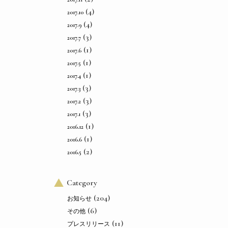
(4)
2017.10
(4)
2017.9
(3)
2017.7
(1)
2017.6
(1)
2017.5
(1)
2017.4
(3)
2017.3
(3)
2017.2
(3)
2017.1
(1)
2016.12
(1)
2016.6
(2)
2016.5
Category
(204)
お知らせ
(6)
その他
(11)
プレスリリース