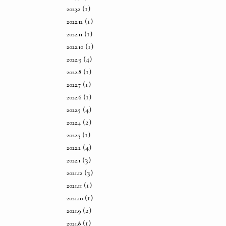
(1)
2023.2
(1)
2022.12
(1)
2022.11
(1)
2022.10
(4)
2022.9
(1)
2022.8
(1)
2022.7
(1)
2022.6
(4)
2022.5
(2)
2022.4
(1)
2022.3
(4)
2022.2
(3)
2022.1
(3)
2021.12
(1)
2021.11
(1)
2021.10
(2)
2021.9
(1)
2021.8