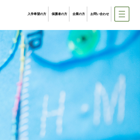
入学希望の方
保護者の方
企業の方
お問い合わせ