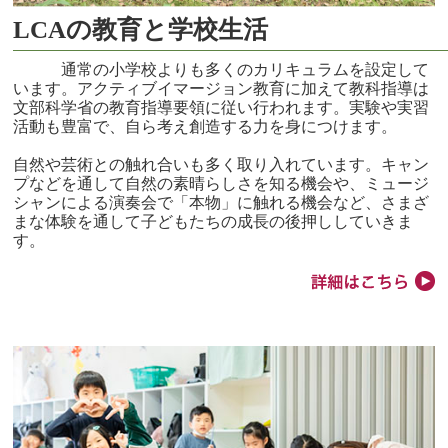
LCAの教育と学校生活
通常の小学校よりも多くのカリキュラムを設定して
います。アクティブイマージョン教育に加えて教科指導は
文部科学省の教育指導要領に従い行われます。実験や実習
活動も豊富で、自ら考え創造する力を身につけます。
自然や芸術との触れ合いも多く取り入れています。キャン
プなどを通して自然の素晴らしさを知る機会や、ミュージ
シャンによる演奏会で「本物」に触れる機会など、さまざ
まな体験を通して子どもたちの成長の後押ししていきま
す。