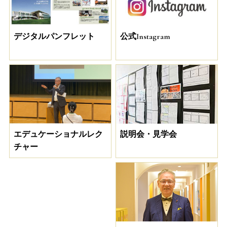
デジタルパンフレット
公式Instagram
説明会・見学会
エデュケーショナルレク
チャー