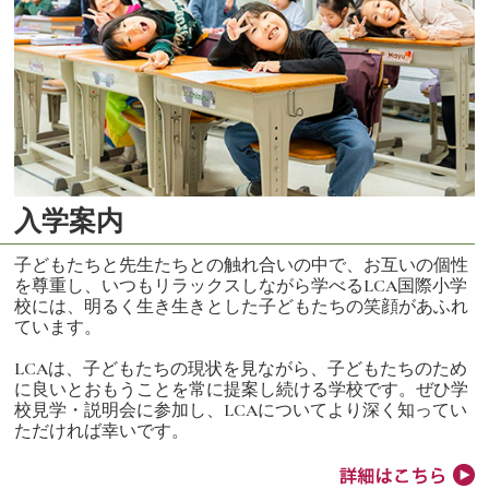
入学案内
子どもたちと先生たちとの触れ合いの中で、お互いの個性
を尊重し、いつもリラックスしながら学べるLCA国際小学
校には、明るく生き生きとした子どもたちの笑顔があふれ
ています。
LCAは、子どもたちの現状を見ながら、子どもたちのため
に良いとおもうことを常に提案し続ける学校です。ぜひ学
校見学・説明会に参加し、LCAについてより深く知ってい
ただければ幸いです。