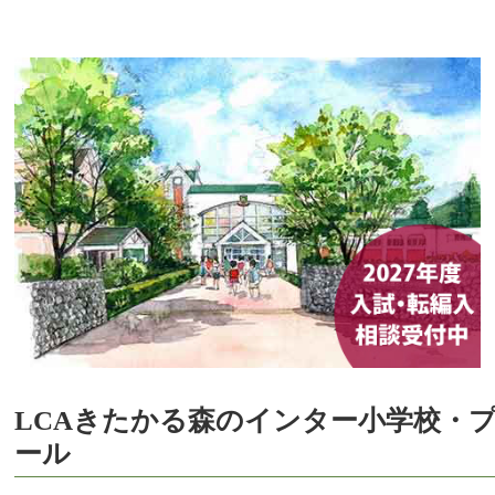
LCAきたかる森のインター小学校・
ール