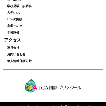
学校見学・説明会
入学Q&A
LCAの実績
卒業生の声
学校評価
アクセス
運営会社
お問い合わせ
個人情報保護方針