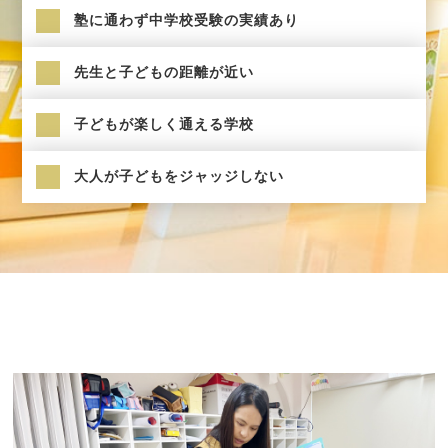
塾に通わず中学校受験の実績あり
先生と子どもの距離が近い
子どもが楽しく通える学校
大人が子どもをジャッジしない