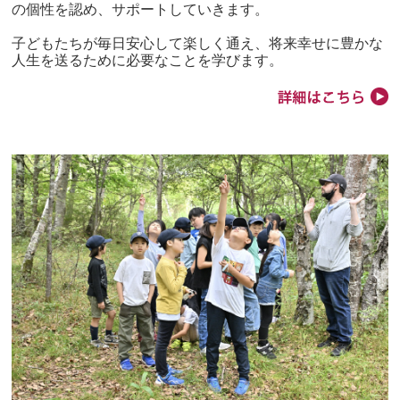
の個性を認め、サポートしていきます。
子どもたちが毎日安心して楽しく通え、将来幸せに豊かな
人生を送るために必要なことを学びます。