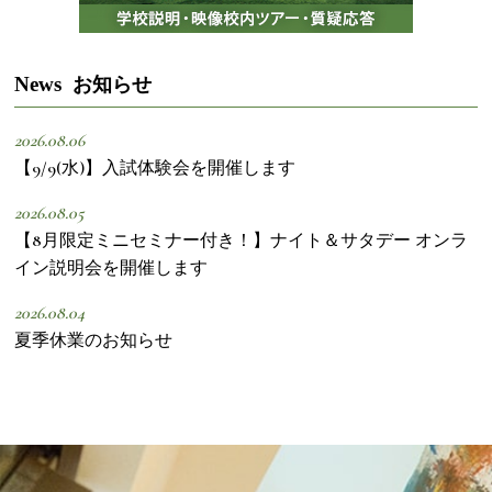
News
お知らせ
2026.08.06
【9/9(水)】入試体験会を開催します
2026.08.05
【8月限定ミニセミナー付き！】ナイト＆サタデー オンラ
イン説明会を開催します
2026.08.04
夏季休業のお知らせ