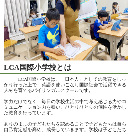
LCA国際小学校とは
LCA国際小学校は、「日本人」としての教育をしっ
かり行った上で、英語を使いこなし国際社会で活躍できる
人材を育てるバイリンガルスクールです。
学力だけでなく、毎日の学校生活の中で考え感じる力やコ
ミュニケーション力を養い、ひとりひとりの個性を活かし
た教育を行っています。
ありのままの子どもたちを認めることで子どもたちは自ら
自己肯定感を高め、成長していきます。学校は子どもたち