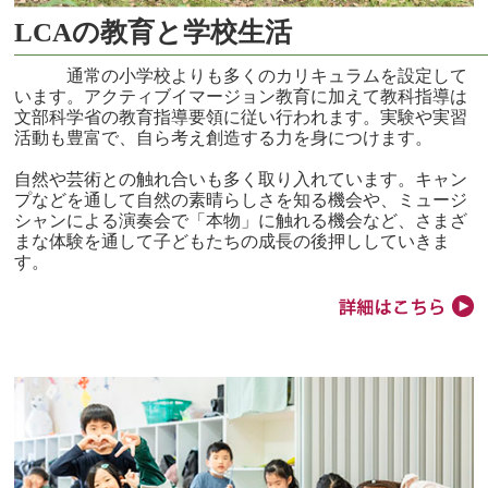
LCAの教育と学校生活
通常の小学校よりも多くのカリキュラムを設定して
います。アクティブイマージョン教育に加えて教科指導は
文部科学省の教育指導要領に従い行われます。実験や実習
活動も豊富で、自ら考え創造する力を身につけます。
自然や芸術との触れ合いも多く取り入れています。キャン
プなどを通して自然の素晴らしさを知る機会や、ミュージ
シャンによる演奏会で「本物」に触れる機会など、さまざ
まな体験を通して子どもたちの成長の後押ししていきま
す。