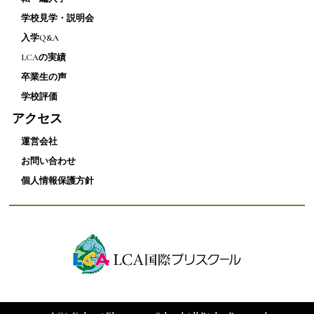
学校見学・説明会
入学Q&A
LCAの実績
卒業生の声
学校評価
アクセス
運営会社
お問い合わせ
個人情報保護方針