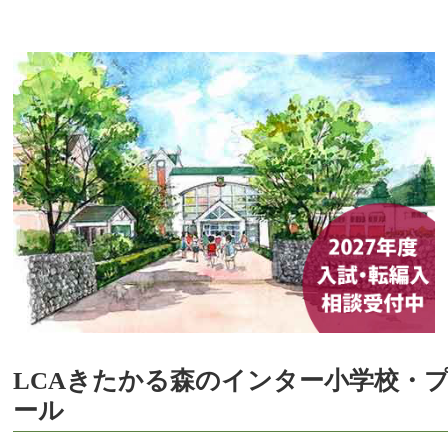
LCAきたかる森のインター小学校・
ール