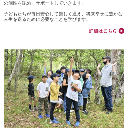
の個性を認め、サポートしていきます。
子どもたちが毎日安心して楽しく通え、将来幸せに豊かな
人生を送るために必要なことを学びます。