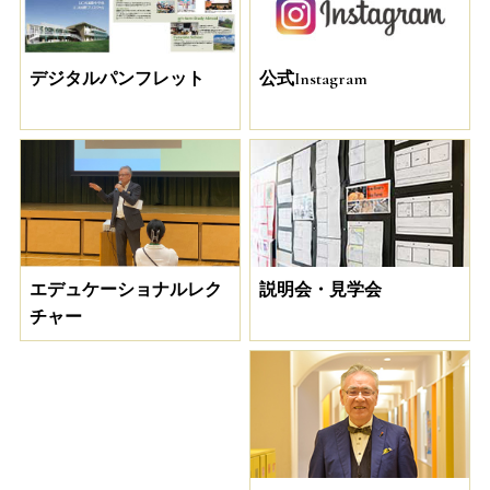
デジタルパンフレット
公式Instagram
説明会・見学会
エデュケーショナルレク
チャー