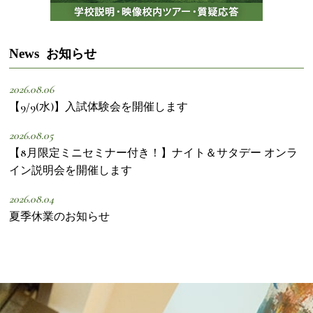
News
お知らせ
2026.08.06
【9/9(水)】入試体験会を開催します
2026.08.05
【8月限定ミニセミナー付き！】ナイト＆サタデー オンラ
イン説明会を開催します
2026.08.04
夏季休業のお知らせ