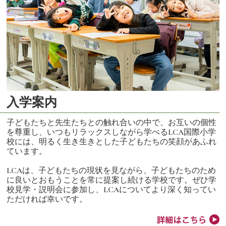
入学案内
子どもたちと先生たちとの触れ合いの中で、お互いの個性
を尊重し、いつもリラックスしながら学べるLCA国際小学
校には、明るく生き生きとした子どもたちの笑顔があふれ
ています。
LCAは、子どもたちの現状を見ながら、子どもたちのため
に良いとおもうことを常に提案し続ける学校です。ぜひ学
校見学・説明会に参加し、LCAについてより深く知ってい
ただければ幸いです。