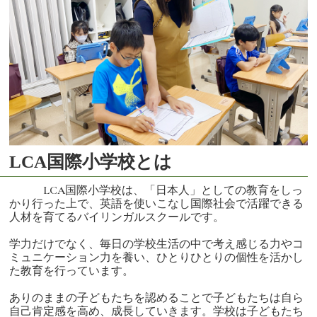
LCA国際小学校とは
LCA国際小学校は、「日本人」としての教育をしっ
かり行った上で、英語を使いこなし国際社会で活躍できる
人材を育てるバイリンガルスクールです。
学力だけでなく、毎日の学校生活の中で考え感じる力やコ
ミュニケーション力を養い、ひとりひとりの個性を活かし
た教育を行っています。
ありのままの子どもたちを認めることで子どもたちは自ら
自己肯定感を高め、成長していきます。学校は子どもたち