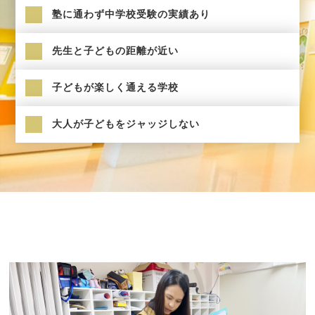
塾に通わず中学校受験の実績あり
先生と子どもの距離が近い
子どもが楽しく通える学校
大人が子どもをジャッジしない