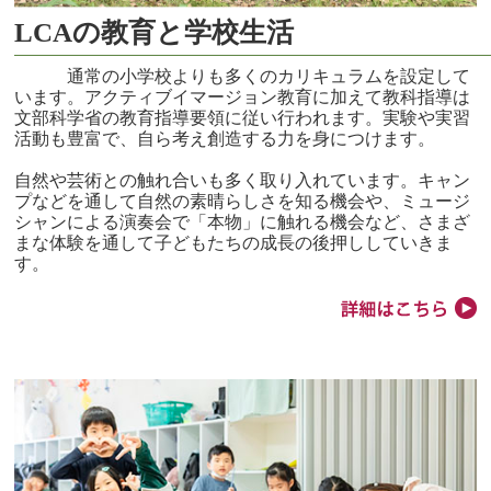
LCAの教育と学校生活
通常の小学校よりも多くのカリキュラムを設定して
います。アクティブイマージョン教育に加えて教科指導は
文部科学省の教育指導要領に従い行われます。実験や実習
活動も豊富で、自ら考え創造する力を身につけます。
自然や芸術との触れ合いも多く取り入れています。キャン
プなどを通して自然の素晴らしさを知る機会や、ミュージ
シャンによる演奏会で「本物」に触れる機会など、さまざ
まな体験を通して子どもたちの成長の後押ししていきま
す。