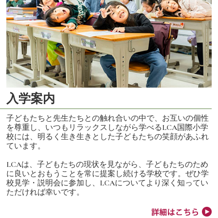
入学案内
子どもたちと先生たちとの触れ合いの中で、お互いの個性
を尊重し、いつもリラックスしながら学べるLCA国際小学
校には、明るく生き生きとした子どもたちの笑顔があふれ
ています。
LCAは、子どもたちの現状を見ながら、子どもたちのため
に良いとおもうことを常に提案し続ける学校です。ぜひ学
校見学・説明会に参加し、LCAについてより深く知ってい
ただければ幸いです。