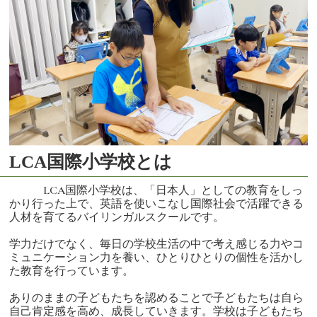
LCA国際小学校とは
LCA国際小学校は、「日本人」としての教育をしっ
かり行った上で、英語を使いこなし国際社会で活躍できる
人材を育てるバイリンガルスクールです。
学力だけでなく、毎日の学校生活の中で考え感じる力やコ
ミュニケーション力を養い、ひとりひとりの個性を活かし
た教育を行っています。
ありのままの子どもたちを認めることで子どもたちは自ら
自己肯定感を高め、成長していきます。学校は子どもたち