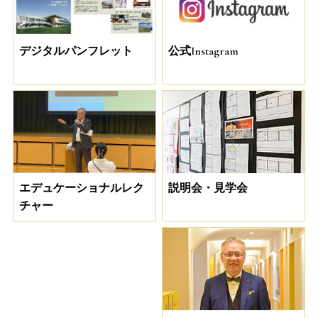
デジタルパンフレット
公式Instagram
説明会・見学会
エデュケーショナルレク
チャー