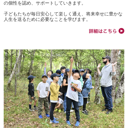
の個性を認め、サポートしていきます。
子どもたちが毎日安心して楽しく通え、将来幸せに豊かな
人生を送るために必要なことを学びます。