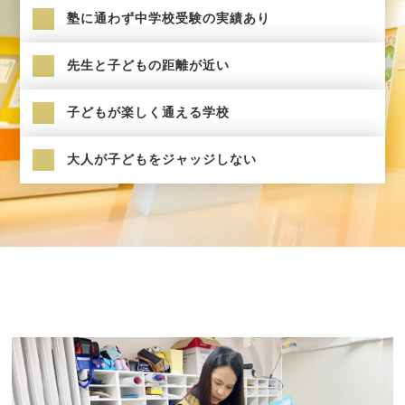
塾に通わず中学校受験の実績あり
先生と子どもの距離が近い
子どもが楽しく通える学校
大人が子どもをジャッジしない