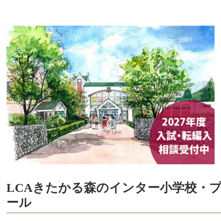
LCAきたかる森のインター小学校・
ール