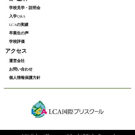
学校見学・説明会
入学Q&A
LCAの実績
卒業生の声
学校評価
アクセス
運営会社
お問い合わせ
個人情報保護方針