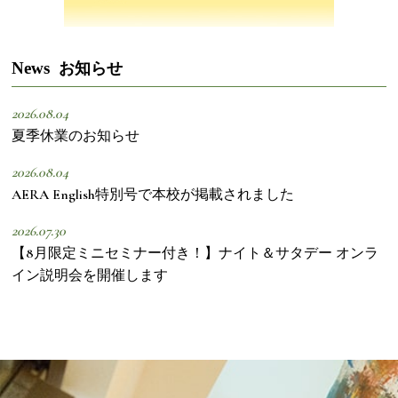
News
お知らせ
2026.08.04
夏季休業のお知らせ
2026.08.04
AERA English特別号で本校が掲載されました
2026.07.30
【8月限定ミニセミナー付き！】ナイト＆サタデー オンラ
イン説明会を開催します