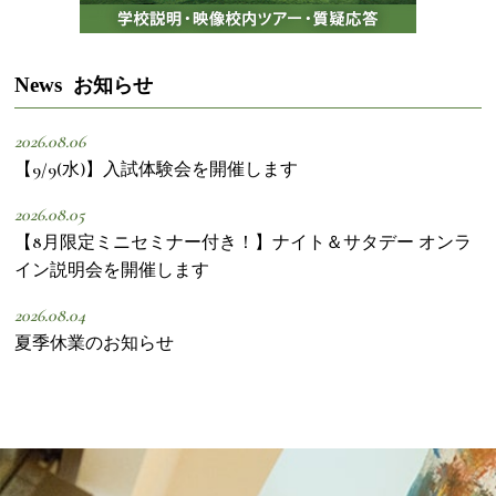
News
お知らせ
2026.08.06
【9/9(水)】入試体験会を開催します
2026.08.05
【8月限定ミニセミナー付き！】ナイト＆サタデー オンラ
イン説明会を開催します
2026.08.04
夏季休業のお知らせ