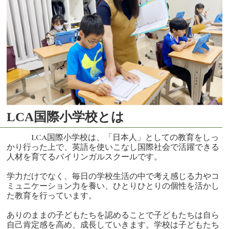
LCA国際小学校とは
LCA国際小学校は、「日本人」としての教育をしっ
かり行った上で、英語を使いこなし国際社会で活躍できる
人材を育てるバイリンガルスクールです。
学力だけでなく、毎日の学校生活の中で考え感じる力やコ
ミュニケーション力を養い、ひとりひとりの個性を活かし
た教育を行っています。
ありのままの子どもたちを認めることで子どもたちは自ら
自己肯定感を高め、成長していきます。学校は子どもたち