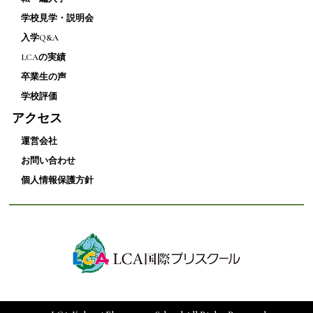
学校見学・説明会
入学Q&A
LCAの実績
卒業生の声
学校評価
アクセス
運営会社
お問い合わせ
個人情報保護方針