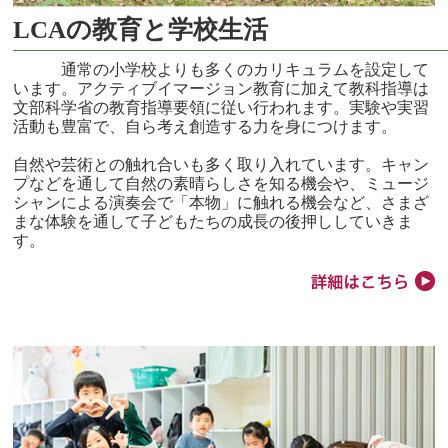
LCAの教育と学校生活
通常の小学校よりも多くのカリキュラムを設定して
います。アクティブイマージョン教育に加えて教科指導は
文部科学省の教育指導要領に従い行われます。実験や実習
活動も豊富で、自ら考え創造する力を身につけます。
自然や芸術との触れ合いも多く取り入れています。キャン
プなどを通して自然の素晴らしさを知る機会や、ミュージ
シャンによる演奏会で「本物」に触れる機会など、さまざ
まな体験を通して子どもたちの成長の後押ししていきま
す。