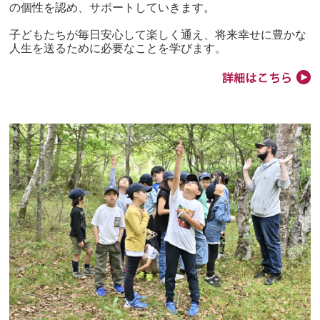
の個性を認め、サポートしていきます。
子どもたちが毎日安心して楽しく通え、将来幸せに豊かな
人生を送るために必要なことを学びます。