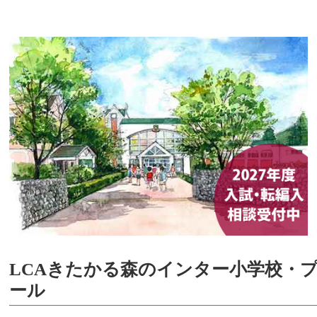
LCAきたかる森のインター小学校・
ール