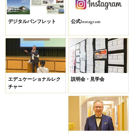
デジタルパンフレット
公式Instagram
説明会・見学会
エデュケーショナルレク
チャー