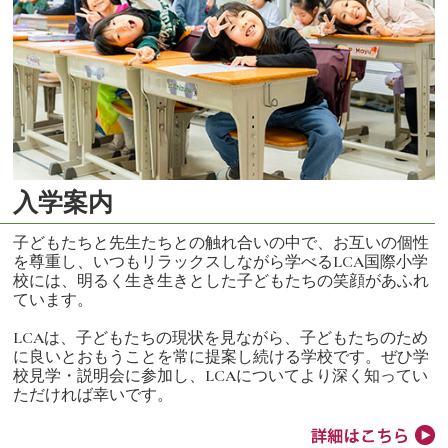
入学案内
子どもたちと先生たちとの触れ合いの中で、お互いの個性
を尊重し、いつもリラックスしながら学べるLCA国際小学
校には、明るく生き生きとした子どもたちの笑顔があふれ
ています。
LCAは、子どもたちの現状を見ながら、子どもたちのため
に良いとおもうことを常に提案し続ける学校です。ぜひ学
校見学・説明会に参加し、LCAについてより深く知ってい
ただければ幸いです。