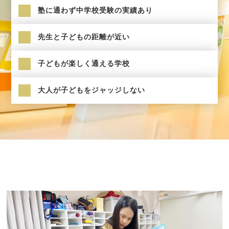
塾に通わず中学校受験の実績あり
先生と子どもの距離が近い
子どもが楽しく通える学校
大人が子どもをジャッジしない