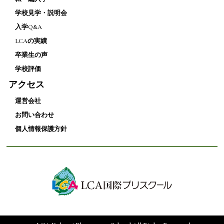
学校見学・説明会
入学Q&A
LCAの実績
卒業生の声
学校評価
アクセス
運営会社
お問い合わせ
個人情報保護方針