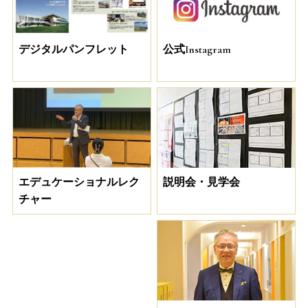
デジタルパンフレット
公式Instagram
説明会・見学会
エデュケーショナルレク
チャー