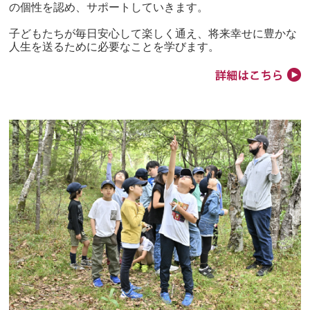
の個性を認め、サポートしていきます。
子どもたちが毎日安心して楽しく通え、将来幸せに豊かな
人生を送るために必要なことを学びます。