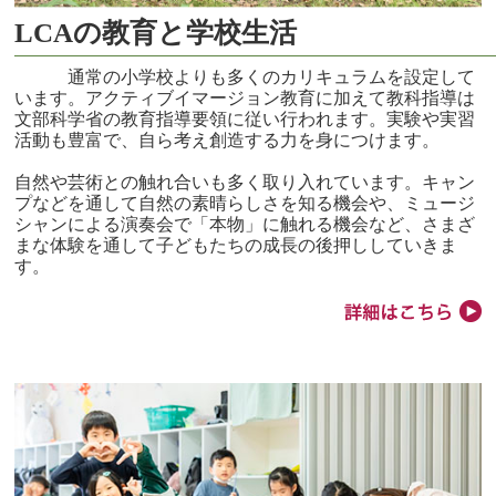
LCAの教育と学校生活
通常の小学校よりも多くのカリキュラムを設定して
います。アクティブイマージョン教育に加えて教科指導は
文部科学省の教育指導要領に従い行われます。実験や実習
活動も豊富で、自ら考え創造する力を身につけます。
自然や芸術との触れ合いも多く取り入れています。キャン
プなどを通して自然の素晴らしさを知る機会や、ミュージ
シャンによる演奏会で「本物」に触れる機会など、さまざ
まな体験を通して子どもたちの成長の後押ししていきま
す。