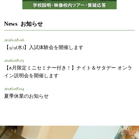
News
お知らせ
2026.08.06
【9/9(水)】入試体験会を開催します
2026.08.05
【8月限定ミニセミナー付き！】ナイト＆サタデー オンラ
イン説明会を開催します
2026.08.04
夏季休業のお知らせ