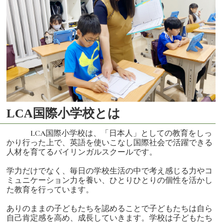
LCA国際小学校とは
LCA国際小学校は、「日本人」としての教育をしっ
かり行った上で、英語を使いこなし国際社会で活躍できる
人材を育てるバイリンガルスクールです。
学力だけでなく、毎日の学校生活の中で考え感じる力やコ
ミュニケーション力を養い、ひとりひとりの個性を活かし
た教育を行っています。
ありのままの子どもたちを認めることで子どもたちは自ら
自己肯定感を高め、成長していきます。学校は子どもたち