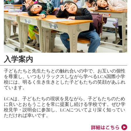
入学案内
子どもたちと先生たちとの触れ合いの中で、お互いの個性
を尊重し、いつもリラックスしながら学べるLCA国際小学
校には、明るく生き生きとした子どもたちの笑顔があふれ
ています。
LCAは、子どもたちの現状を見ながら、子どもたちのため
に良いとおもうことを常に提案し続ける学校です。ぜひ学
校見学・説明会に参加し、LCAについてより深く知ってい
ただければ幸いです。