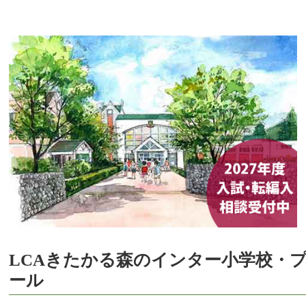
LCAきたかる森のインター小学校・
ール