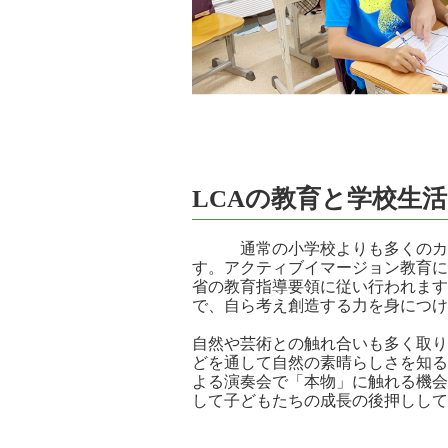
LCAの教育と学校生活
通常の小学校よりも多くのカリ
す。アクティブイマージョン教育に
省の教育指導要領に従い行われます
で、自ら考え創造する力を身につけ
自然や芸術との触れ合いも多く取り
どを通して自然の素晴らしさを知る
よる演奏会で「本物」に触れる機会
して子どもたちの成長の後押しして