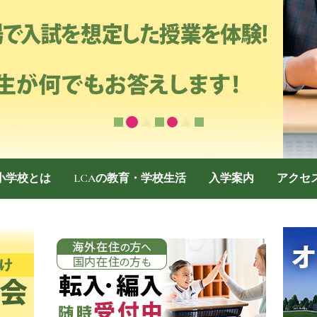
際小学校とは
LCAの教育・学校生活
入学案内
アクセ