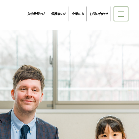
入学希望の方
保護者の方
企業の方
お問い合わせ