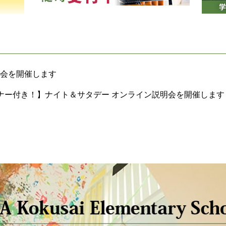
体験会を開催します
ナー付き！】ナイト＆サタデー オンライン説明会を開催します