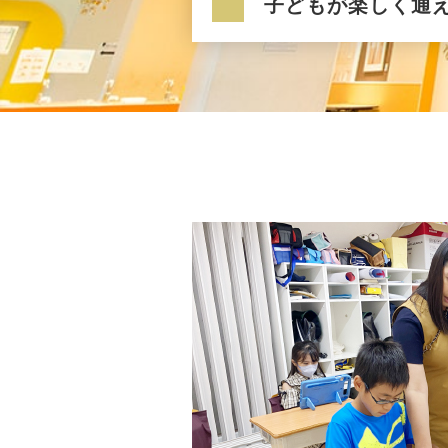
子どもが楽しく通