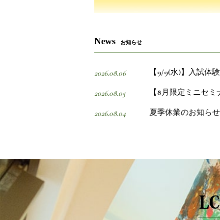
News
お知らせ
【9/9(水)】入試
2026.08.06
【8月限定ミニセミ
2026.08.05
夏季休業のお知らせ
2026.08.04