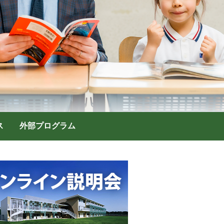
ス
外部プログラム