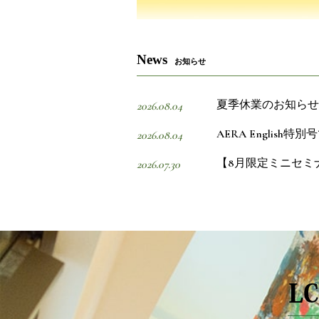
News
お知らせ
夏季休業のお知らせ
2026.08.04
AERA Englis
2026.08.04
【8月限定ミニセミ
2026.07.30