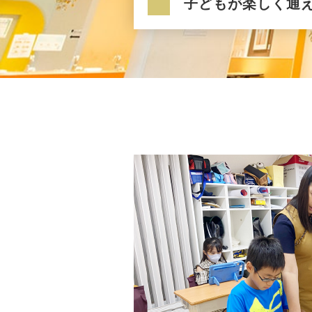
子どもが楽しく通