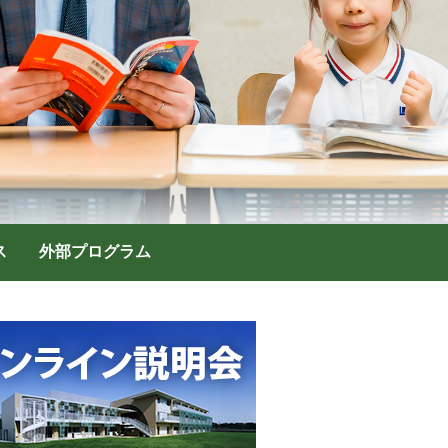
ス
外部プログラム