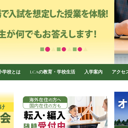
際小学校とは
LCAの教育・学校生活
入学案内
アクセ