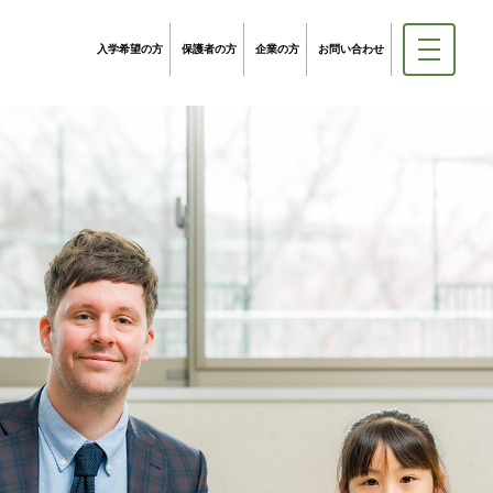
入学希望の方
保護者の方
企業の方
お問い合わせ