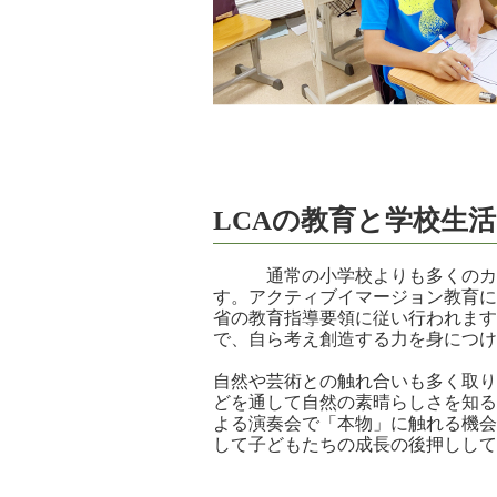
LCAの教育と学校生活
通常の小学校よりも多くのカリ
す。アクティブイマージョン教育に
省の教育指導要領に従い行われます
で、自ら考え創造する力を身につけ
自然や芸術との触れ合いも多く取り
どを通して自然の素晴らしさを知る
よる演奏会で「本物」に触れる機会
して子どもたちの成長の後押しして