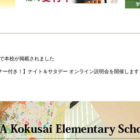
h特別号で本校が掲載されました
ナー付き！】ナイト＆サタデー オンライン説明会を開催します