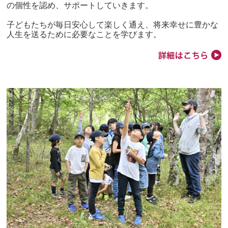
の個性を認め、サポートしていきます。
子どもたちが毎日安心して楽しく通え、将来幸せに豊かな
人生を送るために必要なことを学びます。