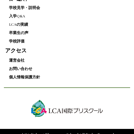
学校見学・説明会
入学Q&A
LCAの実績
卒業生の声
学校評価
アクセス
運営会社
お問い合わせ
個人情報保護方針