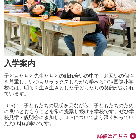
入学案内
子どもたちと先生たちとの触れ合いの中で、お互いの個性
を尊重し、いつもリラックスしながら学べるLCA国際小学
校には、明るく生き生きとした子どもたちの笑顔があふれ
ています。
LCAは、子どもたちの現状を見ながら、子どもたちのため
に良いとおもうことを常に提案し続ける学校です。ぜひ学
校見学・説明会に参加し、LCAについてより深く知ってい
ただければ幸いです。