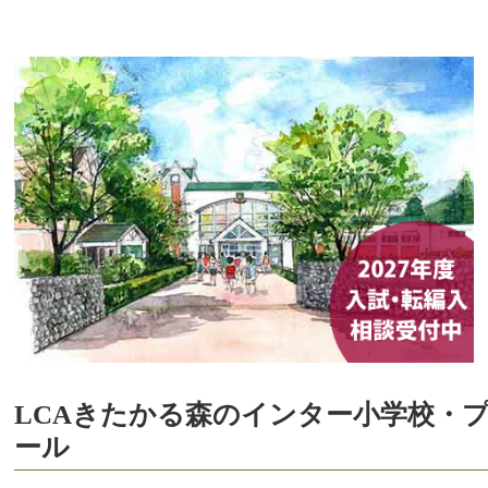
LCAきたかる森のインター小学校・
ール