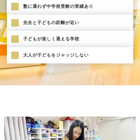
塾に通わず中学校受験の実績あり
先生と子どもの距離が近い
子どもが楽しく通える学校
大人が子どもをジャッジしない