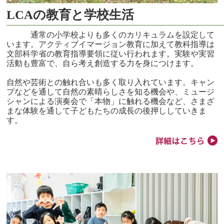
LCAの教育と学校生活
通常の小学校よりも多くのカリキュラムを設定して
います。アクティブイマージョン教育に加えて教科指導は
文部科学省の教育指導要領に従い行われます。実験や実習
活動も豊富で、自ら考え創造する力を身につけます。
自然や芸術との触れ合いも多く取り入れています。キャン
プなどを通して自然の素晴らしさを知る機会や、ミュージ
シャンによる演奏会で「本物」に触れる機会など、さまざ
まな体験を通して子どもたちの成長の後押ししていきま
す。