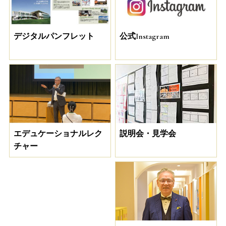
デジタルパンフレット
公式Instagram
説明会・見学会
エデュケーショナルレク
チャー