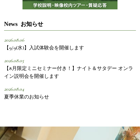
News
お知らせ
2026.08.06
【9/9(水)】入試体験会を開催します
2026.08.05
【8月限定ミニセミナー付き！】ナイト＆サタデー オンラ
イン説明会を開催します
2026.08.04
夏季休業のお知らせ