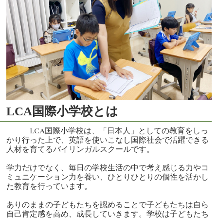
LCA国際小学校とは
LCA国際小学校は、「日本人」としての教育をしっ
かり行った上で、英語を使いこなし国際社会で活躍できる
人材を育てるバイリンガルスクールです。
学力だけでなく、毎日の学校生活の中で考え感じる力やコ
ミュニケーション力を養い、ひとりひとりの個性を活かし
た教育を行っています。
ありのままの子どもたちを認めることで子どもたちは自ら
自己肯定感を高め、成長していきます。学校は子どもたち