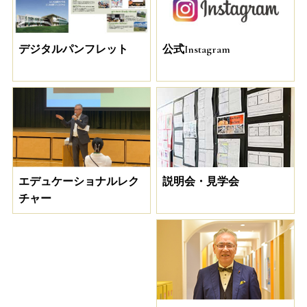
デジタルパンフレット
公式Instagram
説明会・見学会
エデュケーショナルレク
チャー