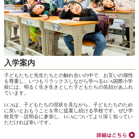
入学案内
子どもたちと先生たちとの触れ合いの中で、お互いの個性
を尊重し、いつもリラックスしながら学べるLCA国際小学
校には、明るく生き生きとした子どもたちの笑顔があふれ
ています。
LCAは、子どもたちの現状を見ながら、子どもたちのため
に良いとおもうことを常に提案し続ける学校です。ぜひ学
校見学・説明会に参加し、LCAについてより深く知ってい
ただければ幸いです。