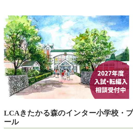
LCAきたかる森のインター小学校・
ール