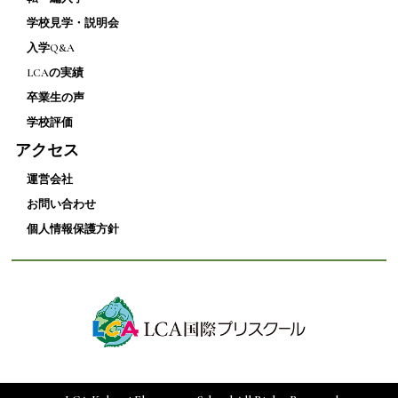
学校見学・説明会
入学Q&A
LCAの実績
卒業生の声
学校評価
アクセス
運営会社
お問い合わせ
個人情報保護方針