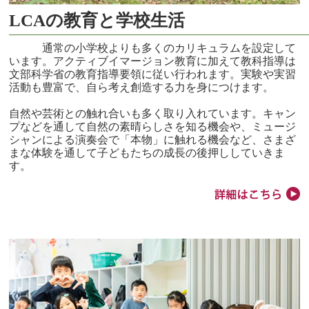
LCAの教育と学校生活
通常の小学校よりも多くのカリキュラムを設定して
います。アクティブイマージョン教育に加えて教科指導は
文部科学省の教育指導要領に従い行われます。実験や実習
活動も豊富で、自ら考え創造する力を身につけます。
自然や芸術との触れ合いも多く取り入れています。キャン
プなどを通して自然の素晴らしさを知る機会や、ミュージ
シャンによる演奏会で「本物」に触れる機会など、さまざ
まな体験を通して子どもたちの成長の後押ししていきま
す。