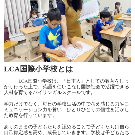
LCA国際小学校とは
LCA国際小学校は、「日本人」としての教育をしっ
かり行った上で、英語を使いこなし国際社会で活躍できる
人材を育てるバイリンガルスクールです。
学力だけでなく、毎日の学校生活の中で考え感じる力やコ
ミュニケーション力を養い、ひとりひとりの個性を活かし
た教育を行っています。
ありのままの子どもたちを認めることで子どもたちは自ら
自己肯定感を高め、成長していきます。学校は子どもたち