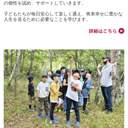
の個性を認め、サポートしていきます。
子どもたちが毎日安心して楽しく通え、将来幸せに豊かな
人生を送るために必要なことを学びます。