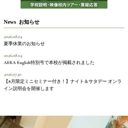
News
お知らせ
2026.08.04
夏季休業のお知らせ
2026.08.04
AERA English特別号で本校が掲載されました
2026.07.30
【8月限定ミニセミナー付き！】ナイト＆サタデー オンラ
イン説明会を開催します