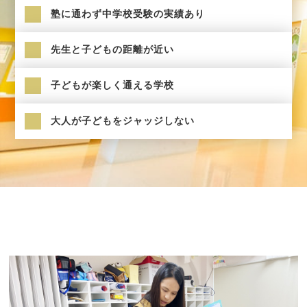
塾に通わず中学校受験の実績あり
先生と子どもの距離が近い
子どもが楽しく通える学校
大人が子どもをジャッジしない