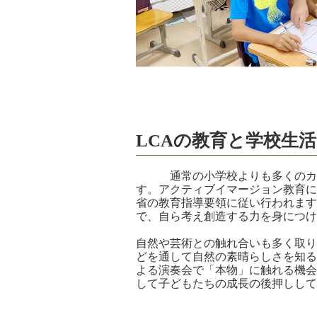
LCAの教育と学校生活
通常の小学校よりも多くのカリ
す。アクティブイマージョン教育に
省の教育指導要領に従い行われます
で、自ら考え創造する力を身につけ
自然や芸術との触れ合いも多く取り
どを通して自然の素晴らしさを知る
よる演奏会で「本物」に触れる機会
して子どもたちの成長の後押しして