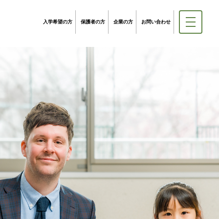
入学希望の方
保護者の方
企業の方
お問い合わせ