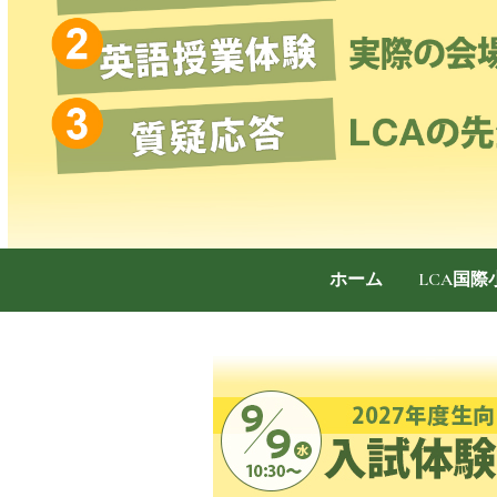
ホーム
LCA国