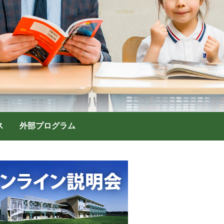
ス
外部プログラム