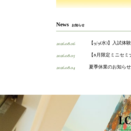
News
お知らせ
【9/9(水)】入試
2026.08.06
【8月限定ミニセミ
2026.08.05
夏季休業のお知らせ
2026.08.04