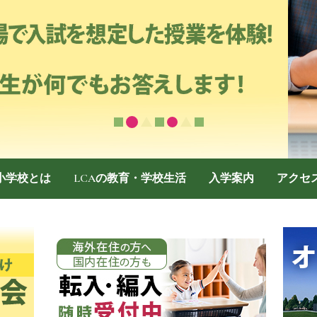
際小学校とは
LCAの教育・学校生活
入学案内
アクセ