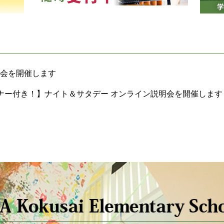
体験会を開催します
ナー付き！】ナイト＆サタデー オンライン説明会を開催します