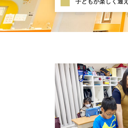
子どもが楽しく通