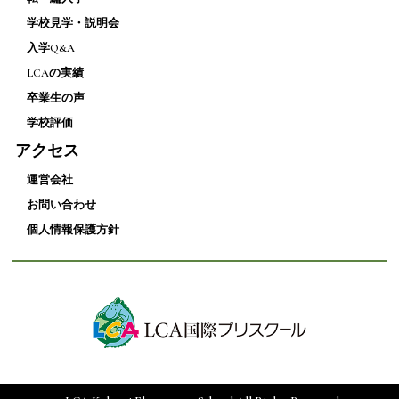
学校見学・説明会
入学Q&A
LCAの実績
卒業生の声
学校評価
アクセス
運営会社
お問い合わせ
個人情報保護方針