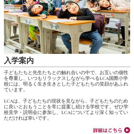
入学案内
子どもたちと先生たちとの触れ合いの中で、お互いの個性
を尊重し、いつもリラックスしながら学べるLCA国際小学
校には、明るく生き生きとした子どもたちの笑顔があふれ
ています。
LCAは、子どもたちの現状を見ながら、子どもたちのため
に良いとおもうことを常に提案し続ける学校です。ぜひ学
校見学・説明会に参加し、LCAについてより深く知ってい
ただければ幸いです。