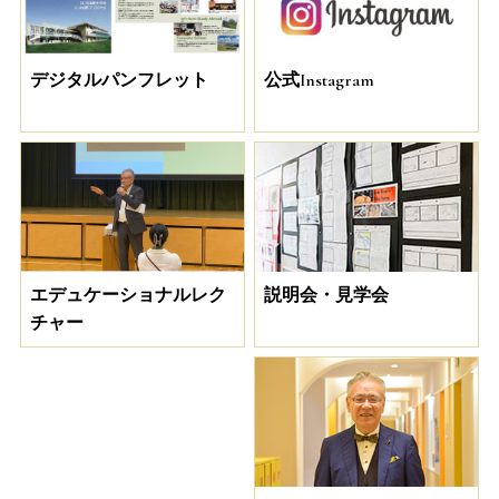
デジタルパンフレット
公式Instagram
説明会・見学会
エデュケーショナルレク
チャー