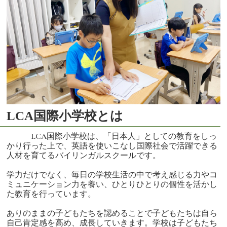
LCA国際小学校とは
LCA国際小学校は、「日本人」としての教育をしっ
かり行った上で、英語を使いこなし国際社会で活躍できる
人材を育てるバイリンガルスクールです。
学力だけでなく、毎日の学校生活の中で考え感じる力やコ
ミュニケーション力を養い、ひとりひとりの個性を活かし
た教育を行っています。
ありのままの子どもたちを認めることで子どもたちは自ら
自己肯定感を高め、成長していきます。学校は子どもたち