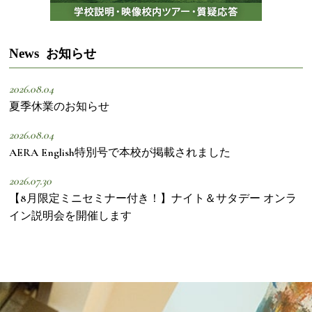
News
お知らせ
2026.08.04
夏季休業のお知らせ
2026.08.04
AERA English特別号で本校が掲載されました
2026.07.30
【8月限定ミニセミナー付き！】ナイト＆サタデー オンラ
イン説明会を開催します