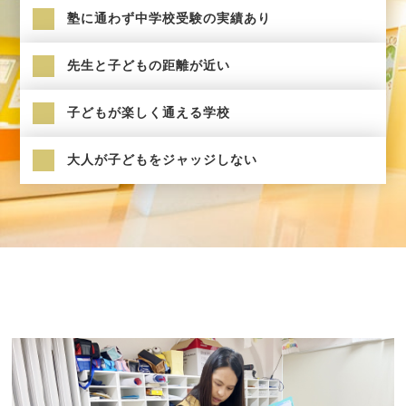
塾に通わず中学校受験の実績あり
先生と子どもの距離が近い
子どもが楽しく通える学校
大人が子どもをジャッジしない