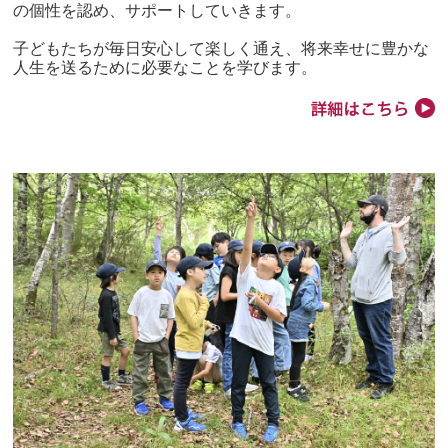
の個性を認め、サポートしていきます。
子どもたちが毎日安心して楽しく通え、将来幸せに豊かな
人生を送るために必要なことを学びます。