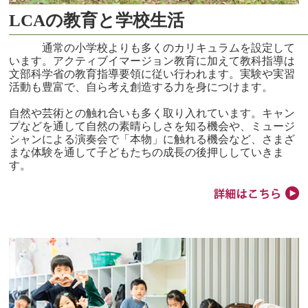
LCAの教育と学校生活
通常の小学校よりも多くのカリキュラムを設定して
います。アクティブイマージョン教育に加えて教科指導は
文部科学省の教育指導要領に従い行われます。実験や実習
活動も豊富で、自ら考え創造する力を身につけます。
自然や芸術との触れ合いも多く取り入れています。キャン
プなどを通して自然の素晴らしさを知る機会や、ミュージ
シャンによる演奏会で「本物」に触れる機会など、さまざ
まな体験を通して子どもたちの成長の後押ししていきま
す。