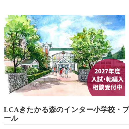
LCAきたかる森のインター小学校・
ール