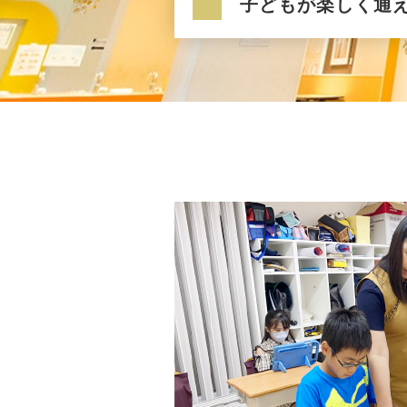
子どもが楽しく通