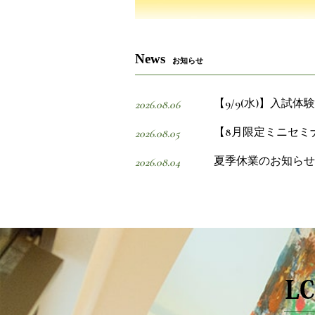
News
お知らせ
【9/9(水)】入試
2026.08.06
【8月限定ミニセミ
2026.08.05
夏季休業のお知らせ
2026.08.04