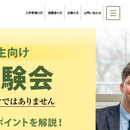
入学希望の方
保護者の方
企業の方
お問い合わせ