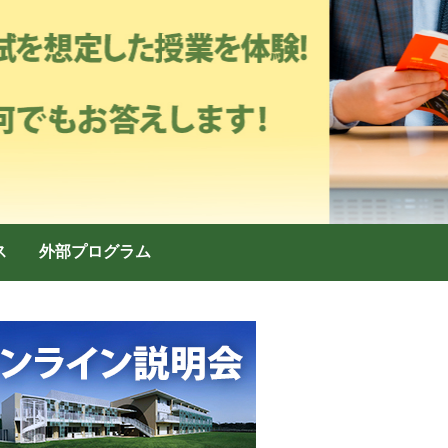
ス
外部プログラム