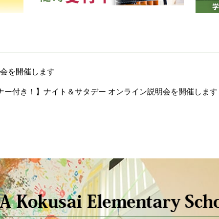
体験会を開催します
ナー付き！】ナイト＆サタデー オンライン説明会を開催します