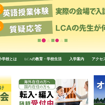
際小学校とは
LCAの教育・学校生活
入学案内
アクセ