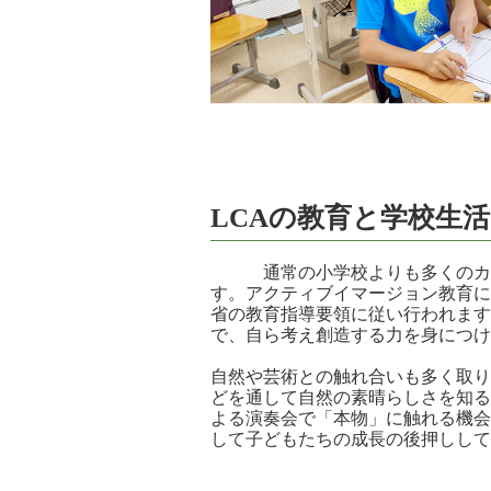
LCAの教育と学校生活
通常の小学校よりも多くのカリ
す。アクティブイマージョン教育に
省の教育指導要領に従い行われます
で、自ら考え創造する力を身につけ
自然や芸術との触れ合いも多く取り
どを通して自然の素晴らしさを知る
よる演奏会で「本物」に触れる機会
して子どもたちの成長の後押しして