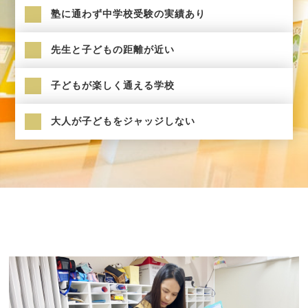
塾に通わず中学校受験の実績あり
先生と子どもの距離が近い
子どもが楽しく通える学校
大人が子どもをジャッジしない