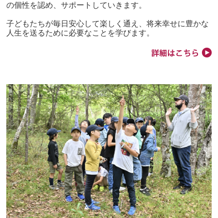
の個性を認め、サポートしていきます。
子どもたちが毎日安心して楽しく通え、将来幸せに豊かな
人生を送るために必要なことを学びます。