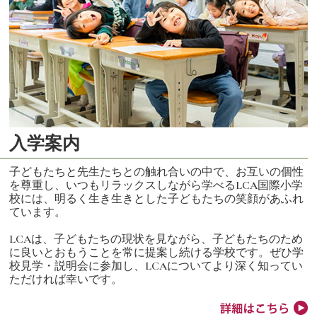
入学案内
子どもたちと先生たちとの触れ合いの中で、お互いの個性
を尊重し、いつもリラックスしながら学べるLCA国際小学
校には、明るく生き生きとした子どもたちの笑顔があふれ
ています。
LCAは、子どもたちの現状を見ながら、子どもたちのため
に良いとおもうことを常に提案し続ける学校です。ぜひ学
校見学・説明会に参加し、LCAについてより深く知ってい
ただければ幸いです。