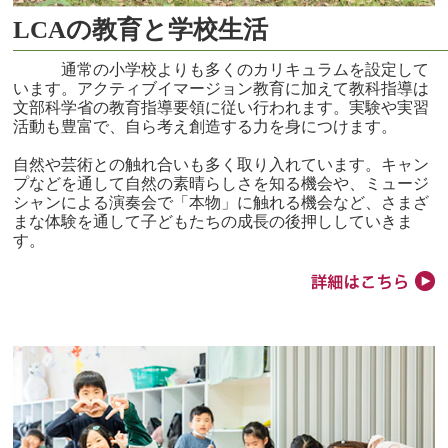
LCAの教育と学校生活
通常の小学校よりも多くのカリキュラムを設定して
います。アクティブイマージョン教育に加えて教科指導は
文部科学省の教育指導要領に従い行われます。実験や実習
活動も豊富で、自ら考え創造する力を身につけます。
自然や芸術との触れ合いも多く取り入れています。キャン
プなどを通して自然の素晴らしさを知る機会や、ミュージ
シャンによる演奏会で「本物」に触れる機会など、さまざ
まな体験を通して子どもたちの成長の後押ししていきま
す。