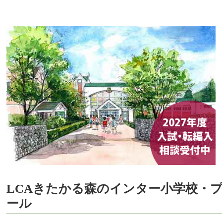
LCAきたかる森のインター小学校・
ール