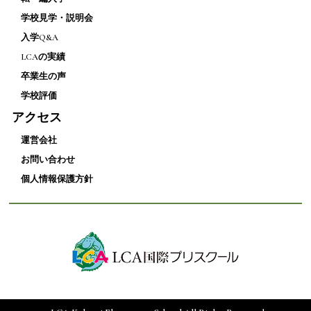
学校見学・説明会
入学Q&A
LCAの実績
卒業生の声
学校評価
アクセス
運営会社
お問い合わせ
個人情報保護方針