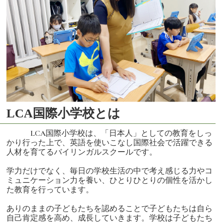
LCA国際小学校とは
LCA国際小学校は、「日本人」としての教育をしっ
かり行った上で、英語を使いこなし国際社会で活躍できる
人材を育てるバイリンガルスクールです。
学力だけでなく、毎日の学校生活の中で考え感じる力やコ
ミュニケーション力を養い、ひとりひとりの個性を活かし
た教育を行っています。
ありのままの子どもたちを認めることで子どもたちは自ら
自己肯定感を高め、成長していきます。学校は子どもたち