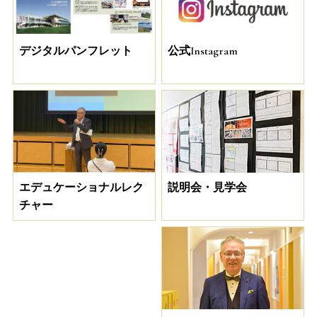
デジタルパンフレット
公式Instagram
説明会・見学会
エデュケーショナルレク
チャー