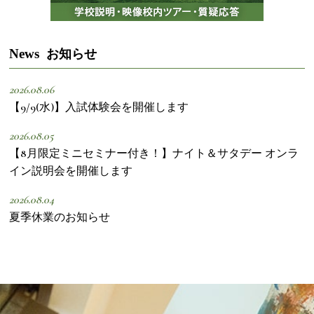
News
お知らせ
2026.08.06
【9/9(水)】入試体験会を開催します
2026.08.05
【8月限定ミニセミナー付き！】ナイト＆サタデー オンラ
イン説明会を開催します
2026.08.04
夏季休業のお知らせ