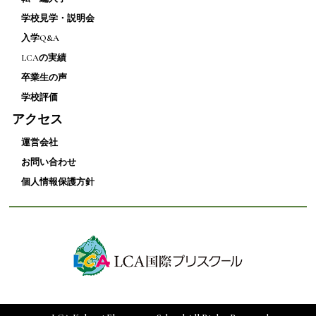
学校見学・説明会
入学Q&A
LCAの実績
卒業生の声
学校評価
アクセス
運営会社
お問い合わせ
個人情報保護方針