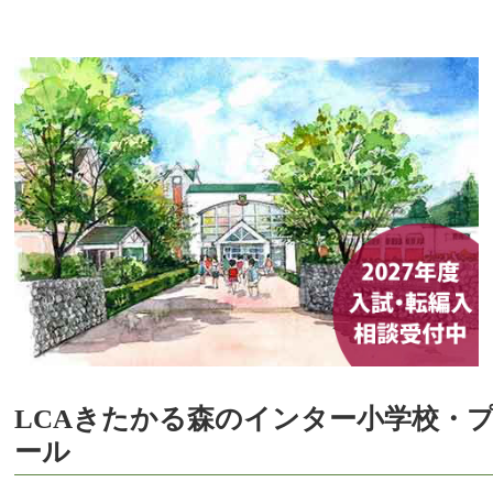
LCAきたかる森のインター小学校・
ール