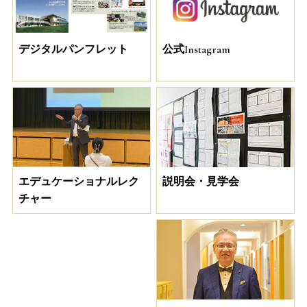
デジタルパンフレット
公式Instagram
説明会・見学会
エデュケーショナルレク
チャー