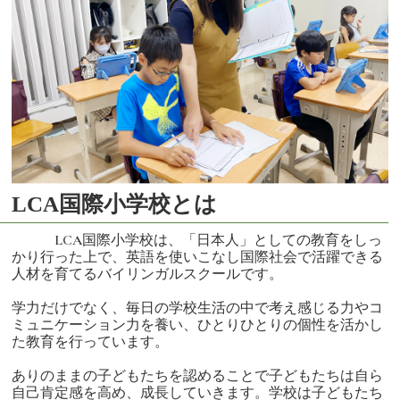
LCA国際小学校とは
LCA国際小学校は、「日本人」としての教育をしっ
かり行った上で、英語を使いこなし国際社会で活躍できる
人材を育てるバイリンガルスクールです。
学力だけでなく、毎日の学校生活の中で考え感じる力やコ
ミュニケーション力を養い、ひとりひとりの個性を活かし
た教育を行っています。
ありのままの子どもたちを認めることで子どもたちは自ら
自己肯定感を高め、成長していきます。学校は子どもたち