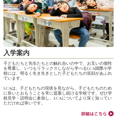
入学案内
子どもたちと先生たちとの触れ合いの中で、お互いの個性
を尊重し、いつもリラックスしながら学べるLCA国際小学
校には、明るく生き生きとした子どもたちの笑顔があふれ
ています。
LCAは、子どもたちの現状を見ながら、子どもたちのため
に良いとおもうことを常に提案し続ける学校です。ぜひ学
校見学・説明会に参加し、LCAについてより深く知ってい
ただければ幸いです。