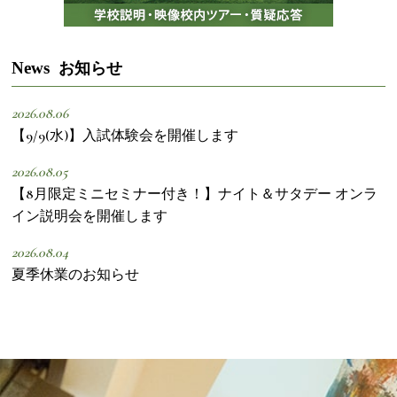
News
お知らせ
2026.08.06
【9/9(水)】入試体験会を開催します
2026.08.05
【8月限定ミニセミナー付き！】ナイト＆サタデー オンラ
イン説明会を開催します
2026.08.04
夏季休業のお知らせ