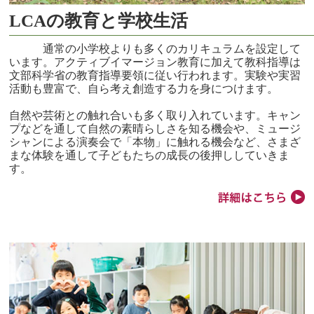
LCAの教育と学校生活
通常の小学校よりも多くのカリキュラムを設定して
います。アクティブイマージョン教育に加えて教科指導は
文部科学省の教育指導要領に従い行われます。実験や実習
活動も豊富で、自ら考え創造する力を身につけます。
自然や芸術との触れ合いも多く取り入れています。キャン
プなどを通して自然の素晴らしさを知る機会や、ミュージ
シャンによる演奏会で「本物」に触れる機会など、さまざ
まな体験を通して子どもたちの成長の後押ししていきま
す。