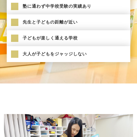
塾に通わず中学校受験の実績あり
先生と子どもの距離が近い
子どもが楽しく通える学校
大人が子どもをジャッジしない