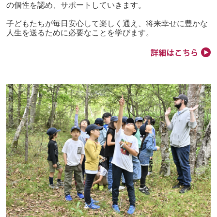
の個性を認め、サポートしていきます。
子どもたちが毎日安心して楽しく通え、将来幸せに豊かな
人生を送るために必要なことを学びます。