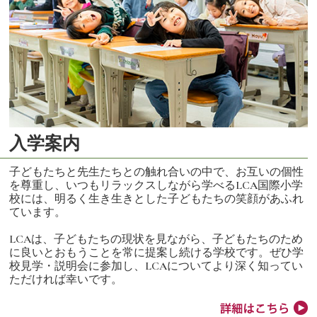
入学案内
子どもたちと先生たちとの触れ合いの中で、お互いの個性
を尊重し、いつもリラックスしながら学べるLCA国際小学
校には、明るく生き生きとした子どもたちの笑顔があふれ
ています。
LCAは、子どもたちの現状を見ながら、子どもたちのため
に良いとおもうことを常に提案し続ける学校です。ぜひ学
校見学・説明会に参加し、LCAについてより深く知ってい
ただければ幸いです。