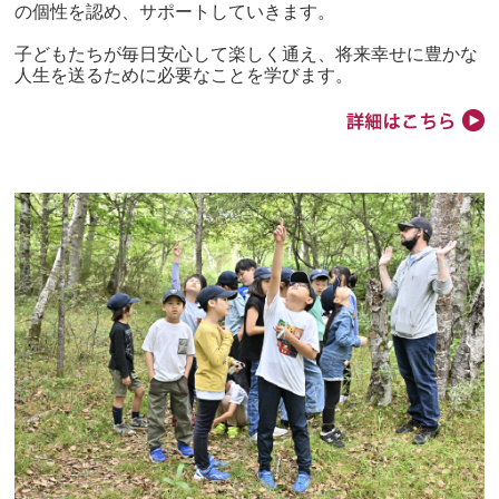
の個性を認め、サポートしていきます。
子どもたちが毎日安心して楽しく通え、将来幸せに豊かな
人生を送るために必要なことを学びます。