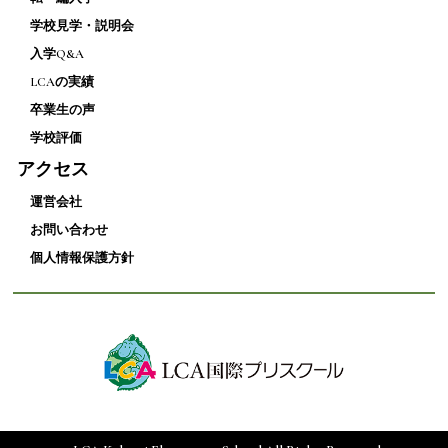
学校見学・説明会
入学Q&A
LCAの実績
卒業生の声
学校評価
アクセス
運営会社
お問い合わせ
個人情報保護方針