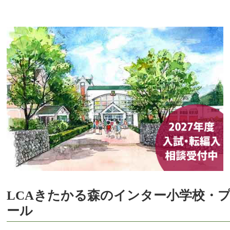
LCAきたかる森のインター小学校・
ール