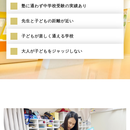
塾に通わず中学校受験の実績あり
先生と子どもの距離が近い
子どもが楽しく通える学校
大人が子どもをジャッジしない