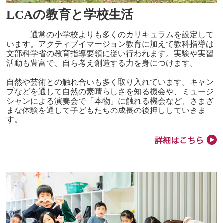
LCAの教育と学校生活
通常の小学校よりも多くのカリキュラムを設定して
います。アクティブイマージョン教育に加えて教科指導は
文部科学省の教育指導要領に従い行われます。実験や実習
活動も豊富で、自ら考え創造する力を身につけます。
自然や芸術との触れ合いも多く取り入れています。キャン
プなどを通して自然の素晴らしさを知る機会や、ミュージ
シャンによる演奏会で「本物」に触れる機会など、さまざ
まな体験を通して子どもたちの成長の後押ししていきま
す。