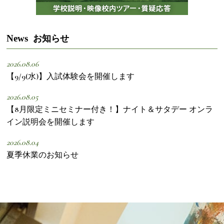
News
お知らせ
2026.08.06
【9/9(水)】入試体験会を開催します
2026.08.05
【8月限定ミニセミナー付き！】ナイト＆サタデー オンラ
イン説明会を開催します
2026.08.04
夏季休業のお知らせ