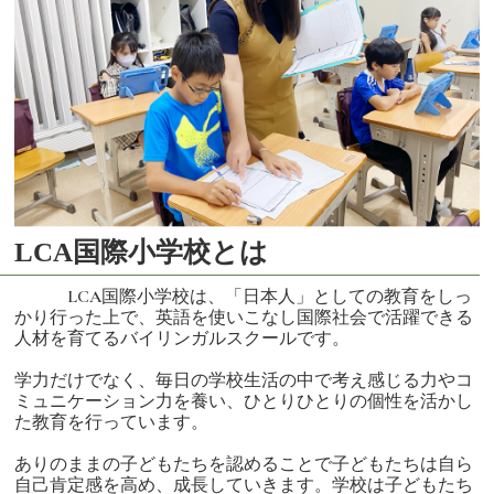
LCA国際小学校とは
LCA国際小学校は、「日本人」としての教育をしっ
かり行った上で、英語を使いこなし国際社会で活躍できる
人材を育てるバイリンガルスクールです。
学力だけでなく、毎日の学校生活の中で考え感じる力やコ
ミュニケーション力を養い、ひとりひとりの個性を活かし
た教育を行っています。
ありのままの子どもたちを認めることで子どもたちは自ら
自己肯定感を高め、成長していきます。学校は子どもたち