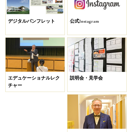
デジタルパンフレット
公式Instagram
説明会・見学会
エデュケーショナルレク
チャー