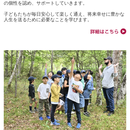
の個性を認め、サポートしていきます。
子どもたちが毎日安心して楽しく通え、将来幸せに豊かな
人生を送るために必要なことを学びます。