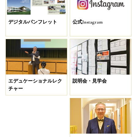
デジタルパンフレット
公式Instagram
説明会・見学会
エデュケーショナルレク
チャー