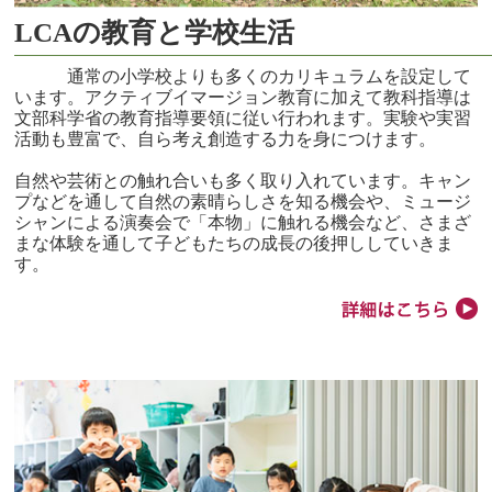
LCAの教育と学校生活
通常の小学校よりも多くのカリキュラムを設定して
います。アクティブイマージョン教育に加えて教科指導は
文部科学省の教育指導要領に従い行われます。実験や実習
活動も豊富で、自ら考え創造する力を身につけます。
自然や芸術との触れ合いも多く取り入れています。キャン
プなどを通して自然の素晴らしさを知る機会や、ミュージ
シャンによる演奏会で「本物」に触れる機会など、さまざ
まな体験を通して子どもたちの成長の後押ししていきま
す。