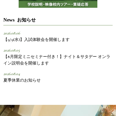
News
お知らせ
2026.08.06
【9/9(水)】入試体験会を開催します
2026.08.05
【8月限定ミニセミナー付き！】ナイト＆サタデー オンラ
イン説明会を開催します
2026.08.04
夏季休業のお知らせ