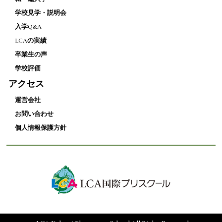
学校見学・説明会
入学Q&A
LCAの実績
卒業生の声
学校評価
アクセス
運営会社
お問い合わせ
個人情報保護方針