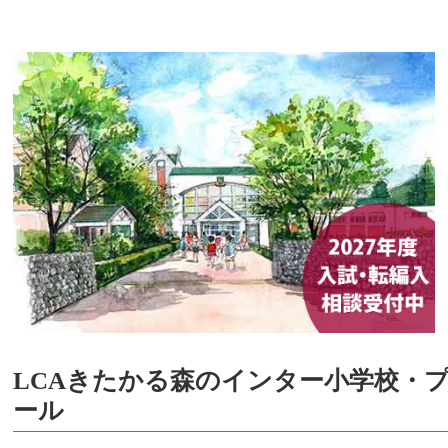
LCAきたかる森のインター小学校・
ール