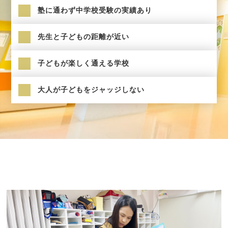
塾に通わず中学校受験の実績あり
先生と子どもの距離が近い
子どもが楽しく通える学校
大人が子どもをジャッジしない