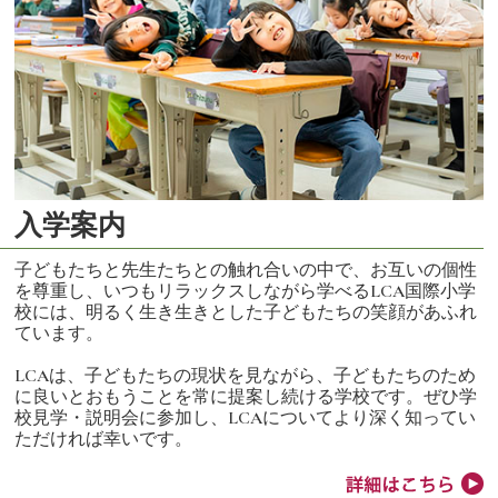
入学案内
子どもたちと先生たちとの触れ合いの中で、お互いの個性
を尊重し、いつもリラックスしながら学べるLCA国際小学
校には、明るく生き生きとした子どもたちの笑顔があふれ
ています。
LCAは、子どもたちの現状を見ながら、子どもたちのため
に良いとおもうことを常に提案し続ける学校です。ぜひ学
校見学・説明会に参加し、LCAについてより深く知ってい
ただければ幸いです。