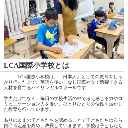
LCA国際小学校とは
LCA国際小学校は、「日本人」としての教育をしっ
かり行った上で、英語を使いこなし国際社会で活躍できる
人材を育てるバイリンガルスクールです。
学力だけでなく、毎日の学校生活の中で考え感じる力やコ
ミュニケーション力を養い、ひとりひとりの個性を活かし
た教育を行っています。
ありのままの子どもたちを認めることで子どもたちは自ら
自己肯定感を高め、成長していきます。学校は子どもたち