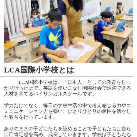
LCA国際小学校とは
LCA国際小学校は、「日本人」としての教育をしっ
かり行った上で、英語を使いこなし国際社会で活躍できる
人材を育てるバイリンガルスクールです。
学力だけでなく、毎日の学校生活の中で考え感じる力やコ
ミュニケーション力を養い、ひとりひとりの個性を活かし
た教育を行っています。
ありのままの子どもたちを認めることで子どもたちは自ら
自己肯定感を高め、成長していきます。学校は子どもたち