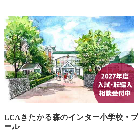
LCAきたかる森のインター小学校・
ール