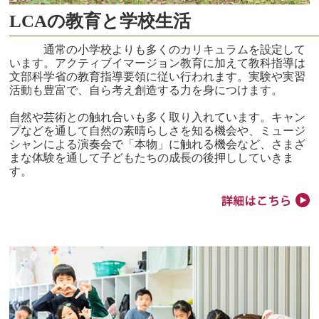
LCAの教育と学校生活
通常の小学校よりも多くのカリキュラムを設定して
います。アクティブイマージョン教育に加えて教科指導は
文部科学省の教育指導要領に従い行われます。実験や実習
活動も豊富で、自ら考え創造する力を身につけます。
自然や芸術との触れ合いも多く取り入れています。キャン
プなどを通して自然の素晴らしさを知る機会や、ミュージ
シャンによる演奏会で「本物」に触れる機会など、さまざ
まな体験を通して子どもたちの成長の後押ししていきま
す。