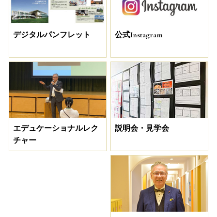
デジタルパンフレット
公式Instagram
説明会・見学会
エデュケーショナルレク
チャー