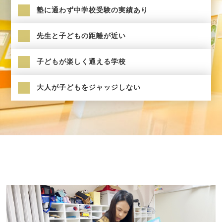
塾に通わず中学校受験の実績あり
先生と子どもの距離が近い
子どもが楽しく通える学校
大人が子どもをジャッジしない