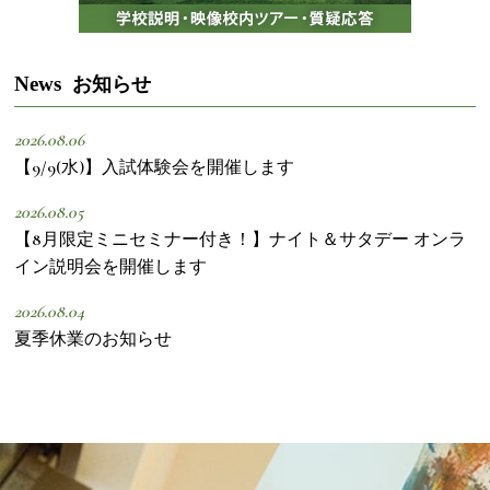
News
お知らせ
2026.08.06
【9/9(水)】入試体験会を開催します
2026.08.05
【8月限定ミニセミナー付き！】ナイト＆サタデー オンラ
イン説明会を開催します
2026.08.04
夏季休業のお知らせ