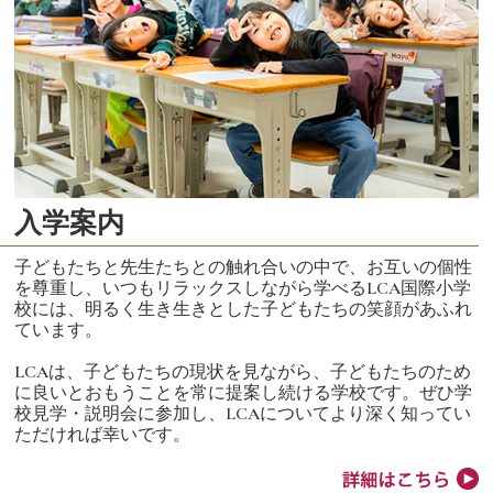
入学案内
子どもたちと先生たちとの触れ合いの中で、お互いの個性
を尊重し、いつもリラックスしながら学べるLCA国際小学
校には、明るく生き生きとした子どもたちの笑顔があふれ
ています。
LCAは、子どもたちの現状を見ながら、子どもたちのため
に良いとおもうことを常に提案し続ける学校です。ぜひ学
校見学・説明会に参加し、LCAについてより深く知ってい
ただければ幸いです。