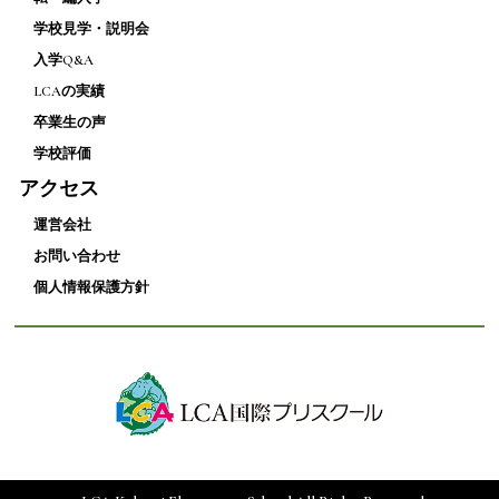
学校見学・説明会
入学Q&A
LCAの実績
卒業生の声
学校評価
アクセス
運営会社
お問い合わせ
個人情報保護方針