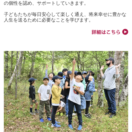
の個性を認め、サポートしていきます。
子どもたちが毎日安心して楽しく通え、将来幸せに豊かな
人生を送るために必要なことを学びます。