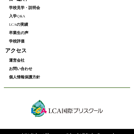
学校見学・説明会
入学Q&A
LCAの実績
卒業生の声
学校評価
アクセス
運営会社
お問い合わせ
個人情報保護方針