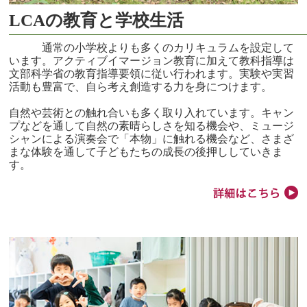
LCAの教育と学校生活
通常の小学校よりも多くのカリキュラムを設定して
います。アクティブイマージョン教育に加えて教科指導は
文部科学省の教育指導要領に従い行われます。実験や実習
活動も豊富で、自ら考え創造する力を身につけます。
自然や芸術との触れ合いも多く取り入れています。キャン
プなどを通して自然の素晴らしさを知る機会や、ミュージ
シャンによる演奏会で「本物」に触れる機会など、さまざ
まな体験を通して子どもたちの成長の後押ししていきま
す。