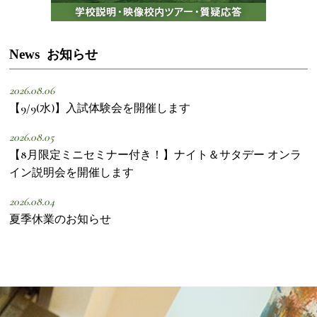
News
お知らせ
2026.08.06
【9/9(水)】入試体験会を開催します
2026.08.05
【8月限定ミニセミナー付き！】ナイト＆サタデー オンラ
イン説明会を開催します
2026.08.04
夏季休業のお知らせ