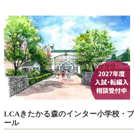
LCAきたかる森のインター小学校・
ール