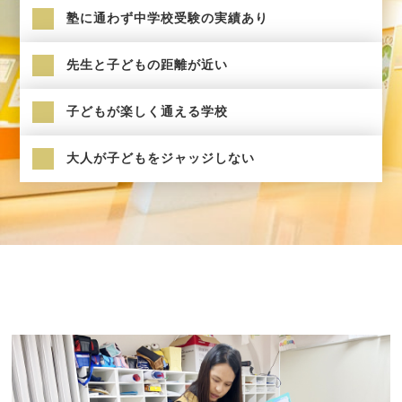
塾に通わず中学校受験の実績あり
先生と子どもの距離が近い
子どもが楽しく通える学校
大人が子どもをジャッジしない