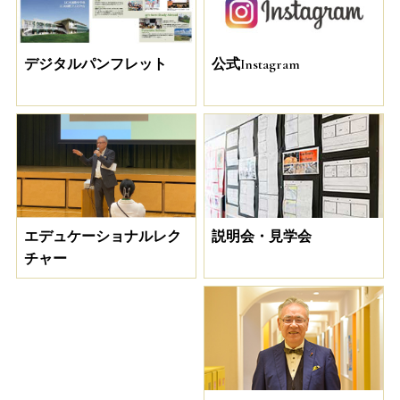
デジタルパンフレット
公式Instagram
説明会・見学会
エデュケーショナルレク
チャー