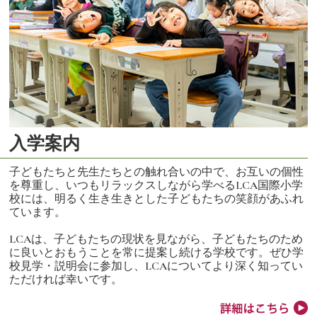
入学案内
子どもたちと先生たちとの触れ合いの中で、お互いの個性
を尊重し、いつもリラックスしながら学べるLCA国際小学
校には、明るく生き生きとした子どもたちの笑顔があふれ
ています。
LCAは、子どもたちの現状を見ながら、子どもたちのため
に良いとおもうことを常に提案し続ける学校です。ぜひ学
校見学・説明会に参加し、LCAについてより深く知ってい
ただければ幸いです。