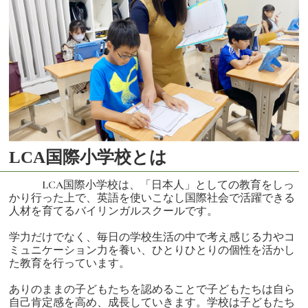
LCA国際小学校とは
LCA国際小学校は、「日本人」としての教育をしっ
かり行った上で、英語を使いこなし国際社会で活躍できる
人材を育てるバイリンガルスクールです。
学力だけでなく、毎日の学校生活の中で考え感じる力やコ
ミュニケーション力を養い、ひとりひとりの個性を活かし
た教育を行っています。
ありのままの子どもたちを認めることで子どもたちは自ら
自己肯定感を高め、成長していきます。学校は子どもたち