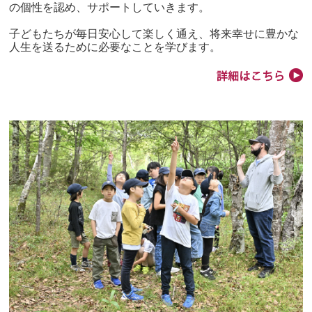
の個性を認め、サポートしていきます。
子どもたちが毎日安心して楽しく通え、将来幸せに豊かな
人生を送るために必要なことを学びます。