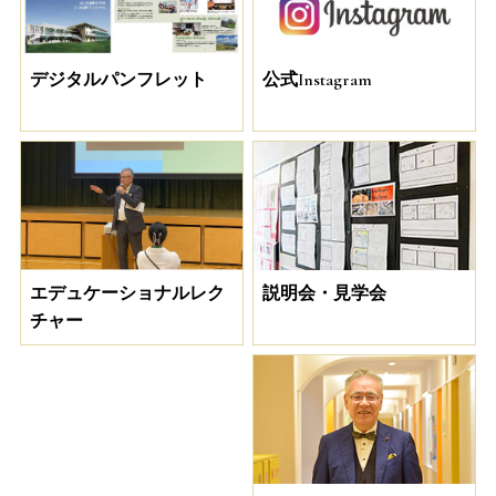
デジタルパンフレット
公式Instagram
説明会・見学会
エデュケーショナルレク
チャー