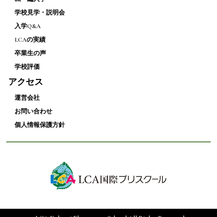
学校見学・説明会
入学Q&A
LCAの実績
卒業生の声
学校評価
アクセス
運営会社
お問い合わせ
個人情報保護方針