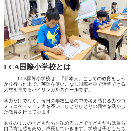
LCA国際小学校とは
LCA国際小学校は、「日本人」としての教育をしっ
かり行った上で、英語を使いこなし国際社会で活躍できる
人材を育てるバイリンガルスクールです。
学力だけでなく、毎日の学校生活の中で考え感じる力やコ
ミュニケーション力を養い、ひとりひとりの個性を活かし
た教育を行っています。
ありのままの子どもたちを認めることで子どもたちは自ら
自己肯定感を高め、成長していきます。学校は子どもたち