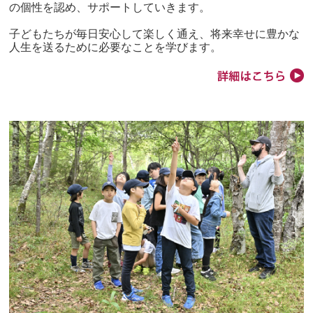
の個性を認め、サポートしていきます。
子どもたちが毎日安心して楽しく通え、将来幸せに豊かな
人生を送るために必要なことを学びます。