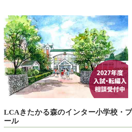
LCAきたかる森のインター小学校・
ール