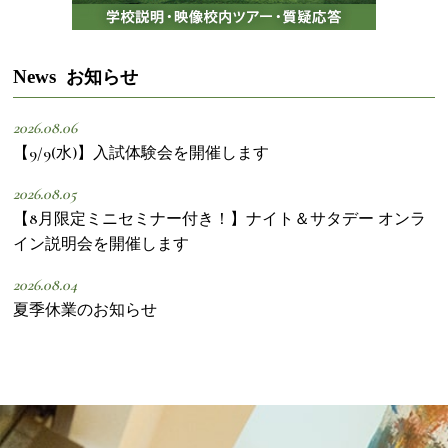
News
お知らせ
2026.08.06
【9/9(水)】入試体験会を開催します
2026.08.05
【8月限定ミニセミナー付き！】ナイト＆サタデー オンラ
イン説明会を開催します
2026.08.04
夏季休業のお知らせ