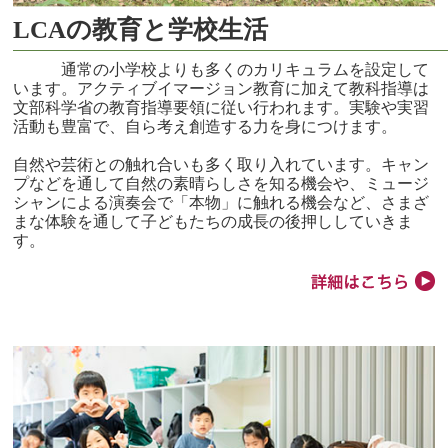
LCAの教育と学校生活
通常の小学校よりも多くのカリキュラムを設定して
います。アクティブイマージョン教育に加えて教科指導は
文部科学省の教育指導要領に従い行われます。実験や実習
活動も豊富で、自ら考え創造する力を身につけます。
自然や芸術との触れ合いも多く取り入れています。キャン
プなどを通して自然の素晴らしさを知る機会や、ミュージ
シャンによる演奏会で「本物」に触れる機会など、さまざ
まな体験を通して子どもたちの成長の後押ししていきま
す。