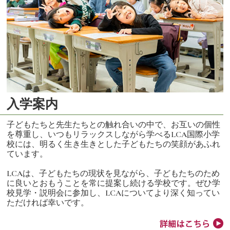
入学案内
子どもたちと先生たちとの触れ合いの中で、お互いの個性
を尊重し、いつもリラックスしながら学べるLCA国際小学
校には、明るく生き生きとした子どもたちの笑顔があふれ
ています。
LCAは、子どもたちの現状を見ながら、子どもたちのため
に良いとおもうことを常に提案し続ける学校です。ぜひ学
校見学・説明会に参加し、LCAについてより深く知ってい
ただければ幸いです。