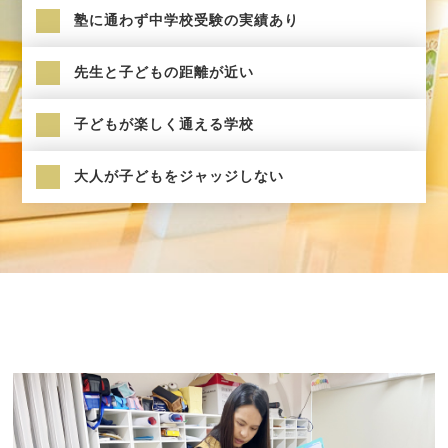
塾に通わず中学校受験の実績あり
先生と子どもの距離が近い
子どもが楽しく通える学校
大人が子どもをジャッジしない