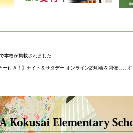
h特別号で本校が掲載されました
ナー付き！】ナイト＆サタデー オンライン説明会を開催します