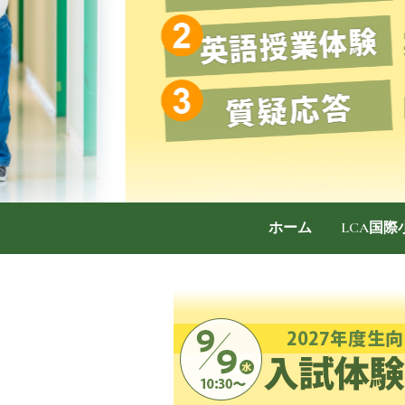
ホーム
LCA国