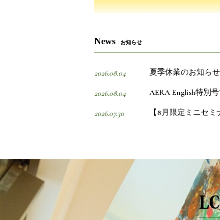
News
お知らせ
夏季休業のお知らせ
2026.08.04
AERA Englis
2026.08.04
【8月限定ミニセミ
2026.07.30