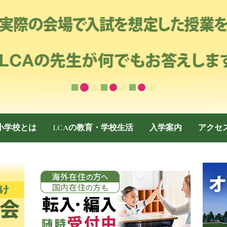
際小学校とは
LCAの教育・学校生活
入学案内
アクセ