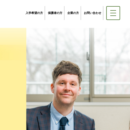
入学希望の方
保護者の方
企業の方
お問い合わせ