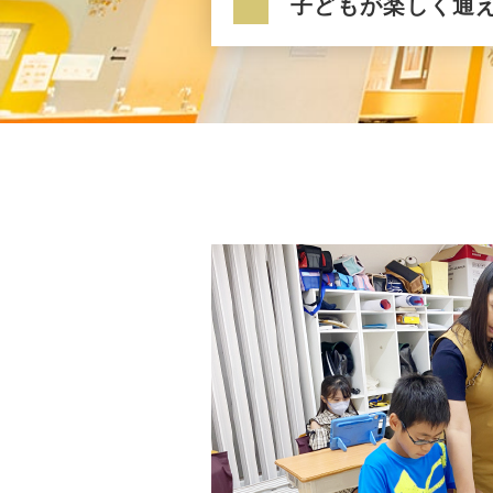
子どもが楽しく通