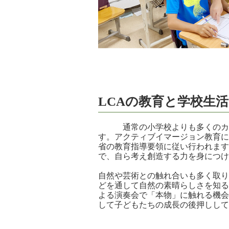
LCAの教育と学校生活
通常の小学校よりも多くのカリ
す。アクティブイマージョン教育に
省の教育指導要領に従い行われます
で、自ら考え創造する力を身につけ
自然や芸術との触れ合いも多く取り
どを通して自然の素晴らしさを知る
よる演奏会で「本物」に触れる機会
して子どもたちの成長の後押しして