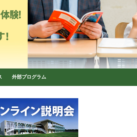
ス
外部プログラム