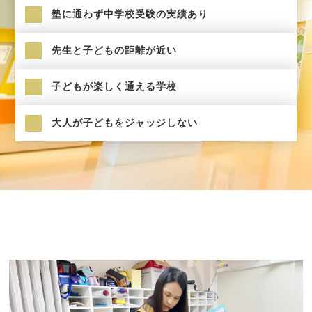
塾に通わず中学校受験の実績あり
先生と子どもの距離が近い
子どもが楽しく通える学校
大人が子どもをジャッジしない