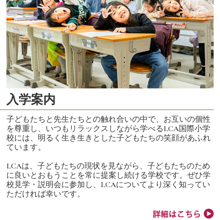
入学案内
子どもたちと先生たちとの触れ合いの中で、お互いの個性
を尊重し、いつもリラックスしながら学べるLCA国際小学
校には、明るく生き生きとした子どもたちの笑顔があふれ
ています。
LCAは、子どもたちの現状を見ながら、子どもたちのため
に良いとおもうことを常に提案し続ける学校です。ぜひ学
校見学・説明会に参加し、LCAについてより深く知ってい
ただければ幸いです。