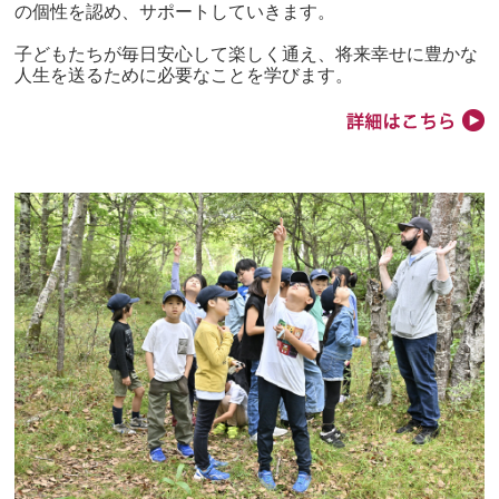
の個性を認め、サポートしていきます。
子どもたちが毎日安心して楽しく通え、将来幸せに豊かな
人生を送るために必要なことを学びます。