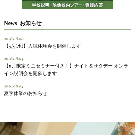
News
お知らせ
2026.08.06
【9/9(水)】入試体験会を開催します
2026.08.05
【8月限定ミニセミナー付き！】ナイト＆サタデー オンラ
イン説明会を開催します
2026.08.04
夏季休業のお知らせ