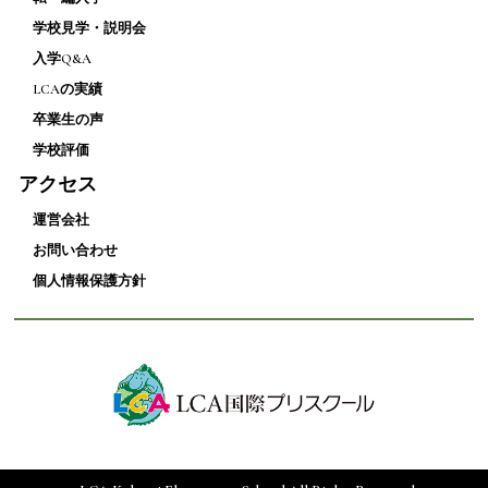
学校見学・説明会
入学Q&A
LCAの実績
卒業生の声
学校評価
アクセス
運営会社
お問い合わせ
個人情報保護方針