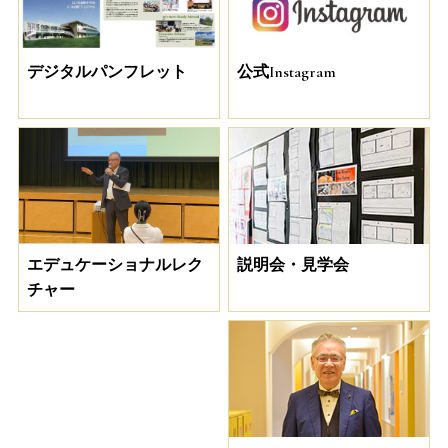
デジタルパンフレット
公式Instagram
説明会・見学会
エデュケーショナルレク
チャー