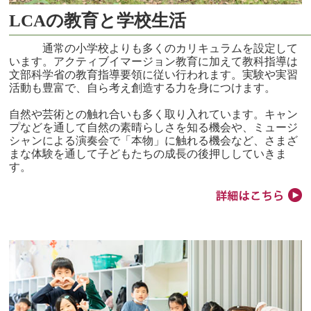
LCAの教育と学校生活
通常の小学校よりも多くのカリキュラムを設定して
います。アクティブイマージョン教育に加えて教科指導は
文部科学省の教育指導要領に従い行われます。実験や実習
活動も豊富で、自ら考え創造する力を身につけます。
自然や芸術との触れ合いも多く取り入れています。キャン
プなどを通して自然の素晴らしさを知る機会や、ミュージ
シャンによる演奏会で「本物」に触れる機会など、さまざ
まな体験を通して子どもたちの成長の後押ししていきま
す。