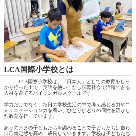
LCA国際小学校とは
LCA国際小学校は、「日本人」としての教育をしっ
かり行った上で、英語を使いこなし国際社会で活躍できる
人材を育てるバイリンガルスクールです。
学力だけでなく、毎日の学校生活の中で考え感じる力やコ
ミュニケーション力を養い、ひとりひとりの個性を活かし
た教育を行っています。
ありのままの子どもたちを認めることで子どもたちは自ら
自己肯定感を高め、成長していきます。学校は子どもたち