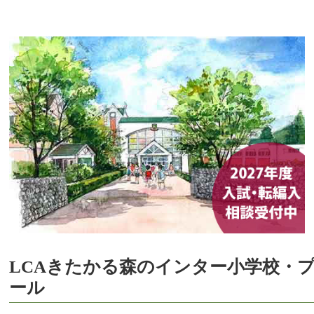
LCAきたかる森のインター小学校・
ール