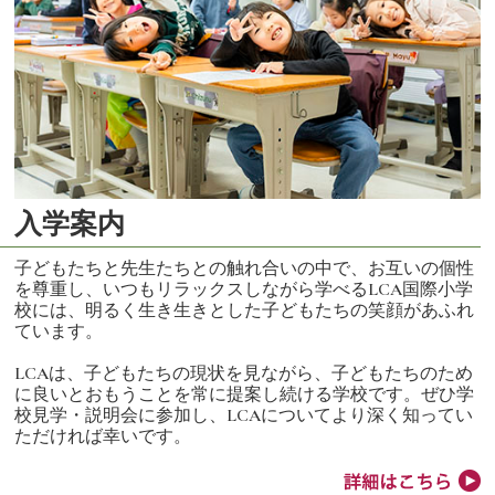
入学案内
子どもたちと先生たちとの触れ合いの中で、お互いの個性
を尊重し、いつもリラックスしながら学べるLCA国際小学
校には、明るく生き生きとした子どもたちの笑顔があふれ
ています。
LCAは、子どもたちの現状を見ながら、子どもたちのため
に良いとおもうことを常に提案し続ける学校です。ぜひ学
校見学・説明会に参加し、LCAについてより深く知ってい
ただければ幸いです。