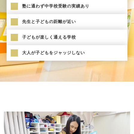
塾に通わず中学校受験の実績あり
先生と子どもの距離が近い
子どもが楽しく通える学校
大人が子どもをジャッジしない