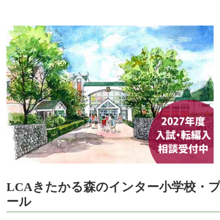
LCAきたかる森のインター小学校・
ール