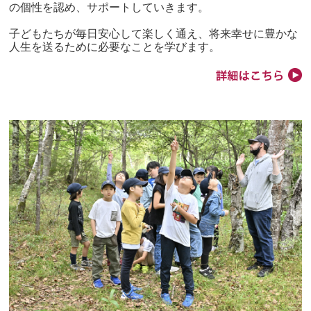
の個性を認め、サポートしていきます。
子どもたちが毎日安心して楽しく通え、将来幸せに豊かな
人生を送るために必要なことを学びます。