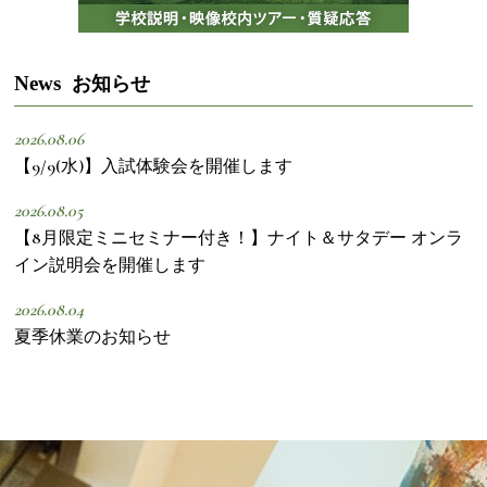
News
お知らせ
2026.08.06
【9/9(水)】入試体験会を開催します
2026.08.05
【8月限定ミニセミナー付き！】ナイト＆サタデー オンラ
イン説明会を開催します
2026.08.04
夏季休業のお知らせ