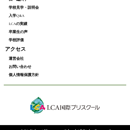
学校見学・説明会
入学Q&A
LCAの実績
卒業生の声
学校評価
アクセス
運営会社
お問い合わせ
個人情報保護方針