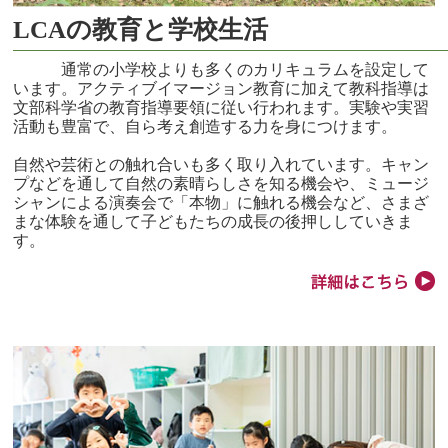
LCAの教育と学校生活
通常の小学校よりも多くのカリキュラムを設定して
います。アクティブイマージョン教育に加えて教科指導は
文部科学省の教育指導要領に従い行われます。実験や実習
活動も豊富で、自ら考え創造する力を身につけます。
自然や芸術との触れ合いも多く取り入れています。キャン
プなどを通して自然の素晴らしさを知る機会や、ミュージ
シャンによる演奏会で「本物」に触れる機会など、さまざ
まな体験を通して子どもたちの成長の後押ししていきま
す。