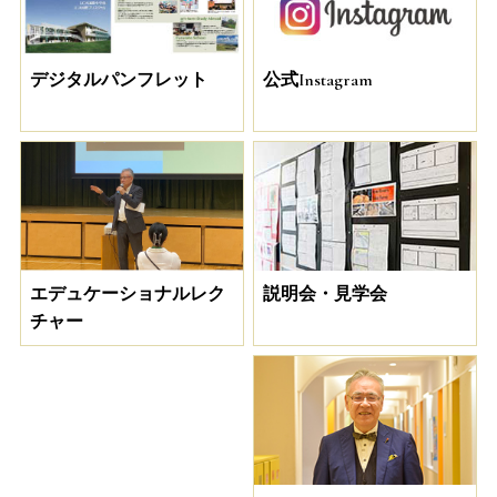
デジタルパンフレット
公式Instagram
説明会・見学会
エデュケーショナルレク
チャー