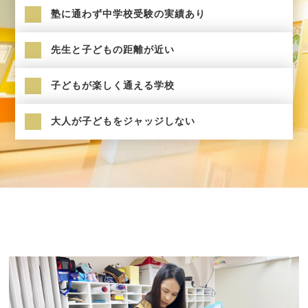
塾に通わず中学校受験の実績あり
先生と子どもの距離が近い
子どもが楽しく通える学校
大人が子どもをジャッジしない