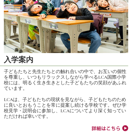
入学案内
子どもたちと先生たちとの触れ合いの中で、お互いの個性
を尊重し、いつもリラックスしながら学べるLCA国際小学
校には、明るく生き生きとした子どもたちの笑顔があふれ
ています。
LCAは、子どもたちの現状を見ながら、子どもたちのため
に良いとおもうことを常に提案し続ける学校です。ぜひ学
校見学・説明会に参加し、LCAについてより深く知ってい
ただければ幸いです。