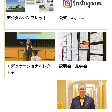
デジタルパンフレット
公式Instagram
説明会・見学会
エデュケーショナルレク
チャー