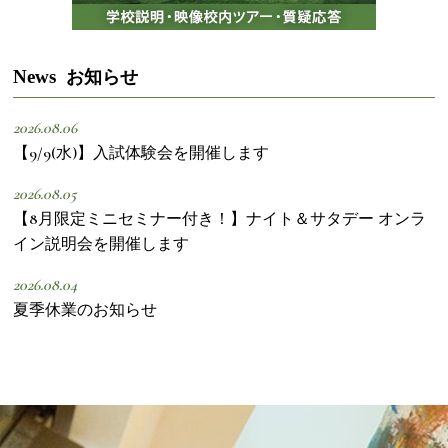
News
お知らせ
2026.08.06
【9/9(水)】入試体験会を開催します
2026.08.05
【8月限定ミニセミナー付き！】ナイト＆サタデー オンラ
イン説明会を開催します
2026.08.04
夏季休業のお知らせ