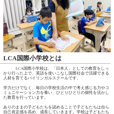
LCA国際小学校とは
LCA国際小学校は、「日本人」としての教育をしっ
かり行った上で、英語を使いこなし国際社会で活躍できる
人材を育てるバイリンガルスクールです。
学力だけでなく、毎日の学校生活の中で考え感じる力やコ
ミュニケーション力を養い、ひとりひとりの個性を活かし
た教育を行っています。
ありのままの子どもたちを認めることで子どもたちは自ら
自己肯定感を高め、成長していきます。学校は子どもたち