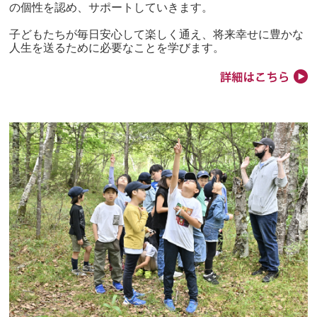
の個性を認め、サポートしていきます。
子どもたちが毎日安心して楽しく通え、将来幸せに豊かな
人生を送るために必要なことを学びます。