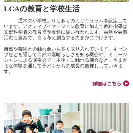
LCAの教育と学校生活
通常の小学校よりも多くのカリキュラムを設定して
います。アクティブイマージョン教育に加えて教科指導は
文部科学省の教育指導要領に従い行われます。実験や実習
活動も豊富で、自ら考え創造する力を身につけます。
自然や芸術との触れ合いも多く取り入れています。キャン
プなどを通して自然の素晴らしさを知る機会や、ミュージ
シャンによる演奏会で「本物」に触れる機会など、さまざ
まな体験を通して子どもたちの成長の後押ししていきま
す。