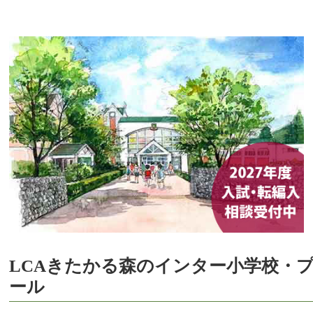
LCAきたかる森のインター小学校・
ール