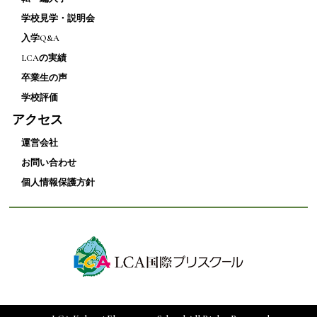
学校見学・説明会
入学Q&A
LCAの実績
卒業生の声
学校評価
アクセス
運営会社
お問い合わせ
個人情報保護方針