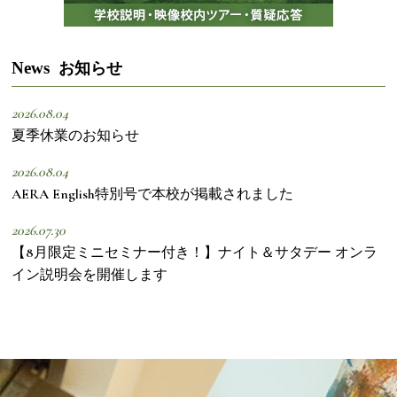
News
お知らせ
2026.08.04
夏季休業のお知らせ
2026.08.04
AERA English特別号で本校が掲載されました
2026.07.30
【8月限定ミニセミナー付き！】ナイト＆サタデー オンラ
イン説明会を開催します