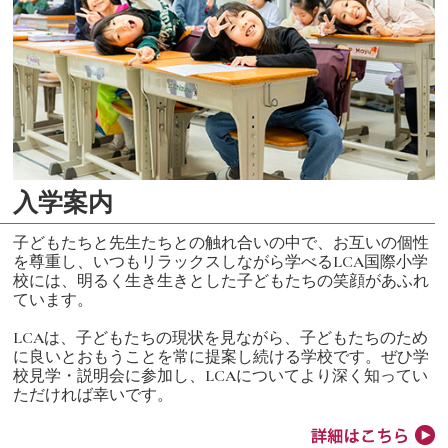
入学案内
子どもたちと先生たちとの触れ合いの中で、お互いの個性
を尊重し、いつもリラックスしながら学べるLCA国際小学
校には、明るく生き生きとした子どもたちの笑顔があふれ
ています。
LCAは、子どもたちの現状を見ながら、子どもたちのため
に良いとおもうことを常に提案し続ける学校です。ぜひ学
校見学・説明会に参加し、LCAについてより深く知ってい
ただければ幸いです。