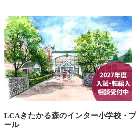
LCAきたかる森のインター小学校・
ール