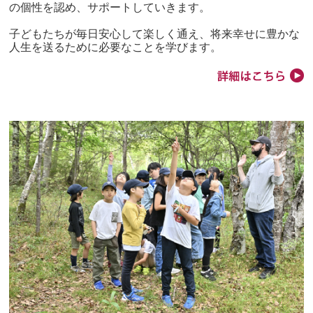
の個性を認め、サポートしていきます。
子どもたちが毎日安心して楽しく通え、将来幸せに豊かな
人生を送るために必要なことを学びます。