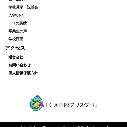
学校見学・説明会
入学Q&A
LCAの実績
卒業生の声
学校評価
アクセス
運営会社
お問い合わせ
個人情報保護方針