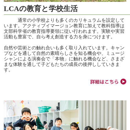
LCAの教育と学校生活
通常の小学校よりも多くのカリキュラムを設定して
います。アクティブイマージョン教育に加えて教科指導は
文部科学省の教育指導要領に従い行われます。実験や実習
活動も豊富で、自ら考え創造する力を身につけます。
自然や芸術との触れ合いも多く取り入れています。キャン
プなどを通して自然の素晴らしさを知る機会や、ミュージ
シャンによる演奏会で「本物」に触れる機会など、さまざ
まな体験を通して子どもたちの成長の後押ししていきま
す。