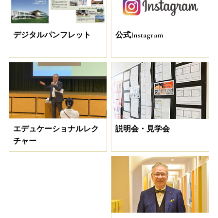
デジタルパンフレット
公式Instagram
説明会・見学会
エデュケーショナルレク
チャー