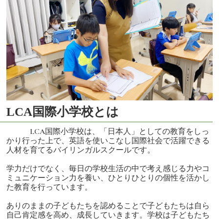
LCA国際小学校とは
LCA国際小学校は、「日本人」としての教育をしっ
かり行った上で、英語を使いこなし国際社会で活躍できる
人材を育てるバイリンガルスクールです。
学力だけでなく、毎日の学校生活の中で考え感じる力やコ
ミュニケーション力を養い、ひとりひとりの個性を活かし
た教育を行っています。
ありのままの子どもたちを認めることで子どもたちは自ら
自己肯定感を高め、成長していきます。学校は子どもたち