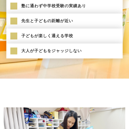
塾に通わず中学校受験の実績あり
先生と子どもの距離が近い
子どもが楽しく通える学校
大人が子どもをジャッジしない