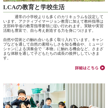
LCAの教育と学校生活
通常の小学校よりも多くのカリキュラムを設定して
います。アクティブイマージョン教育に加えて教科指導は
文部科学省の教育指導要領に従い行われます。実験や実習
活動も豊富で、自ら考え創造する力を身につけます。
自然や芸術との触れ合いも多く取り入れています。キャン
プなどを通して自然の素晴らしさを知る機会や、ミュージ
シャンによる演奏会で「本物」に触れる機会など、さまざ
まな体験を通して子どもたちの成長の後押ししていきま
す。