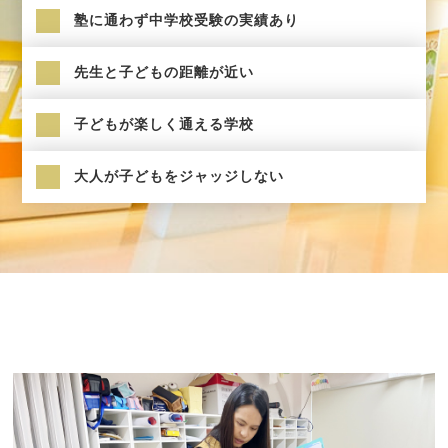
塾に通わず中学校受験の実績あり
先生と子どもの距離が近い
子どもが楽しく通える学校
大人が子どもをジャッジしない