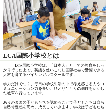
LCA国際小学校とは
LCA国際小学校は、「日本人」としての教育をしっ
かり行った上で、英語を使いこなし国際社会で活躍できる
人材を育てるバイリンガルスクールです。
学力だけでなく、毎日の学校生活の中で考え感じる力やコ
ミュニケーション力を養い、ひとりひとりの個性を活かし
た教育を行っています。
ありのままの子どもたちを認めることで子どもたちは自ら
自己肯定感を高め、成長していきます。学校は子どもたち