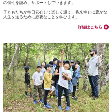
の個性を認め、サポートしていきます。
子どもたちが毎日安心して楽しく通え、将来幸せに豊かな
人生を送るために必要なことを学びます。