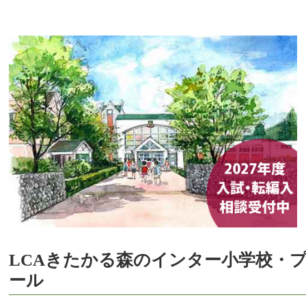
LCAきたかる森のインター小学校・
ール