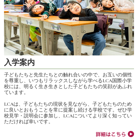
入学案内
子どもたちと先生たちとの触れ合いの中で、お互いの個性
を尊重し、いつもリラックスしながら学べるLCA国際小学
校には、明るく生き生きとした子どもたちの笑顔があふれ
ています。
LCAは、子どもたちの現状を見ながら、子どもたちのため
に良いとおもうことを常に提案し続ける学校です。ぜひ学
校見学・説明会に参加し、LCAについてより深く知ってい
ただければ幸いです。