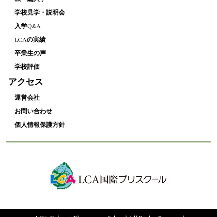
学校見学・説明会
入学Q&A
LCAの実績
卒業生の声
学校評価
アクセス
運営会社
お問い合わせ
個人情報保護方針