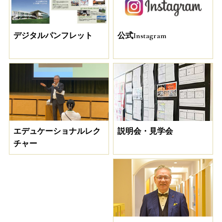
デジタルパンフレット
公式Instagram
説明会・見学会
エデュケーショナルレク
チャー