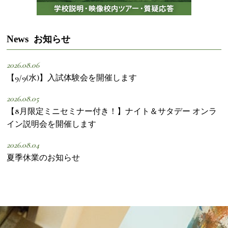
News
お知らせ
2026.08.06
【9/9(水)】入試体験会を開催します
2026.08.05
【8月限定ミニセミナー付き！】ナイト＆サタデー オンラ
イン説明会を開催します
2026.08.04
夏季休業のお知らせ