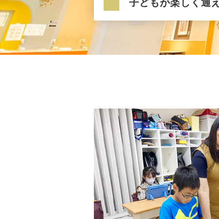
子どもが楽しく通