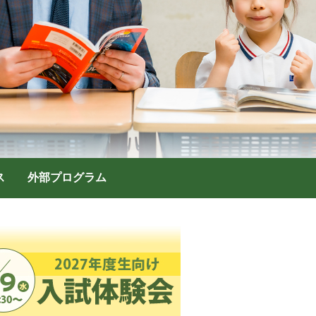
ス
外部プログラム