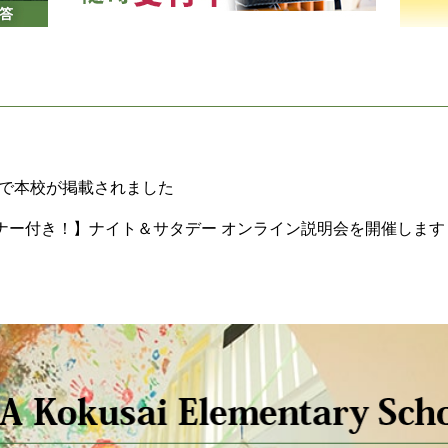
h特別号で本校が掲載されました
ナー付き！】ナイト＆サタデー オンライン説明会を開催します