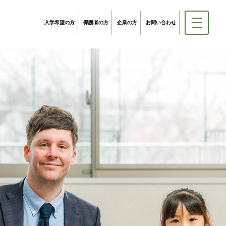
入学希望の方
保護者の方
企業の方
お問い合わせ