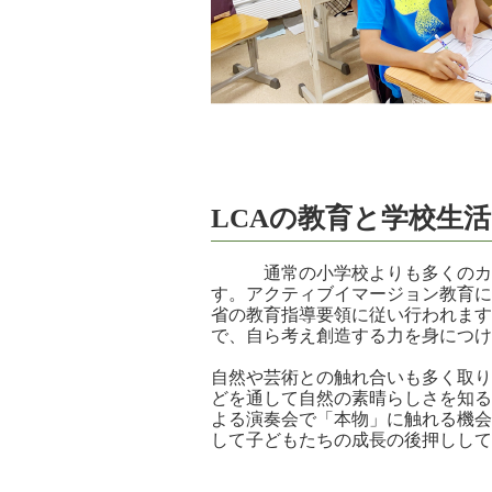
LCAの教育と学校生活
通常の小学校よりも多くのカリ
す。アクティブイマージョン教育に
省の教育指導要領に従い行われます
で、自ら考え創造する力を身につけ
自然や芸術との触れ合いも多く取り
どを通して自然の素晴らしさを知る
よる演奏会で「本物」に触れる機会
して子どもたちの成長の後押しして