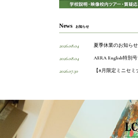
News
お知らせ
夏季休業のお知らせ
2026.08.04
AERA Englis
2026.08.04
【8月限定ミニセミ
2026.07.30