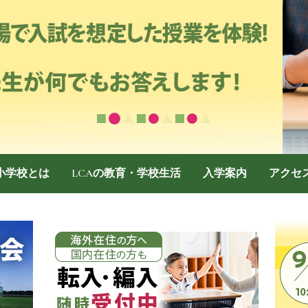
際小学校とは
LCAの教育・学校生活
入学案内
アクセ