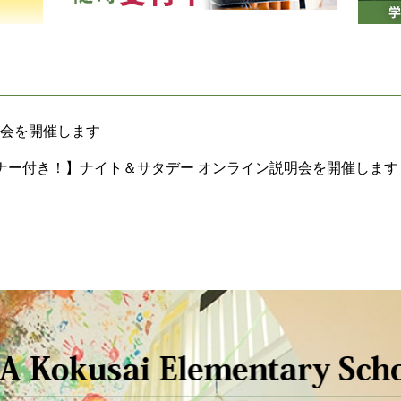
体験会を開催します
ナー付き！】ナイト＆サタデー オンライン説明会を開催します