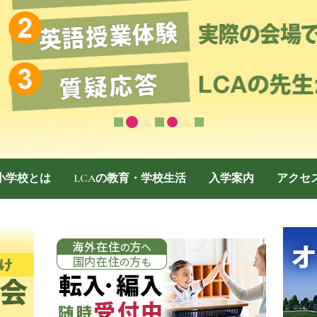
際小学校とは
LCAの教育・学校生活
入学案内
アクセ