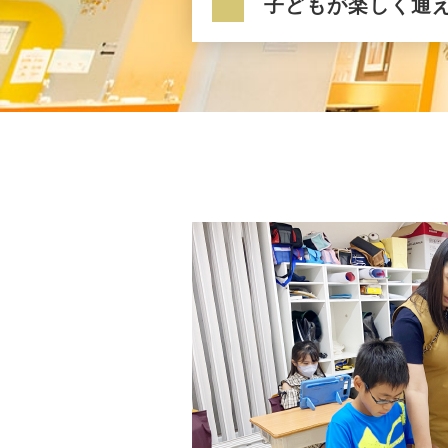
子どもが楽しく通