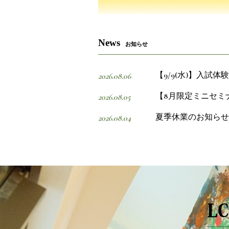
News
お知らせ
【9/9(水)】入試
2026.08.06
【8月限定ミニセミ
2026.08.05
夏季休業のお知らせ
2026.08.04