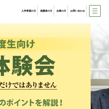
入学希望の方
保護者の方
企業の方
お問い合わせ