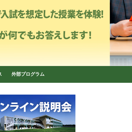
ス
外部プログラム