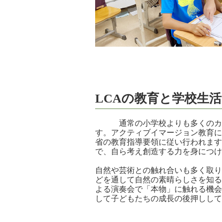
LCAの教育と学校生活
通常の小学校よりも多くのカリ
す。アクティブイマージョン教育に
省の教育指導要領に従い行われます
で、自ら考え創造する力を身につけ
自然や芸術との触れ合いも多く取り
どを通して自然の素晴らしさを知る
よる演奏会で「本物」に触れる機会
して子どもたちの成長の後押しして