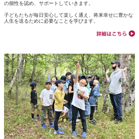
の個性を認め、サポートしていきます。
子どもたちが毎日安心して楽しく通え、将来幸せに豊かな
人生を送るために必要なことを学びます。