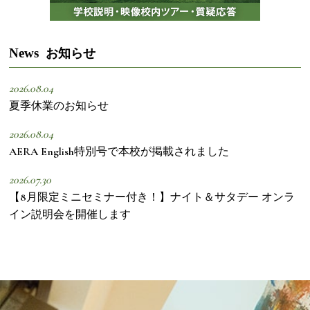
News
お知らせ
2026.08.04
夏季休業のお知らせ
2026.08.04
AERA English特別号で本校が掲載されました
2026.07.30
【8月限定ミニセミナー付き！】ナイト＆サタデー オンラ
イン説明会を開催します