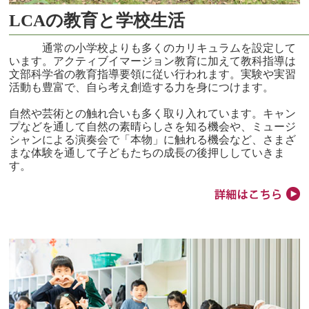
LCAの教育と学校生活
通常の小学校よりも多くのカリキュラムを設定して
います。アクティブイマージョン教育に加えて教科指導は
文部科学省の教育指導要領に従い行われます。実験や実習
活動も豊富で、自ら考え創造する力を身につけます。
自然や芸術との触れ合いも多く取り入れています。キャン
プなどを通して自然の素晴らしさを知る機会や、ミュージ
シャンによる演奏会で「本物」に触れる機会など、さまざ
まな体験を通して子どもたちの成長の後押ししていきま
す。