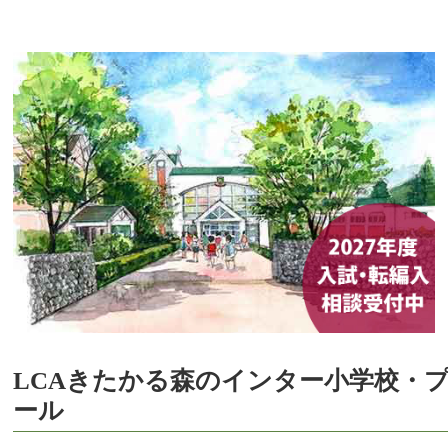
LCAきたかる森のインター小学校・
ール