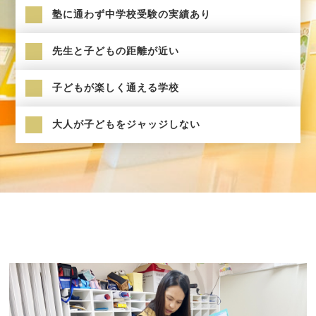
塾に通わず中学校受験の実績あり
先生と子どもの距離が近い
子どもが楽しく通える学校
大人が子どもをジャッジしない