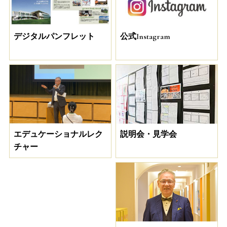
デジタルパンフレット
公式Instagram
説明会・見学会
エデュケーショナルレク
チャー