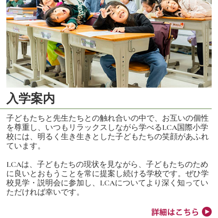
入学案内
子どもたちと先生たちとの触れ合いの中で、お互いの個性
を尊重し、いつもリラックスしながら学べるLCA国際小学
校には、明るく生き生きとした子どもたちの笑顔があふれ
ています。
LCAは、子どもたちの現状を見ながら、子どもたちのため
に良いとおもうことを常に提案し続ける学校です。ぜひ学
校見学・説明会に参加し、LCAについてより深く知ってい
ただければ幸いです。