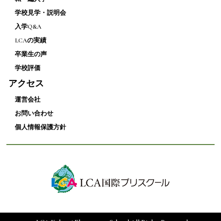
学校見学・説明会
入学Q&A
LCAの実績
卒業生の声
学校評価
アクセス
運営会社
お問い合わせ
個人情報保護方針