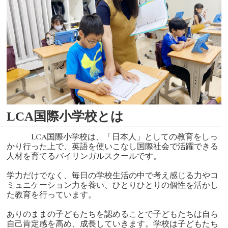
LCA国際小学校とは
LCA国際小学校は、「日本人」としての教育をしっ
かり行った上で、英語を使いこなし国際社会で活躍できる
人材を育てるバイリンガルスクールです。
学力だけでなく、毎日の学校生活の中で考え感じる力やコ
ミュニケーション力を養い、ひとりひとりの個性を活かし
た教育を行っています。
ありのままの子どもたちを認めることで子どもたちは自ら
自己肯定感を高め、成長していきます。学校は子どもたち