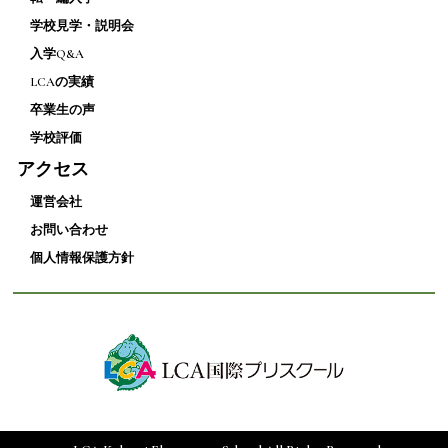
学校見学・説明会
入学Q&A
LCAの実績
卒業生の声
学校評価
アクセス
運営会社
お問い合わせ
個人情報保護方針