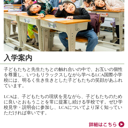
入学案内
子どもたちと先生たちとの触れ合いの中で、お互いの個性
を尊重し、いつもリラックスしながら学べるLCA国際小学
校には、明るく生き生きとした子どもたちの笑顔があふれ
ています。
LCAは、子どもたちの現状を見ながら、子どもたちのため
に良いとおもうことを常に提案し続ける学校です。ぜひ学
校見学・説明会に参加し、LCAについてより深く知ってい
ただければ幸いです。