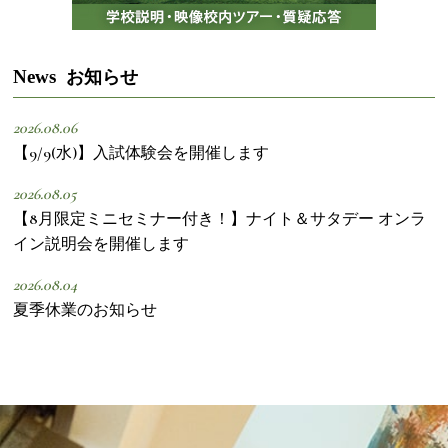
News
お知らせ
2026.08.06
【9/9(水)】入試体験会を開催します
2026.08.05
【8月限定ミニセミナー付き！】ナイト＆サタデー オンラ
イン説明会を開催します
2026.08.04
夏季休業のお知らせ