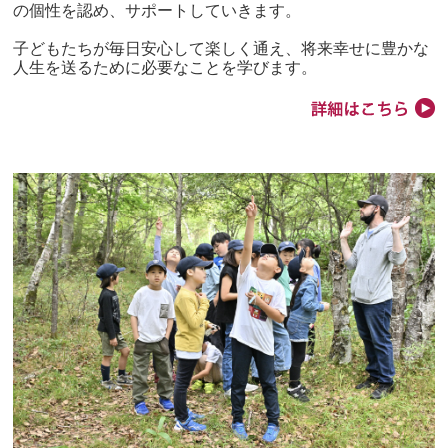
の個性を認め、サポートしていきます。
子どもたちが毎日安心して楽しく通え、将来幸せに豊かな
人生を送るために必要なことを学びます。