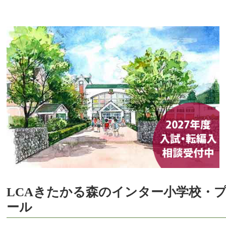
LCAきたかる森のインター小学校・
ール