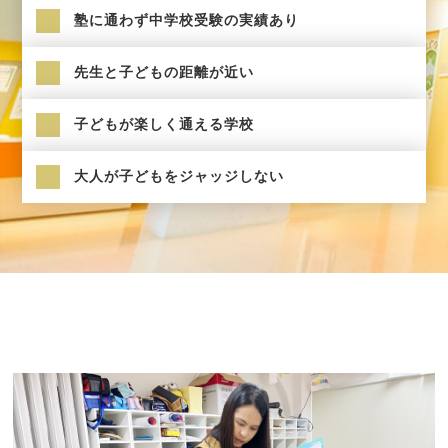
塾に通わず中学校受験の実績あり
先生と子どもの距離が近い
子どもが楽しく通える学校
大人が子どもをジャッジしない