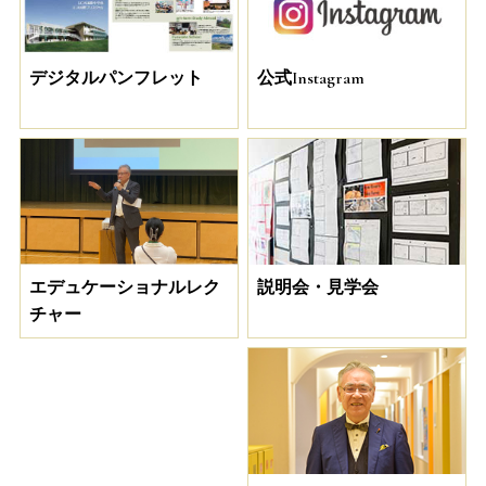
デジタルパンフレット
公式Instagram
説明会・見学会
エデュケーショナルレク
チャー