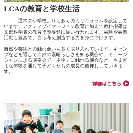
LCAの教育と学校生活
通常の小学校よりも多くのカリキュラムを設定して
います。アクティブイマージョン教育に加えて教科指導は
文部科学省の教育指導要領に従い行われます。実験や実習
活動も豊富で、自ら考え創造する力を身につけます。
自然や芸術との触れ合いも多く取り入れています。キャン
プなどを通して自然の素晴らしさを知る機会や、ミュージ
シャンによる演奏会で「本物」に触れる機会など、さまざ
まな体験を通して子どもたちの成長の後押ししていきま
す。