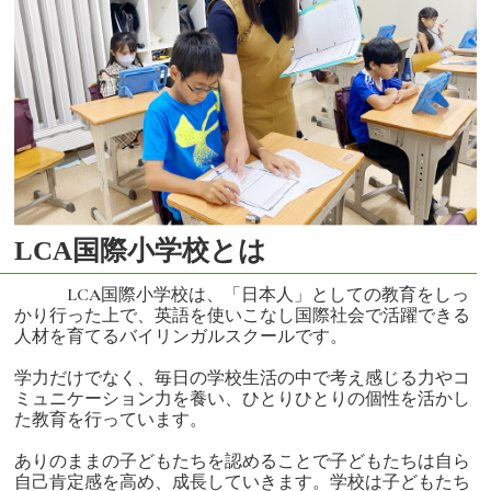
LCA国際小学校とは
LCA国際小学校は、「日本人」としての教育をしっ
かり行った上で、英語を使いこなし国際社会で活躍できる
人材を育てるバイリンガルスクールです。
学力だけでなく、毎日の学校生活の中で考え感じる力やコ
ミュニケーション力を養い、ひとりひとりの個性を活かし
た教育を行っています。
ありのままの子どもたちを認めることで子どもたちは自ら
自己肯定感を高め、成長していきます。学校は子どもたち