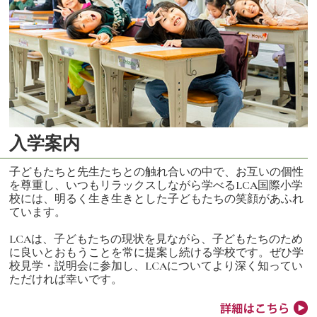
入学案内
子どもたちと先生たちとの触れ合いの中で、お互いの個性
を尊重し、いつもリラックスしながら学べるLCA国際小学
校には、明るく生き生きとした子どもたちの笑顔があふれ
ています。
LCAは、子どもたちの現状を見ながら、子どもたちのため
に良いとおもうことを常に提案し続ける学校です。ぜひ学
校見学・説明会に参加し、LCAについてより深く知ってい
ただければ幸いです。