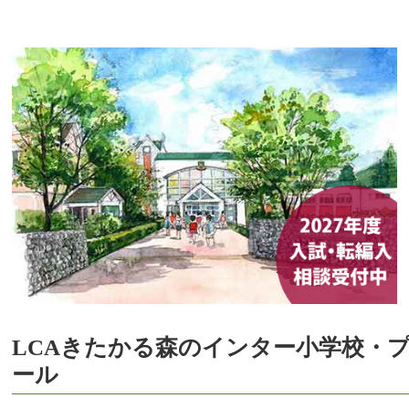
LCAきたかる森のインター小学校・
ール