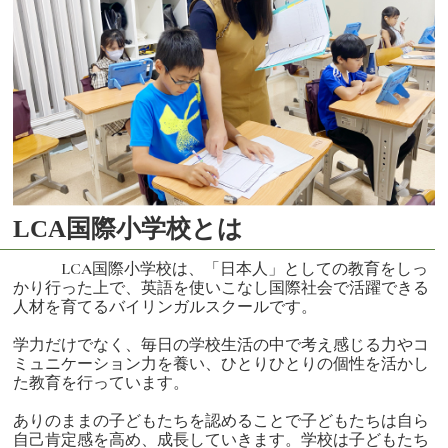
LCA国際小学校とは
LCA国際小学校は、「日本人」としての教育をしっ
かり行った上で、英語を使いこなし国際社会で活躍できる
人材を育てるバイリンガルスクールです。
学力だけでなく、毎日の学校生活の中で考え感じる力やコ
ミュニケーション力を養い、ひとりひとりの個性を活かし
た教育を行っています。
ありのままの子どもたちを認めることで子どもたちは自ら
自己肯定感を高め、成長していきます。学校は子どもたち