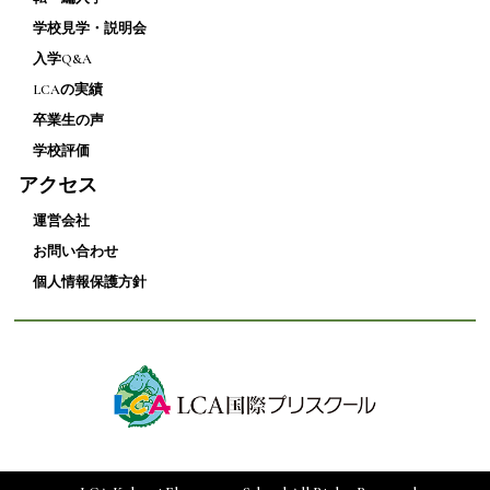
学校見学・説明会
入学Q&A
LCAの実績
卒業生の声
学校評価
アクセス
運営会社
お問い合わせ
個人情報保護方針