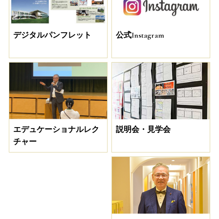
デジタルパンフレット
公式Instagram
説明会・見学会
エデュケーショナルレク
チャー