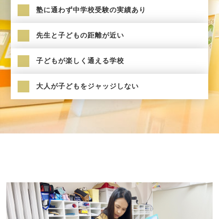
塾に通わず中学校受験の実績あり
先生と子どもの距離が近い
子どもが楽しく通える学校
大人が子どもをジャッジしない