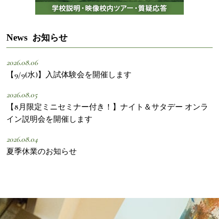
News
お知らせ
2026.08.06
【9/9(水)】入試体験会を開催します
2026.08.05
【8月限定ミニセミナー付き！】ナイト＆サタデー オンラ
イン説明会を開催します
2026.08.04
夏季休業のお知らせ