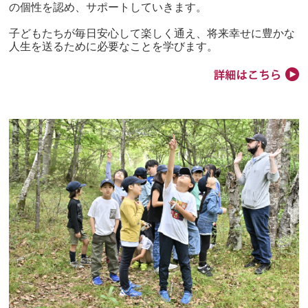
の個性を認め、サポートしていきます。
子どもたちが毎日安心して楽しく通え、将来幸せに豊かな
人生を送るために必要なことを学びます。