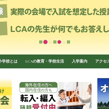
際小学校とは
LCAの教育・学校生活
入学案内
アクセ