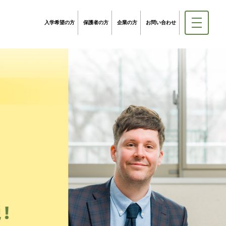
入学希望の方
保護者の方
企業の方
お問い合わせ