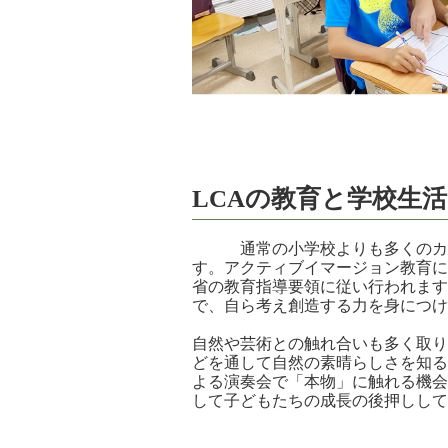
LCAの教育と学校生活
通常の小学校よりも多くのカリ
す。アクティブイマージョン教育に
省の教育指導要領に従い行われます
で、自ら考え創造する力を身につけ
自然や芸術との触れ合いも多く取り
どを通して自然の素晴らしさを知る
よる演奏会で「本物」に触れる機会
して子どもたちの成長の後押しして