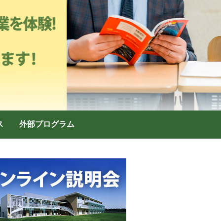
ス
外部プログラム