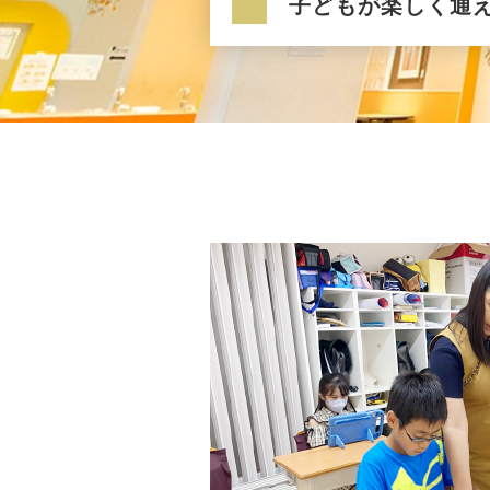
子どもが楽しく通