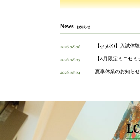
News
お知らせ
【9/9(水)】入試
2026.08.06
【8月限定ミニセミ
2026.08.05
夏季休業のお知らせ
2026.08.04