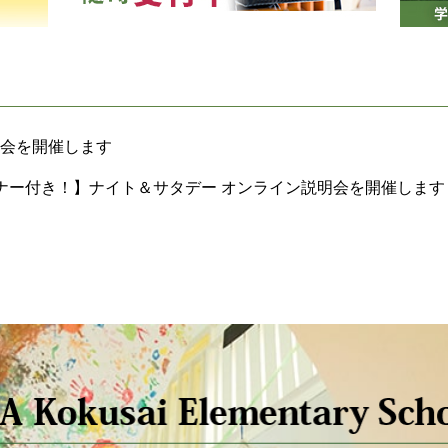
体験会を開催します
ナー付き！】ナイト＆サタデー オンライン説明会を開催します