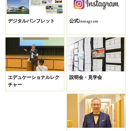
デジタルパンフレット
公式Instagram
説明会・見学会
エデュケーショナルレク
チャー