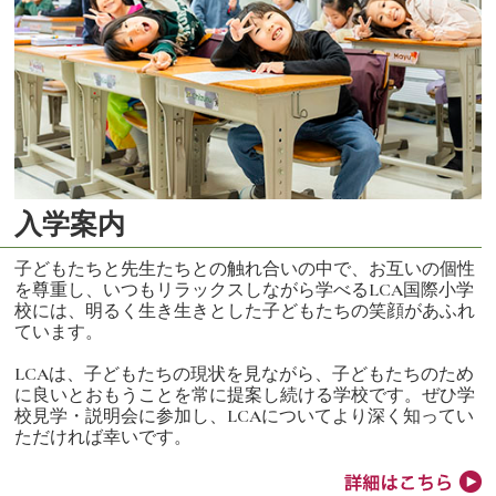
入学案内
子どもたちと先生たちとの触れ合いの中で、お互いの個性
を尊重し、いつもリラックスしながら学べるLCA国際小学
校には、明るく生き生きとした子どもたちの笑顔があふれ
ています。
LCAは、子どもたちの現状を見ながら、子どもたちのため
に良いとおもうことを常に提案し続ける学校です。ぜひ学
校見学・説明会に参加し、LCAについてより深く知ってい
ただければ幸いです。