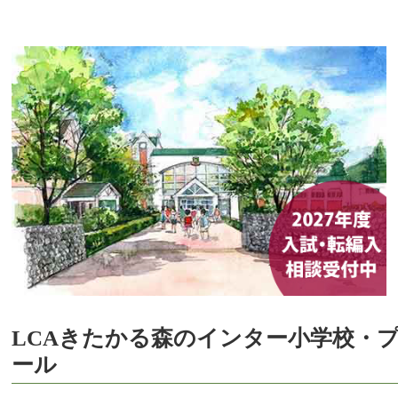
LCAきたかる森のインター小学校・
ール