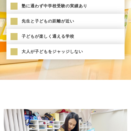
塾に通わず中学校受験の実績あり
先生と子どもの距離が近い
子どもが楽しく通える学校
大人が子どもをジャッジしない