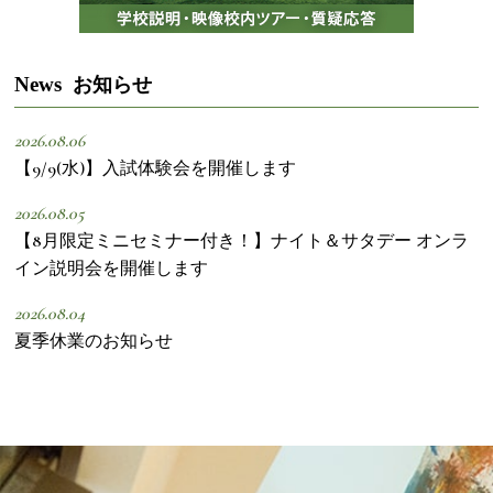
News
お知らせ
2026.08.06
【9/9(水)】入試体験会を開催します
2026.08.05
【8月限定ミニセミナー付き！】ナイト＆サタデー オンラ
イン説明会を開催します
2026.08.04
夏季休業のお知らせ