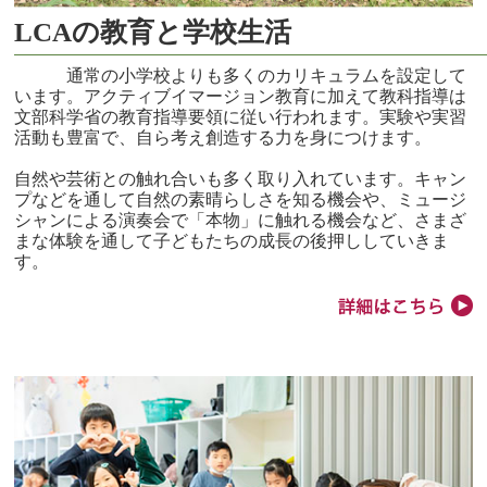
LCAの教育と学校生活
通常の小学校よりも多くのカリキュラムを設定して
います。アクティブイマージョン教育に加えて教科指導は
文部科学省の教育指導要領に従い行われます。実験や実習
活動も豊富で、自ら考え創造する力を身につけます。
自然や芸術との触れ合いも多く取り入れています。キャン
プなどを通して自然の素晴らしさを知る機会や、ミュージ
シャンによる演奏会で「本物」に触れる機会など、さまざ
まな体験を通して子どもたちの成長の後押ししていきま
す。