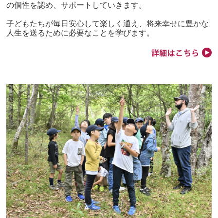
の個性を認め、サポートしていきます。
子どもたちが毎日安心して楽しく通え、将来幸せに豊かな
人生を送るために必要なことを学びます。