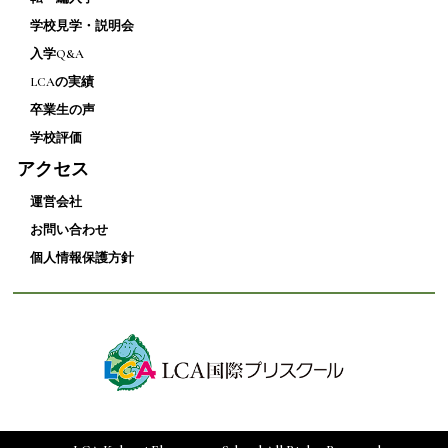
学校見学・説明会
入学Q&A
LCAの実績
卒業生の声
学校評価
アクセス
運営会社
お問い合わせ
個人情報保護方針