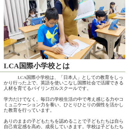
LCA国際小学校とは
LCA国際小学校は、「日本人」としての教育をしっ
かり行った上で、英語を使いこなし国際社会で活躍できる
人材を育てるバイリンガルスクールです。
学力だけでなく、毎日の学校生活の中で考え感じる力やコ
ミュニケーション力を養い、ひとりひとりの個性を活かし
た教育を行っています。
ありのままの子どもたちを認めることで子どもたちは自ら
自己肯定感を高め、成長していきます。学校は子どもたち