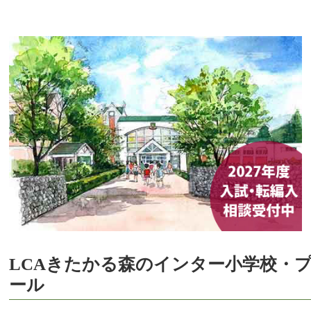
LCAきたかる森のインター小学校・
ール