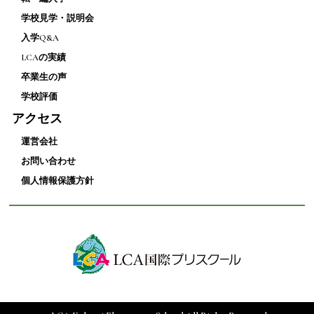
学校見学・説明会
入学Q&A
LCAの実績
卒業生の声
学校評価
アクセス
運営会社
お問い合わせ
個人情報保護方針