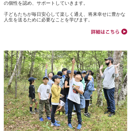
の個性を認め、サポートしていきます。
子どもたちが毎日安心して楽しく通え、将来幸せに豊かな
人生を送るために必要なことを学びます。