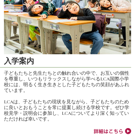
入学案内
子どもたちと先生たちとの触れ合いの中で、お互いの個性
を尊重し、いつもリラックスしながら学べるLCA国際小学
校には、明るく生き生きとした子どもたちの笑顔があふれ
ています。
LCAは、子どもたちの現状を見ながら、子どもたちのため
に良いとおもうことを常に提案し続ける学校です。ぜひ学
校見学・説明会に参加し、LCAについてより深く知ってい
ただければ幸いです。