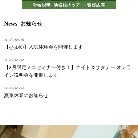
News
お知らせ
2026.08.06
【9/9(水)】入試体験会を開催します
2026.08.05
【8月限定ミニセミナー付き！】ナイト＆サタデー オンラ
イン説明会を開催します
2026.08.04
夏季休業のお知らせ