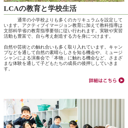
LCAの教育と学校生活
通常の小学校よりも多くのカリキュラムを設定して
います。アクティブイマージョン教育に加えて教科指導は
文部科学省の教育指導要領に従い行われます。実験や実習
活動も豊富で、自ら考え創造する力を身につけます。
自然や芸術との触れ合いも多く取り入れています。キャン
プなどを通して自然の素晴らしさを知る機会や、ミュージ
シャンによる演奏会で「本物」に触れる機会など、さまざ
まな体験を通して子どもたちの成長の後押ししていきま
す。