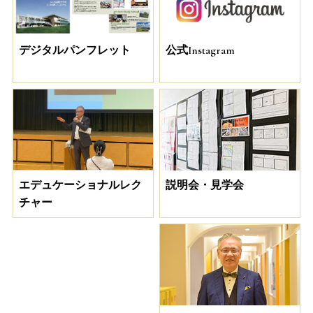
デジタルパンフレット
公式Instagram
説明会・見学会
エデュケーショナルレク
チャー