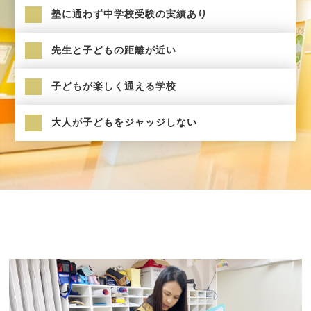
塾に通わず中学校受験の実績あり
先生と子どもの距離が近い
子どもが楽しく通える学校
大人が子どもをジャッジしない