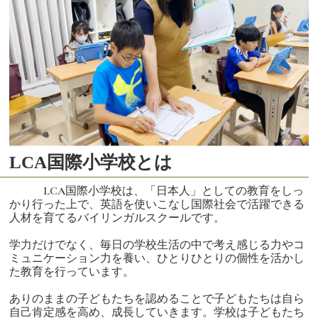
LCA国際小学校とは
LCA国際小学校は、「日本人」としての教育をしっ
かり行った上で、英語を使いこなし国際社会で活躍できる
人材を育てるバイリンガルスクールです。
学力だけでなく、毎日の学校生活の中で考え感じる力やコ
ミュニケーション力を養い、ひとりひとりの個性を活かし
た教育を行っています。
ありのままの子どもたちを認めることで子どもたちは自ら
自己肯定感を高め、成長していきます。学校は子どもたち