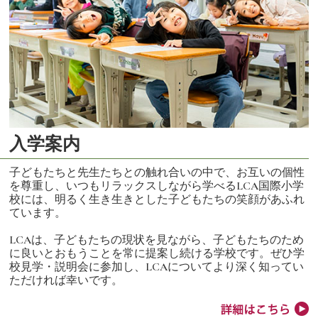
入学案内
子どもたちと先生たちとの触れ合いの中で、お互いの個性
を尊重し、いつもリラックスしながら学べるLCA国際小学
校には、明るく生き生きとした子どもたちの笑顔があふれ
ています。
LCAは、子どもたちの現状を見ながら、子どもたちのため
に良いとおもうことを常に提案し続ける学校です。ぜひ学
校見学・説明会に参加し、LCAについてより深く知ってい
ただければ幸いです。