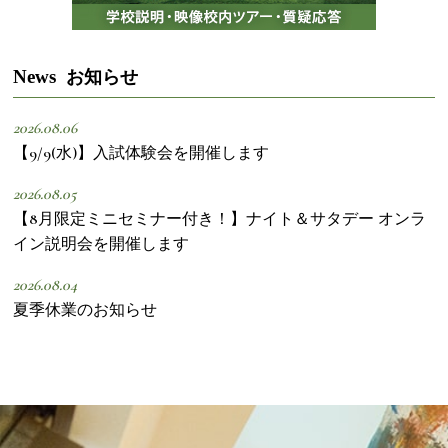
News
お知らせ
2026.08.06
【9/9(水)】入試体験会を開催します
2026.08.05
【8月限定ミニセミナー付き！】ナイト＆サタデー オンラ
イン説明会を開催します
2026.08.04
夏季休業のお知らせ