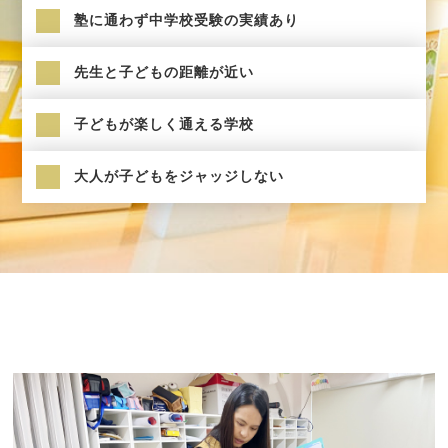
塾に通わず中学校受験の実績あり
先生と子どもの距離が近い
子どもが楽しく通える学校
大人が子どもをジャッジしない