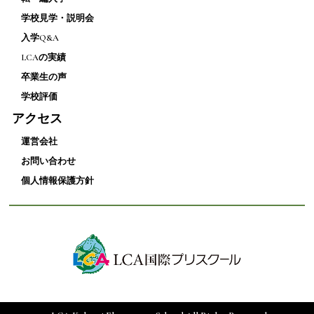
学校見学・説明会
入学Q&A
LCAの実績
卒業生の声
学校評価
アクセス
運営会社
お問い合わせ
個人情報保護方針