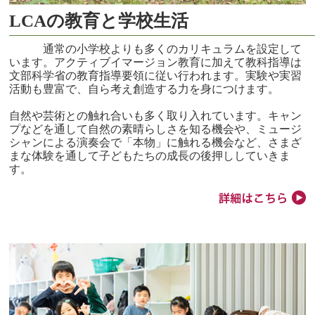
LCAの教育と学校生活
通常の小学校よりも多くのカリキュラムを設定して
います。アクティブイマージョン教育に加えて教科指導は
文部科学省の教育指導要領に従い行われます。実験や実習
活動も豊富で、自ら考え創造する力を身につけます。
自然や芸術との触れ合いも多く取り入れています。キャン
プなどを通して自然の素晴らしさを知る機会や、ミュージ
シャンによる演奏会で「本物」に触れる機会など、さまざ
まな体験を通して子どもたちの成長の後押ししていきま
す。