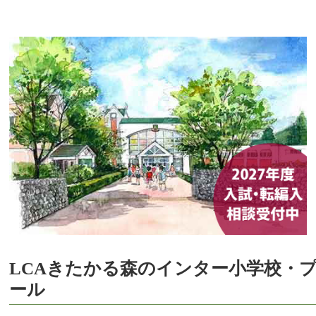
LCAきたかる森のインター小学校・
ール