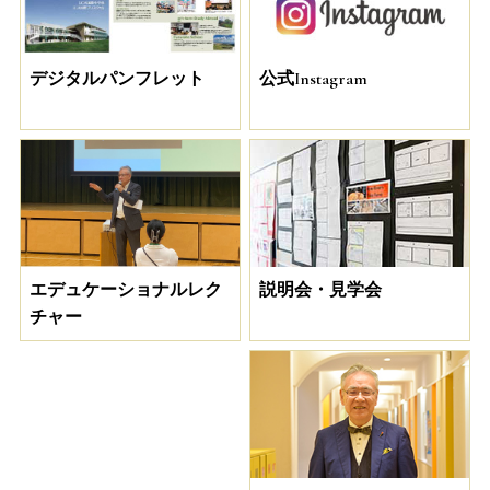
デジタルパンフレット
公式Instagram
説明会・見学会
エデュケーショナルレク
チャー