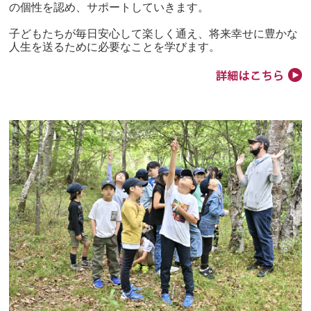
の個性を認め、サポートしていきます。
子どもたちが毎日安心して楽しく通え、将来幸せに豊かな
人生を送るために必要なことを学びます。