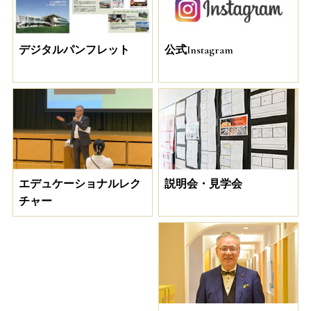
デジタルパンフレット
公式Instagram
説明会・見学会
エデュケーショナルレク
チャー