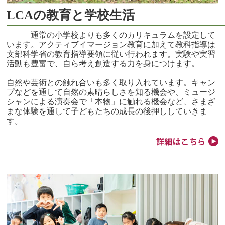
LCAの教育と学校生活
通常の小学校よりも多くのカリキュラムを設定して
います。アクティブイマージョン教育に加えて教科指導は
文部科学省の教育指導要領に従い行われます。実験や実習
活動も豊富で、自ら考え創造する力を身につけます。
自然や芸術との触れ合いも多く取り入れています。キャン
プなどを通して自然の素晴らしさを知る機会や、ミュージ
シャンによる演奏会で「本物」に触れる機会など、さまざ
まな体験を通して子どもたちの成長の後押ししていきま
す。