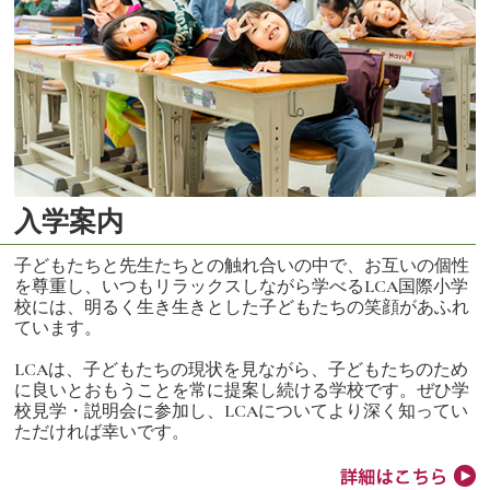
入学案内
子どもたちと先生たちとの触れ合いの中で、お互いの個性
を尊重し、いつもリラックスしながら学べるLCA国際小学
校には、明るく生き生きとした子どもたちの笑顔があふれ
ています。
LCAは、子どもたちの現状を見ながら、子どもたちのため
に良いとおもうことを常に提案し続ける学校です。ぜひ学
校見学・説明会に参加し、LCAについてより深く知ってい
ただければ幸いです。