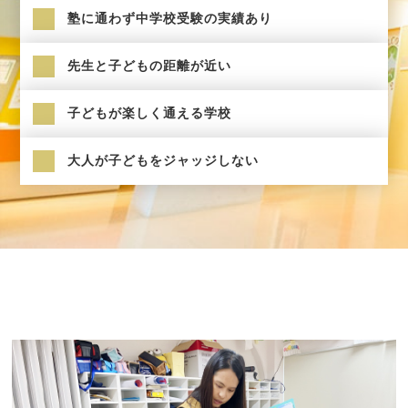
塾に通わず中学校受験の実績あり
先生と子どもの距離が近い
子どもが楽しく通える学校
大人が子どもをジャッジしない