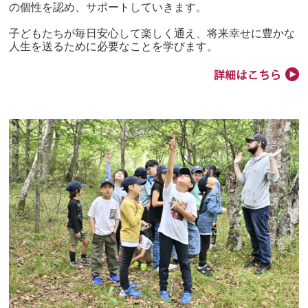
の個性を認め、サポートしていきます。
子どもたちが毎日安心して楽しく通え、将来幸せに豊かな
人生を送るために必要なことを学びます。