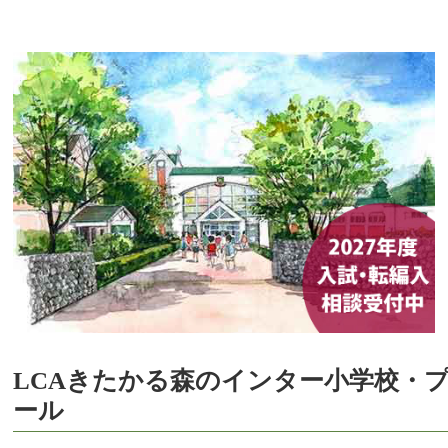
LCAきたかる森のインター小学校・
ール