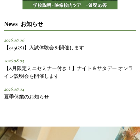
News
お知らせ
2026.08.06
【9/9(水)】入試体験会を開催します
2026.08.05
【8月限定ミニセミナー付き！】ナイト＆サタデー オンラ
イン説明会を開催します
2026.08.04
夏季休業のお知らせ