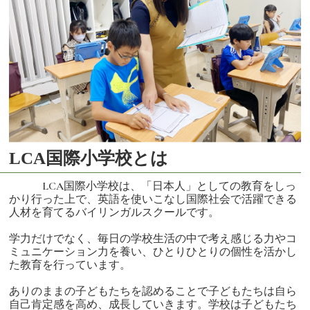
LCA国際小学校とは
LCA国際小学校は、「日本人」としての教育をしっ
かり行った上で、英語を使いこなし国際社会で活躍できる
人材を育てるバイリンガルスクールです。
学力だけでなく、毎日の学校生活の中で考え感じる力やコ
ミュニケーション力を養い、ひとりひとりの個性を活かし
た教育を行っています。
ありのままの子どもたちを認めることで子どもたちは自ら
自己肯定感を高め、成長していきます。学校は子どもたち