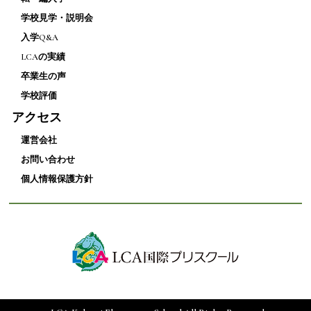
学校見学・説明会
入学Q&A
LCAの実績
卒業生の声
学校評価
アクセス
運営会社
お問い合わせ
個人情報保護方針