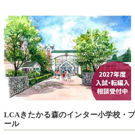
LCAきたかる森のインター小学校・
ール