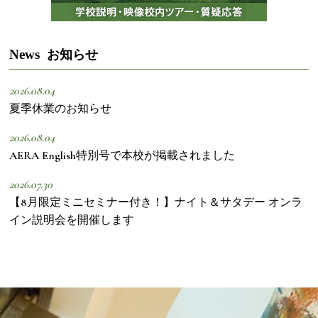
News
お知らせ
2026.08.04
夏季休業のお知らせ
2026.08.04
AERA English特別号で本校が掲載されました
2026.07.30
【8月限定ミニセミナー付き！】ナイト＆サタデー オンラ
イン説明会を開催します