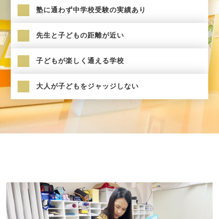
塾に通わず中学校受験の実績あり
先生と子どもの距離が近い
子どもが楽しく通える学校
大人が子どもをジャッジしない