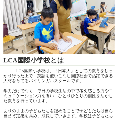
LCA国際小学校とは
LCA国際小学校は、「日本人」としての教育をしっ
かり行った上で、英語を使いこなし国際社会で活躍できる
人材を育てるバイリンガルスクールです。
学力だけでなく、毎日の学校生活の中で考え感じる力やコ
ミュニケーション力を養い、ひとりひとりの個性を活かし
た教育を行っています。
ありのままの子どもたちを認めることで子どもたちは自ら
自己肯定感を高め、成長していきます。学校は子どもたち