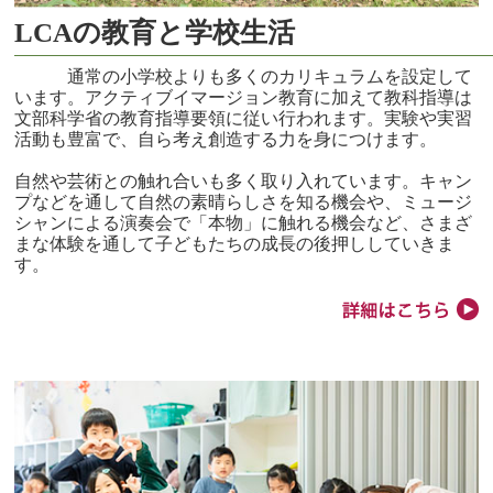
LCAの教育と学校生活
通常の小学校よりも多くのカリキュラムを設定して
います。アクティブイマージョン教育に加えて教科指導は
文部科学省の教育指導要領に従い行われます。実験や実習
活動も豊富で、自ら考え創造する力を身につけます。
自然や芸術との触れ合いも多く取り入れています。キャン
プなどを通して自然の素晴らしさを知る機会や、ミュージ
シャンによる演奏会で「本物」に触れる機会など、さまざ
まな体験を通して子どもたちの成長の後押ししていきま
す。