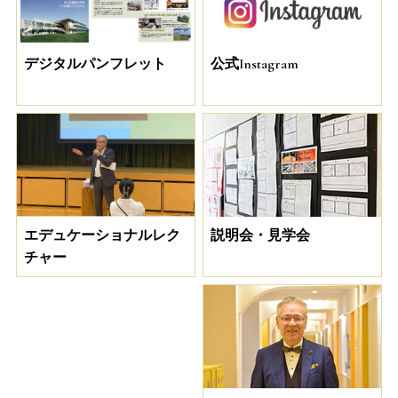
デジタルパンフレット
公式Instagram
説明会・見学会
エデュケーショナルレク
チャー