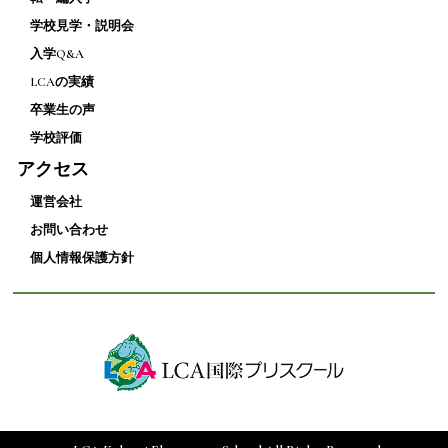
学校見学・説明会
入学Q&A
LCAの実績
卒業生の声
学校評価
アクセス
運営会社
お問い合わせ
個人情報保護方針