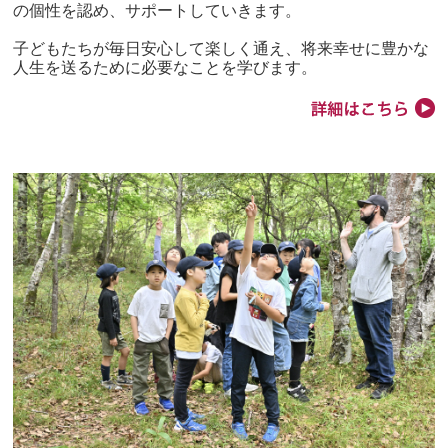
の個性を認め、サポートしていきます。
子どもたちが毎日安心して楽しく通え、将来幸せに豊かな
人生を送るために必要なことを学びます。