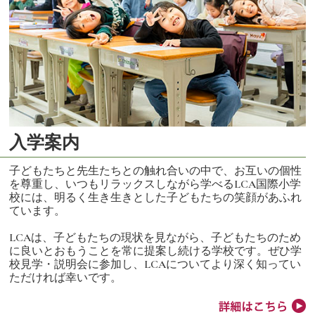
入学案内
子どもたちと先生たちとの触れ合いの中で、お互いの個性
を尊重し、いつもリラックスしながら学べるLCA国際小学
校には、明るく生き生きとした子どもたちの笑顔があふれ
ています。
LCAは、子どもたちの現状を見ながら、子どもたちのため
に良いとおもうことを常に提案し続ける学校です。ぜひ学
校見学・説明会に参加し、LCAについてより深く知ってい
ただければ幸いです。