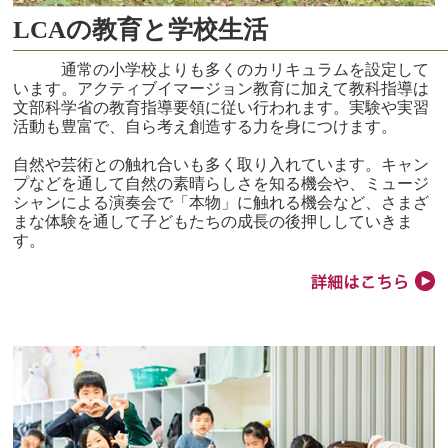
LCAの教育と学校生活
通常の小学校よりも多くのカリキュラムを設定して
います。アクティブイマージョン教育に加えて教科指導は
文部科学省の教育指導要領に従い行われます。実験や実習
活動も豊富で、自ら考え創造する力を身につけます。
自然や芸術との触れ合いも多く取り入れています。キャン
プなどを通して自然の素晴らしさを知る機会や、ミュージ
シャンによる演奏会で「本物」に触れる機会など、さまざ
まな体験を通して子どもたちの成長の後押ししていきま
す。