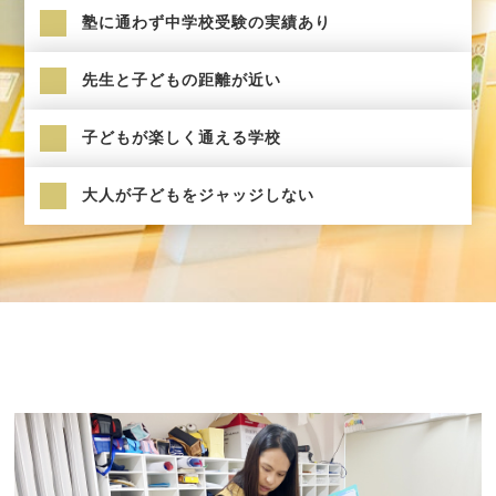
塾に通わず中学校受験の実績あり
先生と子どもの距離が近い
子どもが楽しく通える学校
大人が子どもをジャッジしない