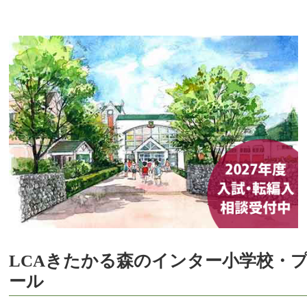
LCAきたかる森のインター小学校・
ール