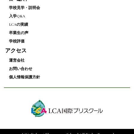
学校見学・説明会
入学Q&A
LCAの実績
卒業生の声
学校評価
アクセス
運営会社
お問い合わせ
個人情報保護方針