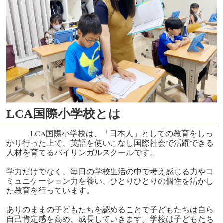
LCA国際小学校とは
LCA国際小学校は、「日本人」としての教育をしっ
かり行った上で、英語を使いこなし国際社会で活躍できる
人材を育てるバイリンガルスクールです。
学力だけでなく、毎日の学校生活の中で考え感じる力やコ
ミュニケーション力を養い、ひとりひとりの個性を活かし
た教育を行っています。
ありのままの子どもたちを認めることで子どもたちは自ら
自己肯定感を高め、成長していきます。学校は子どもたち