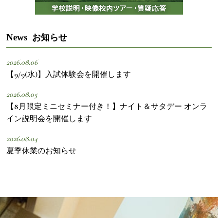
News
お知らせ
2026.08.06
【9/9(水)】入試体験会を開催します
2026.08.05
【8月限定ミニセミナー付き！】ナイト＆サタデー オンラ
イン説明会を開催します
2026.08.04
夏季休業のお知らせ