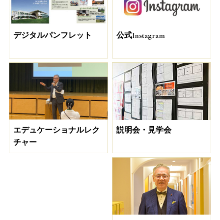
デジタルパンフレット
公式Instagram
説明会・見学会
エデュケーショナルレク
チャー