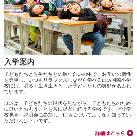
入学案内
子どもたちと先生たちとの触れ合いの中で、お互いの個性
を尊重し、いつもリラックスしながら学べるLCA国際小学
校には、明るく生き生きとした子どもたちの笑顔があふれ
ています。
LCAは、子どもたちの現状を見ながら、子どもたちのため
に良いとおもうことを常に提案し続ける学校です。ぜひ学
校見学・説明会に参加し、LCAについてより深く知ってい
ただければ幸いです。