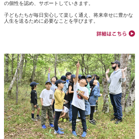
の個性を認め、サポートしていきます。
子どもたちが毎日安心して楽しく通え、将来幸せに豊かな
人生を送るために必要なことを学びます。