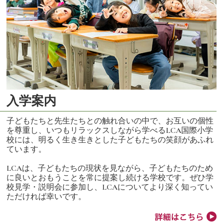
入学案内
子どもたちと先生たちとの触れ合いの中で、お互いの個性
を尊重し、いつもリラックスしながら学べるLCA国際小学
校には、明るく生き生きとした子どもたちの笑顔があふれ
ています。
LCAは、子どもたちの現状を見ながら、子どもたちのため
に良いとおもうことを常に提案し続ける学校です。ぜひ学
校見学・説明会に参加し、LCAについてより深く知ってい
ただければ幸いです。