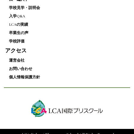
学校見学・説明会
入学Q&A
LCAの実績
卒業生の声
学校評価
アクセス
運営会社
お問い合わせ
個人情報保護方針