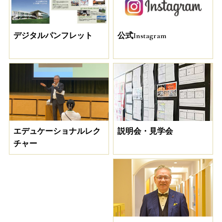
デジタルパンフレット
公式Instagram
説明会・見学会
エデュケーショナルレク
チャー