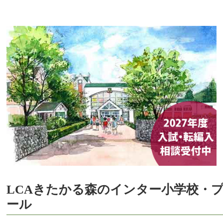
LCAきたかる森のインター小学校・
ール