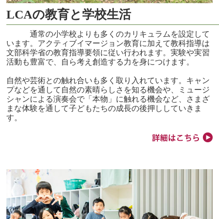
LCAの教育と学校生活
通常の小学校よりも多くのカリキュラムを設定して
います。アクティブイマージョン教育に加えて教科指導は
文部科学省の教育指導要領に従い行われます。実験や実習
活動も豊富で、自ら考え創造する力を身につけます。
自然や芸術との触れ合いも多く取り入れています。キャン
プなどを通して自然の素晴らしさを知る機会や、ミュージ
シャンによる演奏会で「本物」に触れる機会など、さまざ
まな体験を通して子どもたちの成長の後押ししていきま
す。