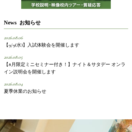
News
お知らせ
2026.08.06
【9/9(水)】入試体験会を開催します
2026.08.05
【8月限定ミニセミナー付き！】ナイト＆サタデー オンラ
イン説明会を開催します
2026.08.04
夏季休業のお知らせ