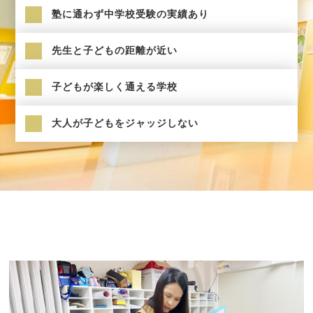
塾に通わず中学校受験の実績あり
先生と子どもの距離が近い
子どもが楽しく通える学校
大人が子どもをジャッジしない