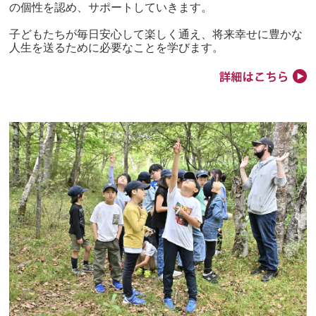
の個性を認め、サポートしていきます。
子どもたちが毎日安心して楽しく通え、将来幸せに豊かな
人生を送るために必要なことを学びます。