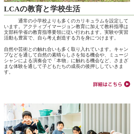
LCAの教育と学校生活
通常の小学校よりも多くのカリキュラムを設定して
います。アクティブイマージョン教育に加えて教科指導は
文部科学省の教育指導要領に従い行われます。実験や実習
活動も豊富で、自ら考え創造する力を身につけます。
自然や芸術との触れ合いも多く取り入れています。キャン
プなどを通して自然の素晴らしさを知る機会や、ミュージ
シャンによる演奏会で「本物」に触れる機会など、さまざ
まな体験を通して子どもたちの成長の後押ししていきま
す。