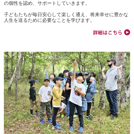
の個性を認め、サポートしていきます。
子どもたちが毎日安心して楽しく通え、将来幸せに豊かな
人生を送るために必要なことを学びます。