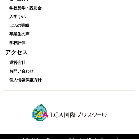
学校見学・説明会
入学Q&A
LCAの実績
卒業生の声
学校評価
アクセス
運営会社
お問い合わせ
個人情報保護方針