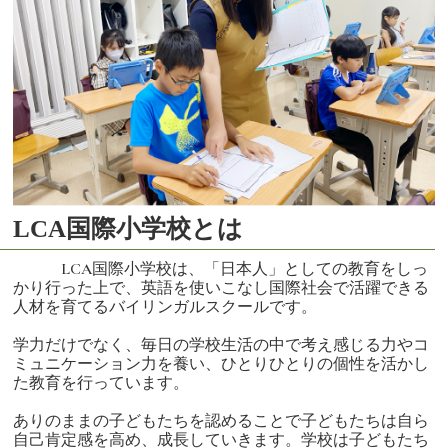
LCA国際小学校とは
LCA国際小学校は、「日本人」としての教育をしっ
かり行った上で、英語を使いこなし国際社会で活躍できる
人材を育てるバイリンガルスクールです。
学力だけでなく、毎日の学校生活の中で考え感じる力やコ
ミュニケーション力を養い、ひとりひとりの個性を活かし
た教育を行っています。
ありのままの子どもたちを認めることで子どもたちは自ら
自己肯定感を高め、成長していきます。学校は子どもたち