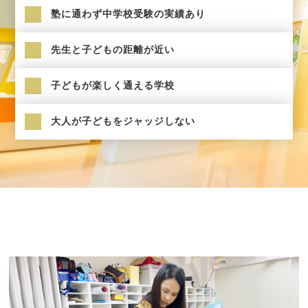
塾に通わず中学校受験の実績あり
先生と子どもの距離が近い
子どもが楽しく通える学校
大人が子どもをジャッジしない