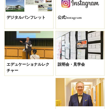
デジタルパンフレット
公式Instagram
説明会・見学会
エデュケーショナルレク
チャー