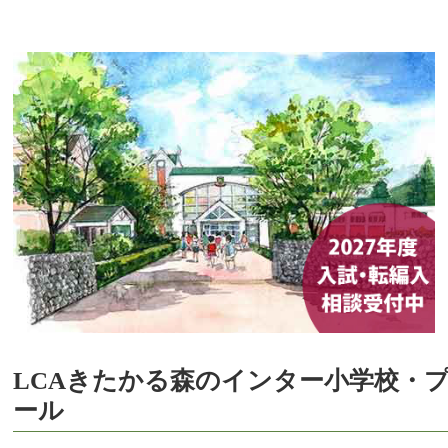
LCAきたかる森のインター小学校・
ール