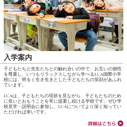
入学案内
子どもたちと先生たちとの触れ合いの中で、お互いの個性
を尊重し、いつもリラックスしながら学べるLCA国際小学
校には、明るく生き生きとした子どもたちの笑顔があふれ
ています。
LCAは、子どもたちの現状を見ながら、子どもたちのため
に良いとおもうことを常に提案し続ける学校です。ぜひ学
校見学・説明会に参加し、LCAについてより深く知ってい
ただければ幸いです。