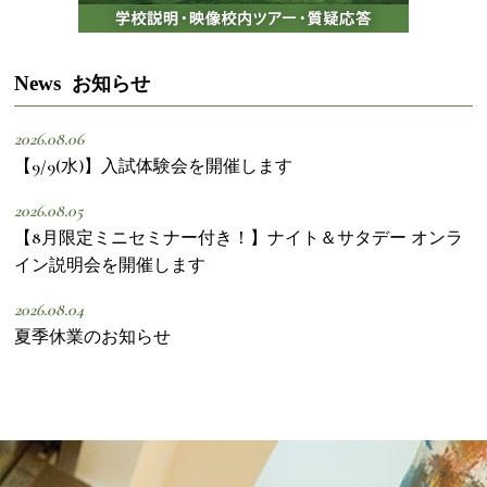
News
お知らせ
2026.08.06
【9/9(水)】入試体験会を開催します
2026.08.05
【8月限定ミニセミナー付き！】ナイト＆サタデー オンラ
イン説明会を開催します
2026.08.04
夏季休業のお知らせ