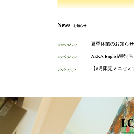
News
お知らせ
夏季休業のお知らせ
2026.08.04
AERA Englis
2026.08.04
【8月限定ミニセミ
2026.07.30