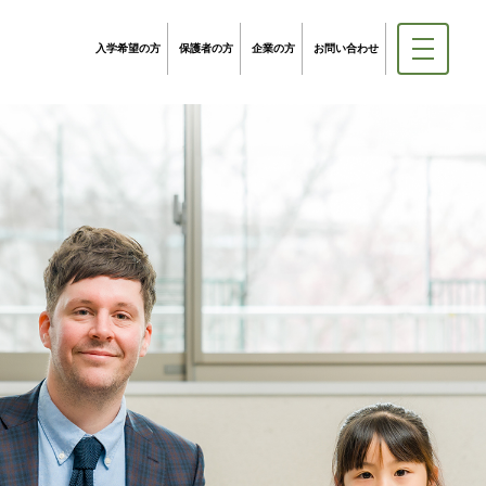
入学希望の方
保護者の方
企業の方
お問い合わせ