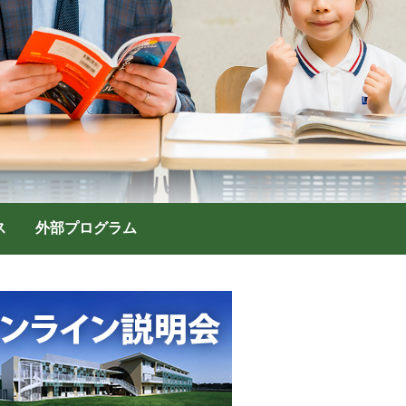
ス
外部プログラム