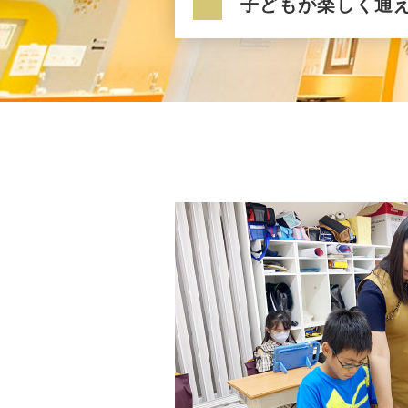
子どもが楽しく通