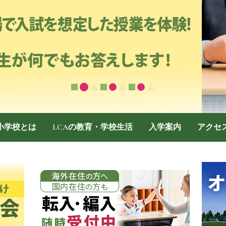
際小学校とは
LCAの教育・学校生活
入学案内
アクセ