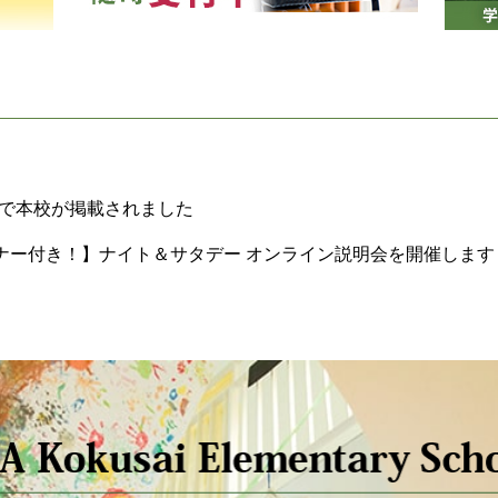
h特別号で本校が掲載されました
ナー付き！】ナイト＆サタデー オンライン説明会を開催します