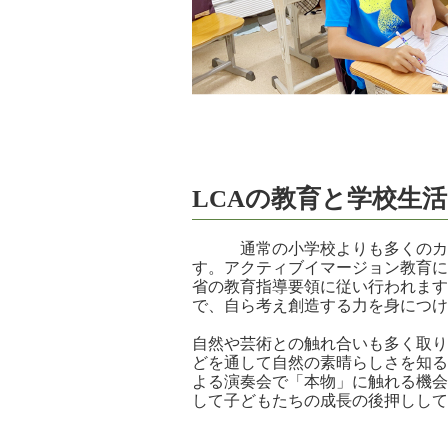
LCAの教育と学校生活
通常の小学校よりも多くのカリ
す。アクティブイマージョン教育に
省の教育指導要領に従い行われます
で、自ら考え創造する力を身につけ
自然や芸術との触れ合いも多く取り
どを通して自然の素晴らしさを知る
よる演奏会で「本物」に触れる機会
して子どもたちの成長の後押しして