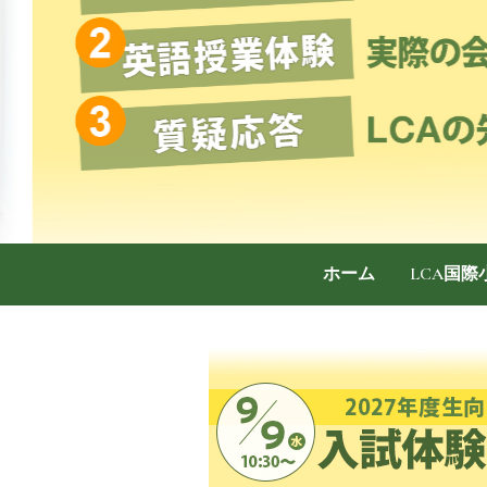
ホーム
LCA国