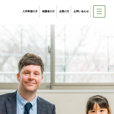
入学希望の方
保護者の方
企業の方
お問い合わせ