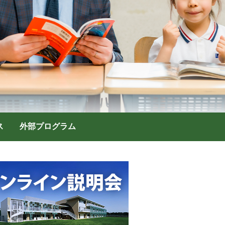
ス
外部プログラム