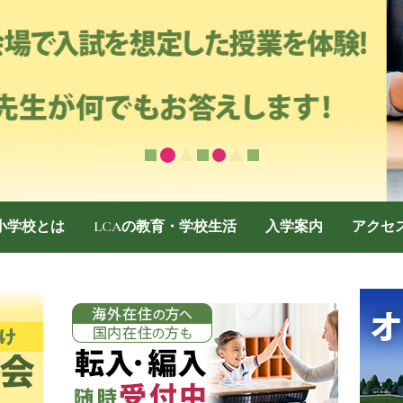
際小学校とは
LCAの教育・学校生活
入学案内
アクセ