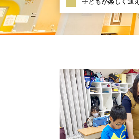
子どもが楽しく通