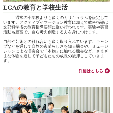
LCAの教育と学校生活
通常の小学校よりも多くのカリキュラムを設定して
います。アクティブイマージョン教育に加えて教科指導は
文部科学省の教育指導要領に従い行われます。実験や実習
活動も豊富で、自ら考え創造する力を身につけます。
自然や芸術との触れ合いも多く取り入れています。キャン
プなどを通して自然の素晴らしさを知る機会や、ミュージ
シャンによる演奏会で「本物」に触れる機会など、さまざ
まな体験を通して子どもたちの成長の後押ししていきま
す。