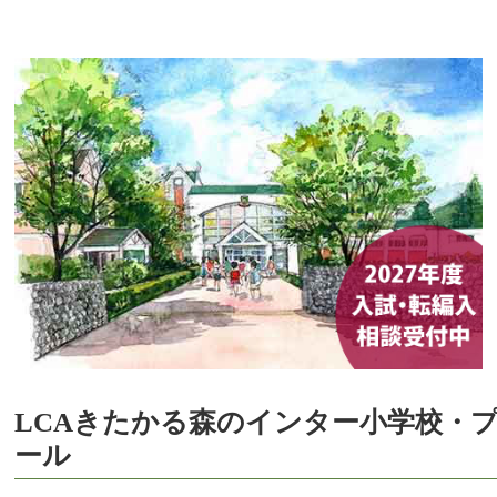
LCAきたかる森のインター小学校・
ール