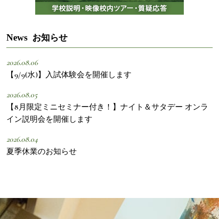
News
お知らせ
2026.08.06
【9/9(水)】入試体験会を開催します
2026.08.05
【8月限定ミニセミナー付き！】ナイト＆サタデー オンラ
イン説明会を開催します
2026.08.04
夏季休業のお知らせ