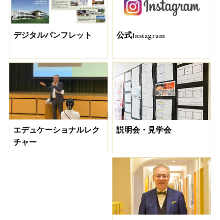
デジタルパンフレット
公式Instagram
説明会・見学会
エデュケーショナルレク
チャー