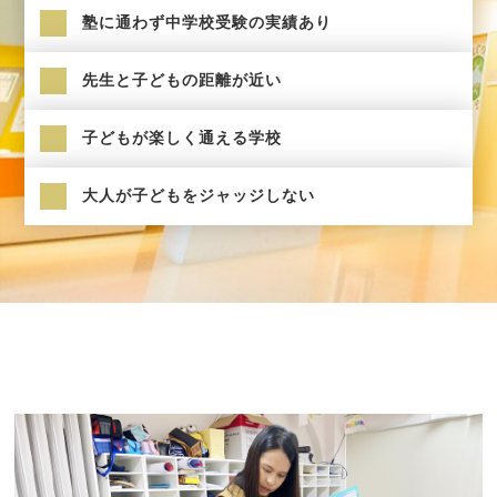
塾に通わず中学校受験の実績あり
先生と子どもの距離が近い
子どもが楽しく通える学校
大人が子どもをジャッジしない