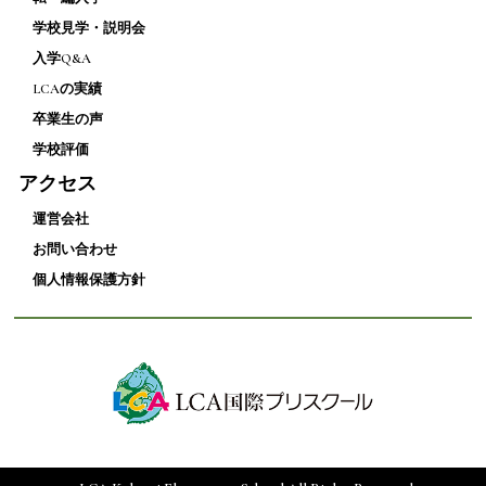
学校見学・説明会
入学Q&A
LCAの実績
卒業生の声
学校評価
アクセス
運営会社
お問い合わせ
個人情報保護方針