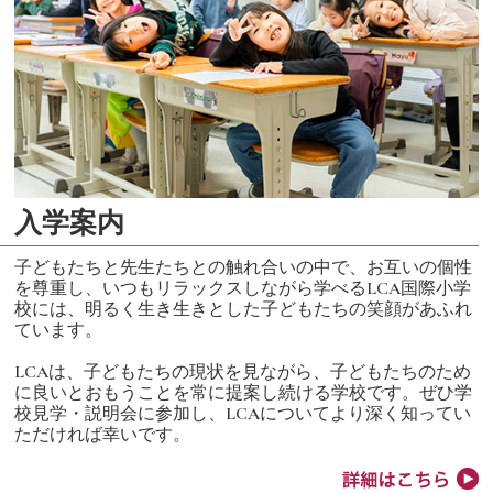
入学案内
子どもたちと先生たちとの触れ合いの中で、お互いの個性
を尊重し、いつもリラックスしながら学べるLCA国際小学
校には、明るく生き生きとした子どもたちの笑顔があふれ
ています。
LCAは、子どもたちの現状を見ながら、子どもたちのため
に良いとおもうことを常に提案し続ける学校です。ぜひ学
校見学・説明会に参加し、LCAについてより深く知ってい
ただければ幸いです。