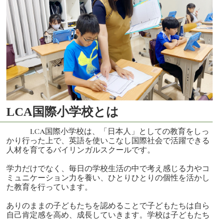
LCA国際小学校とは
LCA国際小学校は、「日本人」としての教育をしっ
かり行った上で、英語を使いこなし国際社会で活躍できる
人材を育てるバイリンガルスクールです。
学力だけでなく、毎日の学校生活の中で考え感じる力やコ
ミュニケーション力を養い、ひとりひとりの個性を活かし
た教育を行っています。
ありのままの子どもたちを認めることで子どもたちは自ら
自己肯定感を高め、成長していきます。学校は子どもたち