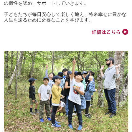
の個性を認め、サポートしていきます。
子どもたちが毎日安心して楽しく通え、将来幸せに豊かな
人生を送るために必要なことを学びます。