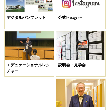
デジタルパンフレット
公式Instagram
説明会・見学会
エデュケーショナルレク
チャー