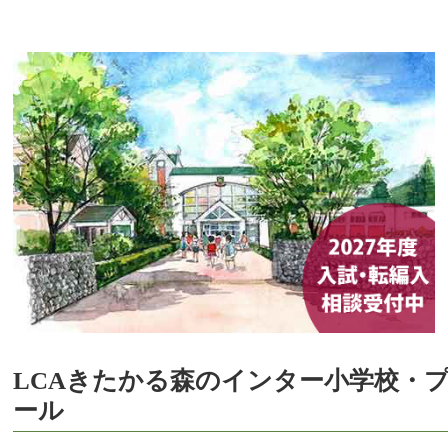
LCAきたかる森のインター小学校・
ール