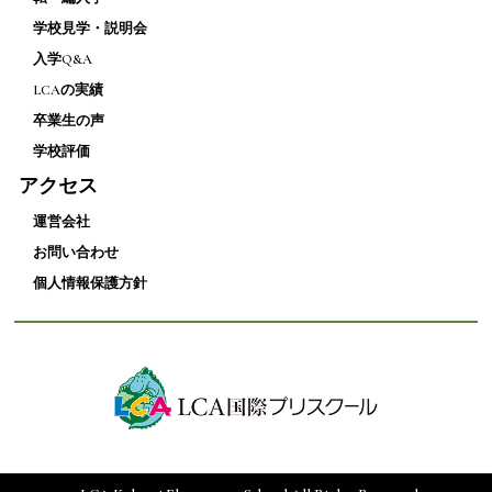
学校見学・説明会
入学Q&A
LCAの実績
卒業生の声
学校評価
アクセス
運営会社
お問い合わせ
個人情報保護方針