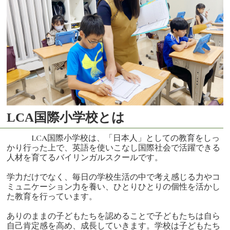
LCA国際小学校とは
LCA国際小学校は、「日本人」としての教育をしっ
かり行った上で、英語を使いこなし国際社会で活躍できる
人材を育てるバイリンガルスクールです。
学力だけでなく、毎日の学校生活の中で考え感じる力やコ
ミュニケーション力を養い、ひとりひとりの個性を活かし
た教育を行っています。
ありのままの子どもたちを認めることで子どもたちは自ら
自己肯定感を高め、成長していきます。学校は子どもたち