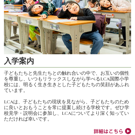
入学案内
子どもたちと先生たちとの触れ合いの中で、お互いの個性
を尊重し、いつもリラックスしながら学べるLCA国際小学
校には、明るく生き生きとした子どもたちの笑顔があふれ
ています。
LCAは、子どもたちの現状を見ながら、子どもたちのため
に良いとおもうことを常に提案し続ける学校です。ぜひ学
校見学・説明会に参加し、LCAについてより深く知ってい
ただければ幸いです。