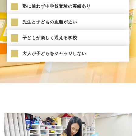
塾に通わず中学校受験の実績あり
先生と子どもの距離が近い
子どもが楽しく通える学校
大人が子どもをジャッジしない