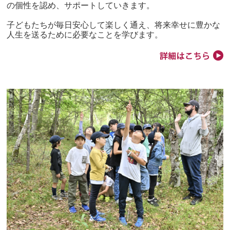
の個性を認め、サポートしていきます。
子どもたちが毎日安心して楽しく通え、将来幸せに豊かな
人生を送るために必要なことを学びます。