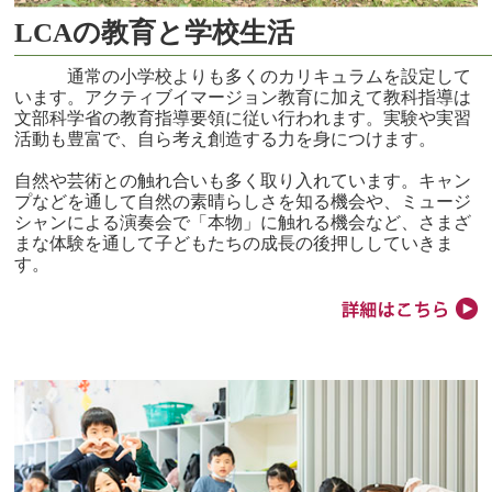
LCAの教育と学校生活
通常の小学校よりも多くのカリキュラムを設定して
います。アクティブイマージョン教育に加えて教科指導は
文部科学省の教育指導要領に従い行われます。実験や実習
活動も豊富で、自ら考え創造する力を身につけます。
自然や芸術との触れ合いも多く取り入れています。キャン
プなどを通して自然の素晴らしさを知る機会や、ミュージ
シャンによる演奏会で「本物」に触れる機会など、さまざ
まな体験を通して子どもたちの成長の後押ししていきま
す。