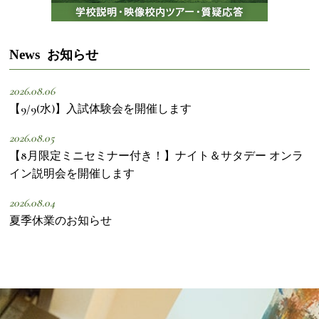
News
お知らせ
2026.08.06
【9/9(水)】入試体験会を開催します
2026.08.05
【8月限定ミニセミナー付き！】ナイト＆サタデー オンラ
イン説明会を開催します
2026.08.04
夏季休業のお知らせ