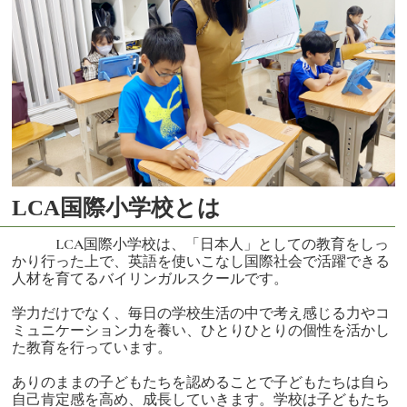
LCA国際小学校とは
LCA国際小学校は、「日本人」としての教育をしっ
かり行った上で、英語を使いこなし国際社会で活躍できる
人材を育てるバイリンガルスクールです。
学力だけでなく、毎日の学校生活の中で考え感じる力やコ
ミュニケーション力を養い、ひとりひとりの個性を活かし
た教育を行っています。
ありのままの子どもたちを認めることで子どもたちは自ら
自己肯定感を高め、成長していきます。学校は子どもたち