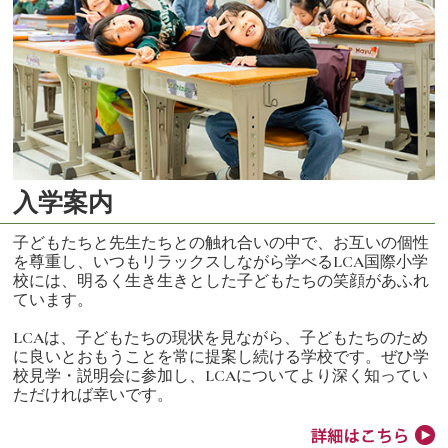
入学案内
子どもたちと先生たちとの触れ合いの中で、お互いの個性
を尊重し、いつもリラックスしながら学べるLCA国際小学
校には、明るく生き生きとした子どもたちの笑顔があふれ
ています。
LCAは、子どもたちの現状を見ながら、子どもたちのため
に良いとおもうことを常に提案し続ける学校です。ぜひ学
校見学・説明会に参加し、LCAについてより深く知ってい
ただければ幸いです。