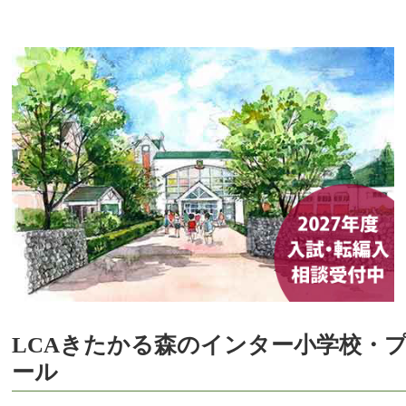
LCAきたかる森のインター小学校・
ール