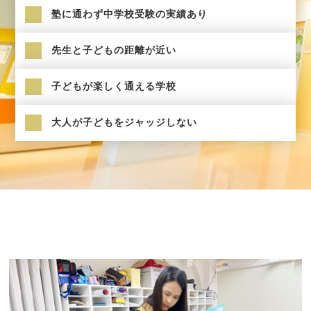
塾に通わず中学校受験の実績あり
先生と子どもの距離が近い
子どもが楽しく通える学校
大人が子どもをジャッジしない