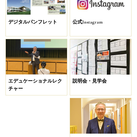
デジタルパンフレット
公式Instagram
説明会・見学会
エデュケーショナルレク
チャー