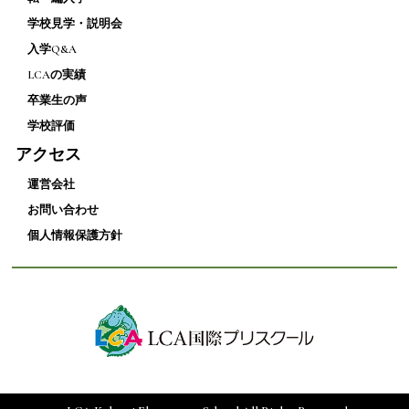
学校見学・説明会
入学Q&A
LCAの実績
卒業生の声
学校評価
アクセス
運営会社
お問い合わせ
個人情報保護方針