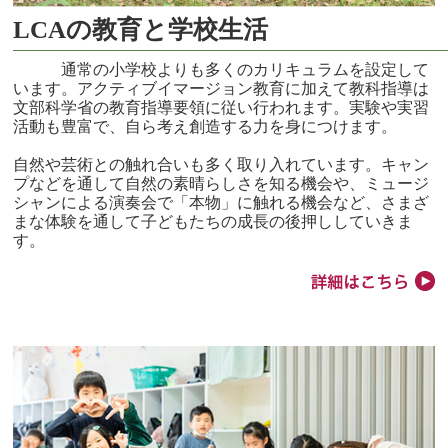
LCAの教育と学校生活
通常の小学校よりも多くのカリキュラムを設定して
います。アクティブイマージョン教育に加えて教科指導は
文部科学省の教育指導要領に従い行われます。実験や実習
活動も豊富で、自ら考え創造する力を身につけます。
自然や芸術との触れ合いも多く取り入れています。キャン
プなどを通して自然の素晴らしさを知る機会や、ミュージ
シャンによる演奏会で「本物」に触れる機会など、さまざ
まな体験を通して子どもたちの成長の後押ししていきま
す。