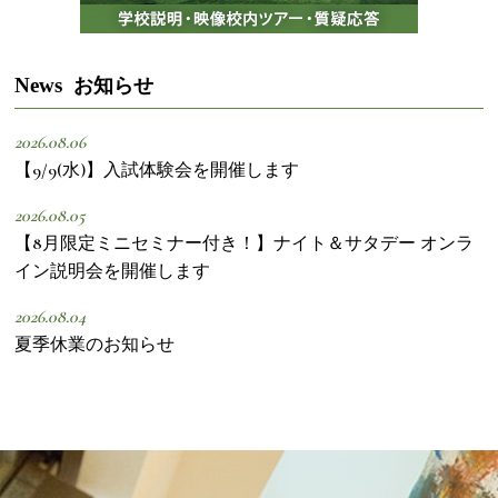
News
お知らせ
2026.08.06
【9/9(水)】入試体験会を開催します
2026.08.05
【8月限定ミニセミナー付き！】ナイト＆サタデー オンラ
イン説明会を開催します
2026.08.04
夏季休業のお知らせ