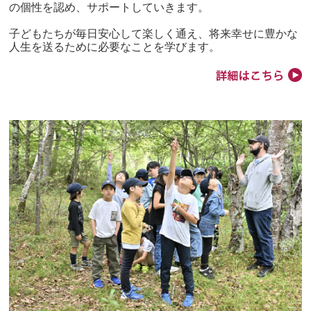
の個性を認め、サポートしていきます。
子どもたちが毎日安心して楽しく通え、将来幸せに豊かな
人生を送るために必要なことを学びます。