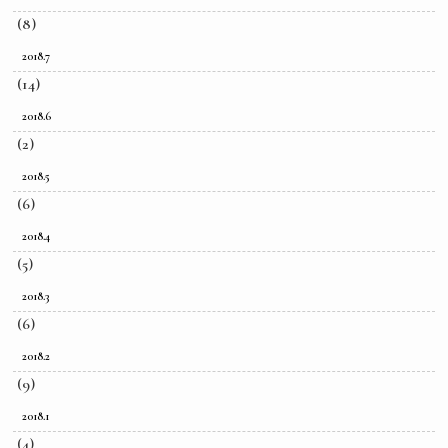
(8)
2018.7
(14)
2018.6
(2)
2018.5
(6)
2018.4
(5)
2018.3
(6)
2018.2
(9)
2018.1
(4)