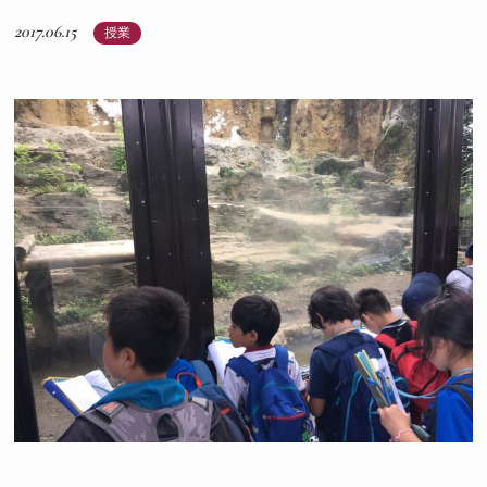
2017.06.15
授業