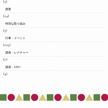
(5)
授業
(24)
特別な取り組み
(5)
行事・イベント
(105)
講座・レクチャー
(7)
講座・ﾚｸﾁｬｰ
(4)