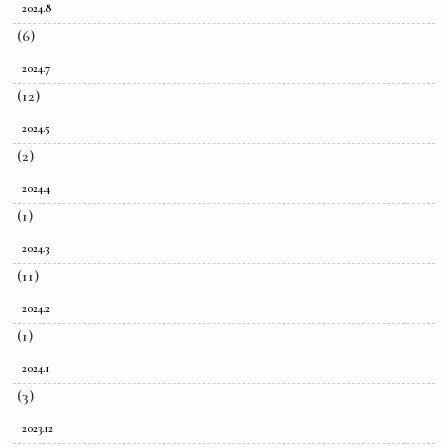
2024.8
(6)
2024.7
(12)
2024.5
(2)
2024.4
(1)
2024.3
(11)
2024.2
(1)
2024.1
(3)
2023.12