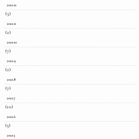
2021.12
(3)
2021.11
(2)
2021.10
(7)
2021.9
(2)
2021.8
(7)
2021.7
(10)
2021.6
(5)
2021.5