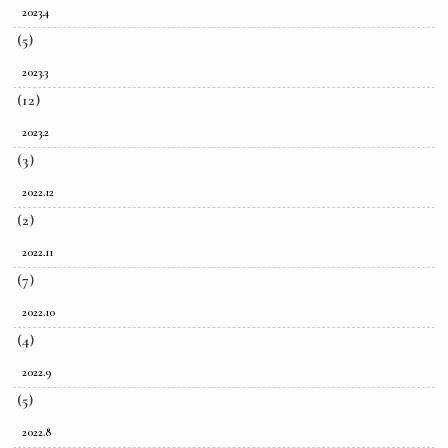
2023.4
(5)
2023.3
(12)
2023.2
(3)
2022.12
(2)
2022.11
(7)
2022.10
(4)
2022.9
(5)
2022.8