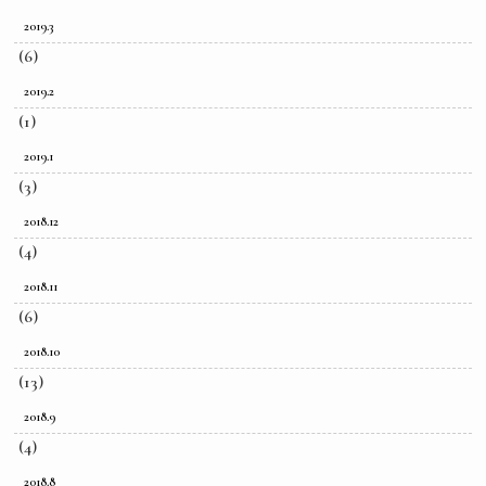
2019.3
(6)
2019.2
(1)
2019.1
(3)
2018.12
(4)
2018.11
(6)
2018.10
(13)
2018.9
(4)
2018.8