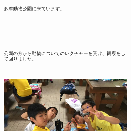
多摩動物公園に来ています。
公園の方から動物についてのレクチャーを受け、観察をし
て回りました。