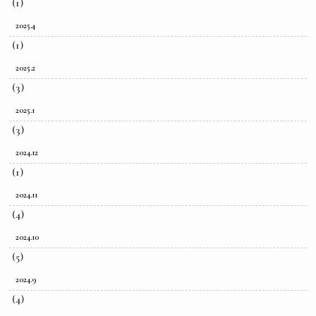
(1)
2025.4
(1)
2025.2
(3)
2025.1
(3)
2024.12
(1)
2024.11
(4)
2024.10
(5)
2024.9
(4)