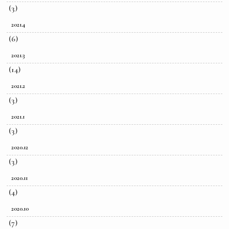
(3)
2021.4
(6)
2021.3
(14)
2021.2
(3)
2021.1
(3)
2020.12
(3)
2020.11
(4)
2020.10
(7)