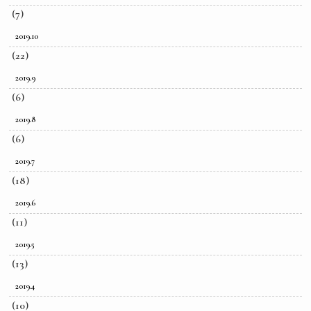
(7)
2019.10
(22)
2019.9
(6)
2019.8
(6)
2019.7
(18)
2019.6
(11)
2019.5
(13)
2019.4
(10)