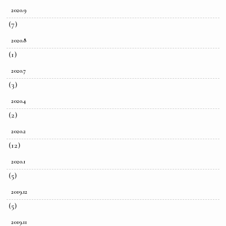
2020.9
(7)
2020.8
(1)
2020.7
(3)
2020.4
(2)
2020.2
(12)
2020.1
(5)
2019.12
(5)
2019.11