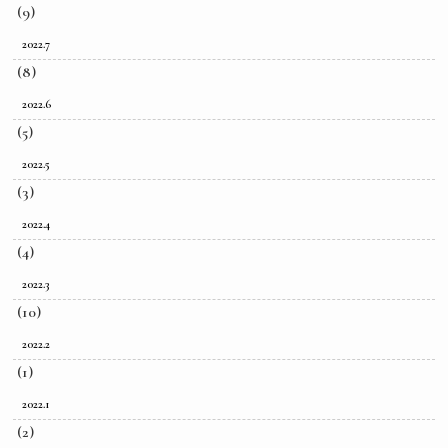
(9)
2022.7
(8)
2022.6
(5)
2022.5
(3)
2022.4
(4)
2022.3
(10)
2022.2
(1)
2022.1
(2)