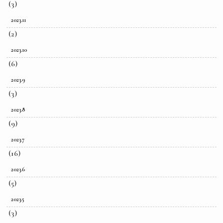
(3)
2023.11
(2)
2023.10
(6)
2023.9
(3)
2023.8
(9)
2023.7
(16)
2023.6
(5)
2023.5
(3)