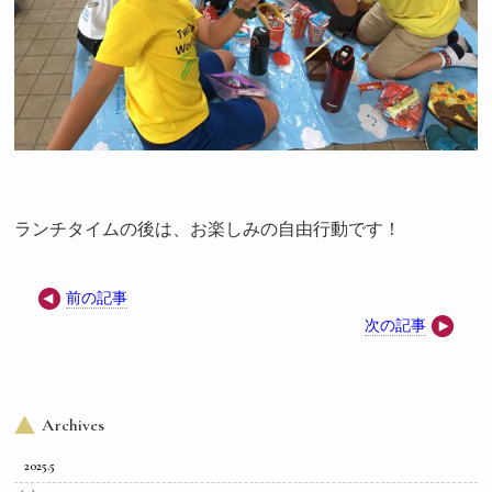
ランチタイムの後は、お楽しみの自由行動です！
前の記事
次の記事
Archives
2025.5