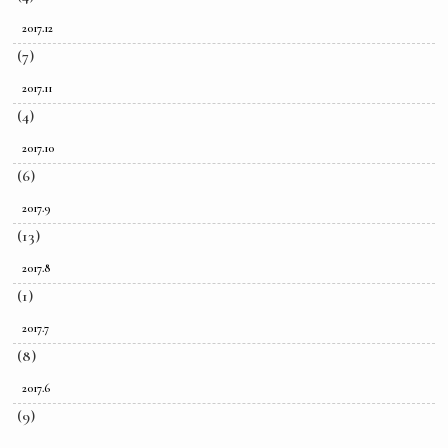
2017.12
(7)
2017.11
(4)
2017.10
(6)
2017.9
(13)
2017.8
(1)
2017.7
(8)
2017.6
(9)